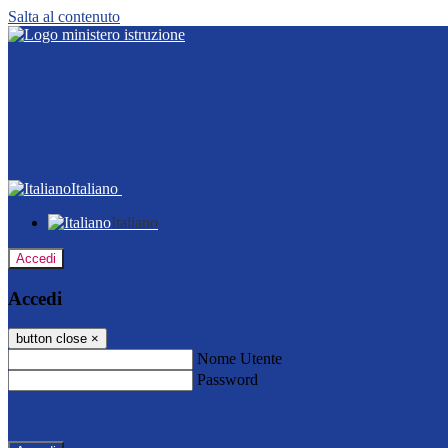
Salta al contenuto
Italiano
Italiano
Accedi
Accedi
button close
×
Nome Utente
Password
Password dimenticata?