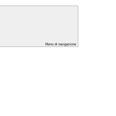
Menu di navigazione