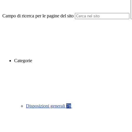
Campo di ricerca per le pagine del sito
Categorie
Disposizioni generali
78