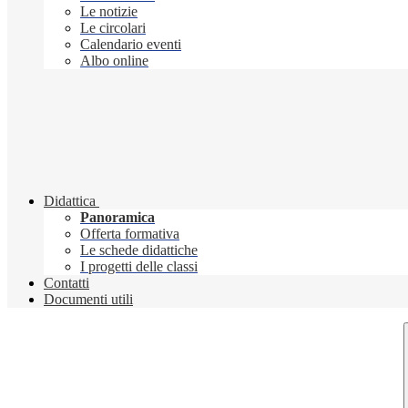
Le notizie
Le circolari
Calendario eventi
Albo online
Didattica
Panoramica
Offerta formativa
Le schede didattiche
I progetti delle classi
Contatti
Documenti utili