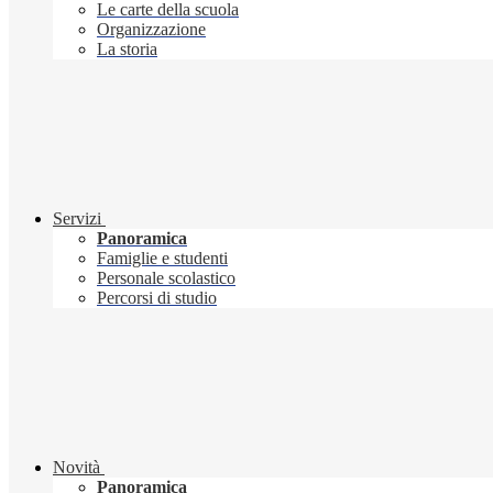
Le carte della scuola
Organizzazione
La storia
Servizi
Panoramica
Famiglie e studenti
Personale scolastico
Percorsi di studio
Novità
Panoramica