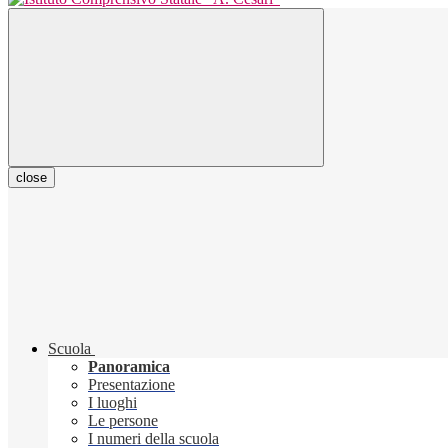
close
Scuola
Panoramica
Presentazione
I luoghi
Le persone
I numeri della scuola