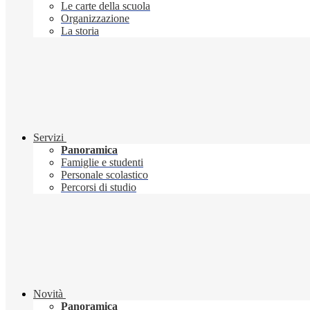
Le carte della scuola
Organizzazione
La storia
Servizi
Panoramica
Famiglie e studenti
Personale scolastico
Percorsi di studio
Novità
Panoramica