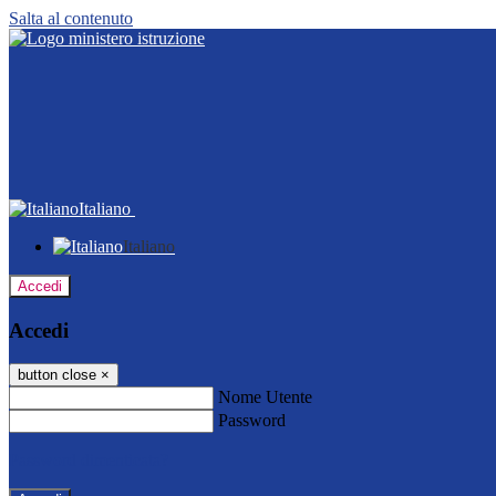
Salta al contenuto
Italiano
Italiano
Accedi
Accedi
button close
×
Nome Utente
Password
Password dimenticata?