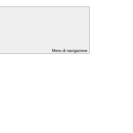
Menu di navigazione