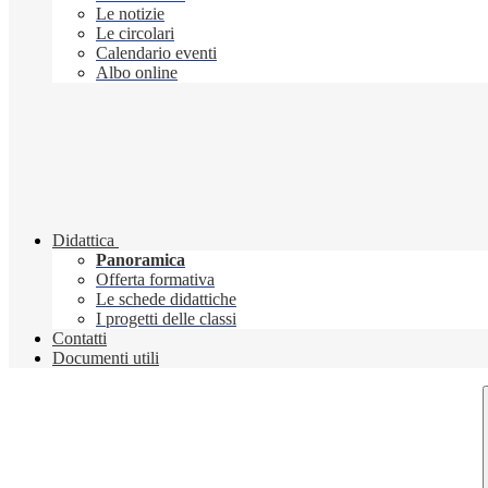
Le notizie
Le circolari
Calendario eventi
Albo online
Didattica
Panoramica
Offerta formativa
Le schede didattiche
I progetti delle classi
Contatti
Documenti utili