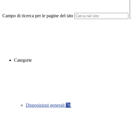
Campo di ricerca per le pagine del sito
Categorie
Disposizioni generali
78