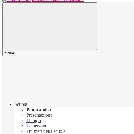
close
Scuola
Panoramica
Presentazione
I luoghi
Le persone
I numeri della scuola