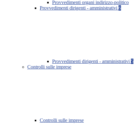
Provvedimenti organi indirizzo-politico
Provvedimenti dirigenti - amministrativi
6
Provvedimenti dirigenti - amministrativi
5
Controlli sulle imprese
Controlli sulle imprese