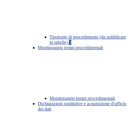
Tipologie di procedimento (da pubblicare
in tabelle)
3
Monitoraggio tempi procedimentali
Monitoraggio tempi procedimentali
Dichiarazioni sostitutive e acquisizione d'ufficio
dei dati