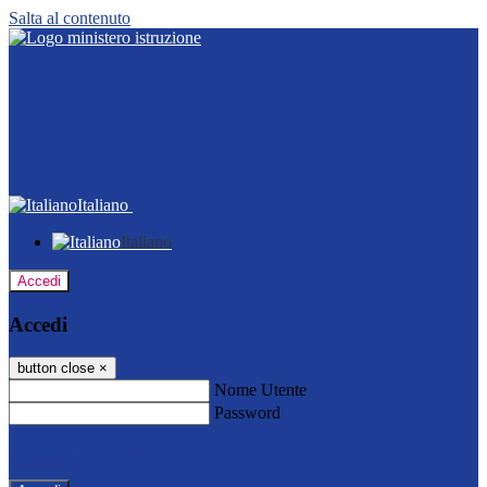
Salta al contenuto
Italiano
Italiano
Accedi
Accedi
button close
×
Nome Utente
Password
Password dimenticata?