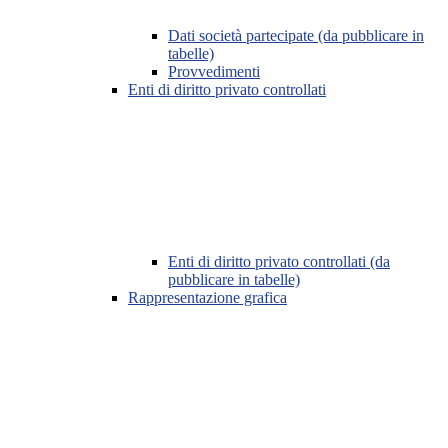
Dati società partecipate (da pubblicare in
tabelle)
Provvedimenti
Enti di diritto privato controllati
Enti di diritto privato controllati (da
pubblicare in tabelle)
Rappresentazione grafica