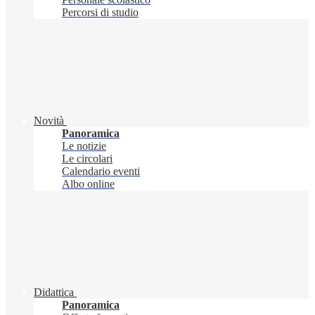
Percorsi di studio
Novità
Panoramica
Le notizie
Le circolari
Calendario eventi
Albo online
Didattica
Panoramica