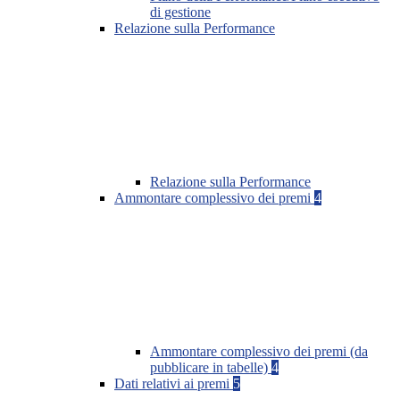
di gestione
Relazione sulla Performance
Relazione sulla Performance
Ammontare complessivo dei premi
4
Ammontare complessivo dei premi (da
pubblicare in tabelle)
4
Dati relativi ai premi
5