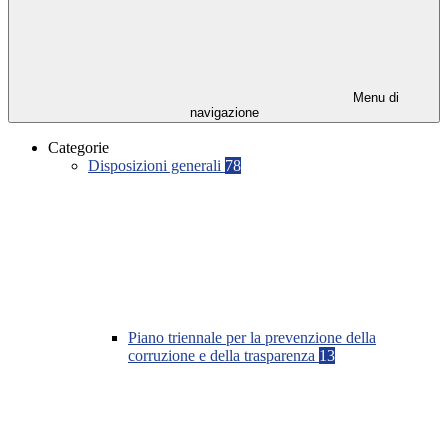
Menu di
navigazione
Categorie
Disposizioni generali
78
Piano triennale per la prevenzione della
corruzione e della trasparenza
13