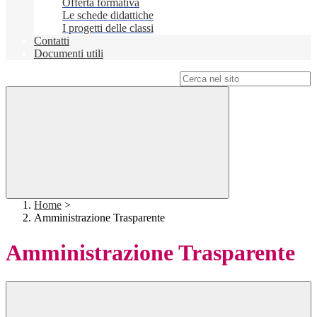
Offerta formativa
Le schede didattiche
I progetti delle classi
Contatti
Documenti utili
Campo di ricerca per le pagine del sito
Home
>
Amministrazione Trasparente
Amministrazione Trasparente