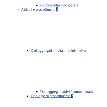
Rappresentazione grafica
Attività e procedimenti
3
Dati aggregati attività amministrativa
Dati aggregati attività amministrativa
Tipologie di procedimento
3