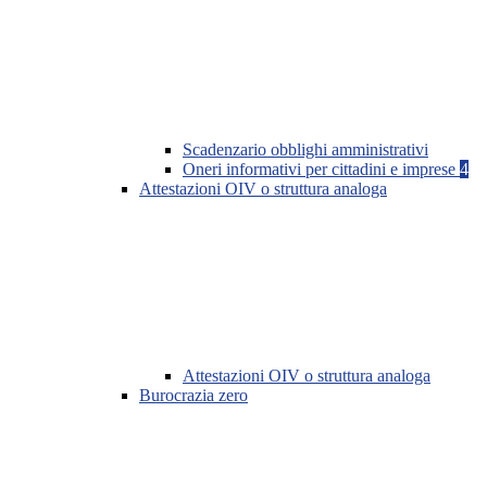
Scadenzario obblighi amministrativi
Oneri informativi per cittadini e imprese
4
Attestazioni OIV o struttura analoga
Attestazioni OIV o struttura analoga
Burocrazia zero