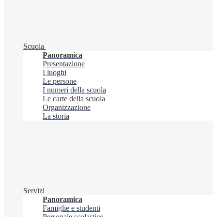
Scuola
Panoramica
Presentazione
I luoghi
Le persone
I numeri della scuola
Le carte della scuola
Organizzazione
La storia
Servizi
Panoramica
Famiglie e studenti
Personale scolastico