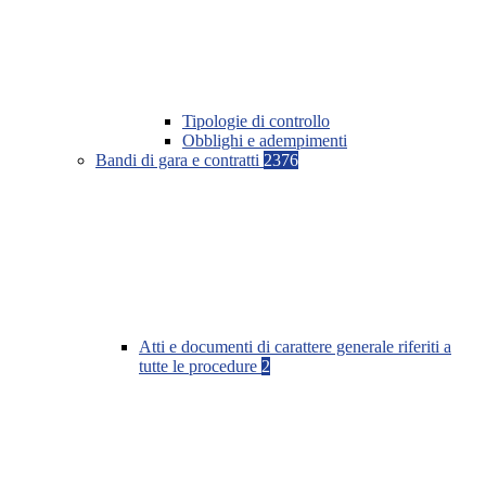
Tipologie di controllo
Obblighi e adempimenti
Bandi di gara e contratti
2376
Atti e documenti di carattere generale riferiti a
tutte le procedure
2