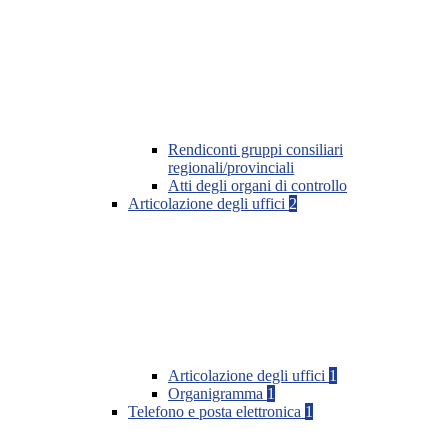
Rendiconti gruppi consiliari
regionali/provinciali
Atti degli organi di controllo
Articolazione degli uffici
2
Articolazione degli uffici
1
Organigramma
1
Telefono e posta elettronica
1