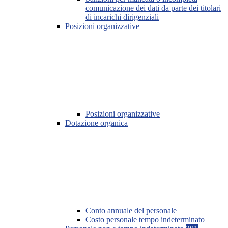
comunicazione dei dati da parte dei titolari
di incarichi dirigenziali
Posizioni organizzative
Posizioni organizzative
Dotazione organica
Conto annuale del personale
Costo personale tempo indeterminato