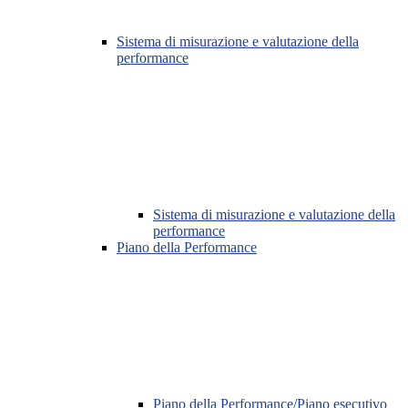
Sistema di misurazione e valutazione della
performance
Sistema di misurazione e valutazione della
performance
Piano della Performance
Piano della Performance/Piano esecutivo