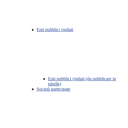
Enti pubblici vigilati
Enti pubblici vigilati (da pubblicare in
tabelle)
Società partecipate