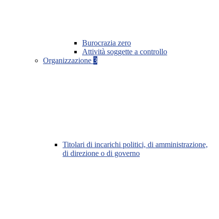
Burocrazia zero
Attività soggette a controllo
Organizzazione
3
Titolari di incarichi politici, di amministrazione,
di direzione o di governo