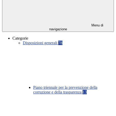
Menu di
navigazione
Categorie
Disposizioni generali
78
Piano triennale per la prevenzione della
corruzione e della trasparenza
13