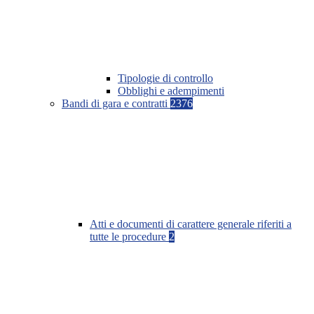
Tipologie di controllo
Obblighi e adempimenti
Bandi di gara e contratti
2376
Atti e documenti di carattere generale riferiti a
tutte le procedure
2