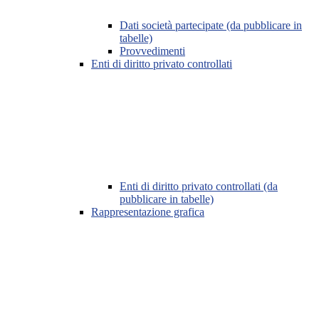
Dati società partecipate (da pubblicare in
tabelle)
Provvedimenti
Enti di diritto privato controllati
Enti di diritto privato controllati (da
pubblicare in tabelle)
Rappresentazione grafica