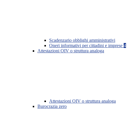
Scadenzario obblighi amministrativi
Oneri informativi per cittadini e imprese
4
Attestazioni OIV o struttura analoga
Attestazioni OIV o struttura analoga
Burocrazia zero