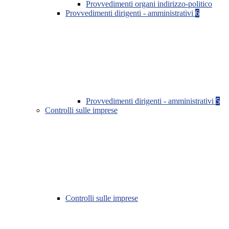
Provvedimenti organi indirizzo-politico
Provvedimenti dirigenti - amministrativi
6
Provvedimenti dirigenti - amministrativi
5
Controlli sulle imprese
Controlli sulle imprese