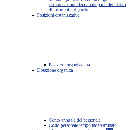
comunicazione dei dati da parte dei titolari
di incarichi dirigenziali
Posizioni organizzative
Posizioni organizzative
Dotazione organica
Conto annuale del personale
Costo personale tempo indeterminato