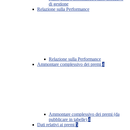
di gestione
Relazione sulla Performance
Relazione sulla Performance
Ammontare complessivo dei premi
4
Ammontare complessivo dei premi (da
pubblicare in tabelle)
4
Dati relativi ai premi
5