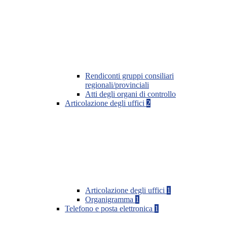
Rendiconti gruppi consiliari
regionali/provinciali
Atti degli organi di controllo
Articolazione degli uffici
2
Articolazione degli uffici
1
Organigramma
1
Telefono e posta elettronica
1