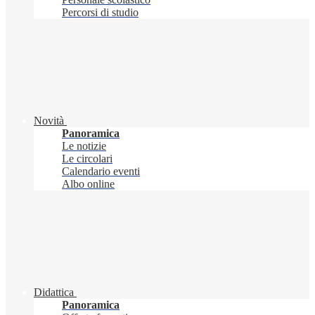
Percorsi di studio
Novità
Panoramica
Le notizie
Le circolari
Calendario eventi
Albo online
Didattica
Panoramica