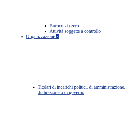
Burocrazia zero
Attività soggette a controllo
Organizzazione
3
Titolari di incarichi politici, di amministrazione,
di direzione o di governo