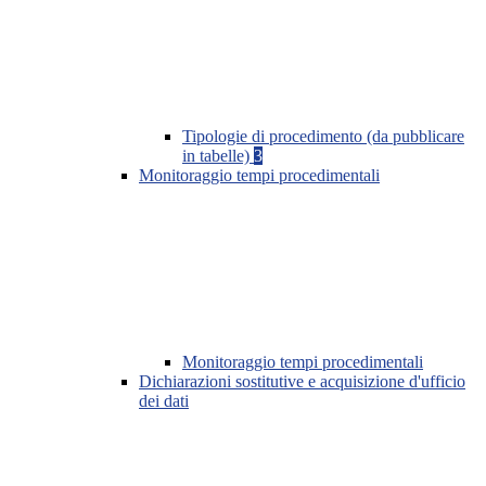
Tipologie di procedimento (da pubblicare
in tabelle)
3
Monitoraggio tempi procedimentali
Monitoraggio tempi procedimentali
Dichiarazioni sostitutive e acquisizione d'ufficio
dei dati