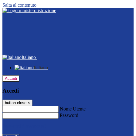
Salta al contenuto
Italiano
Italiano
Accedi
Accedi
button close
×
Nome Utente
Password
Password dimenticata?