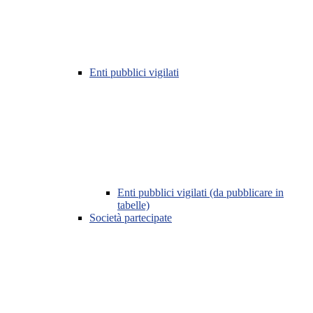
Enti pubblici vigilati
Enti pubblici vigilati (da pubblicare in
tabelle)
Società partecipate