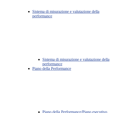
Sistema di misurazione e valutazione della
performance
Sistema di misurazione e valutazione della
performance
Piano della Performance
Piano della Performance/Piano esecutivo