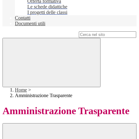
Offerta formativa
Le schede didattiche
I progetti delle classi
Contatti
Documenti utili
Campo di ricerca per le pagine del sito
Home
>
Amministrazione Trasparente
Amministrazione Trasparente