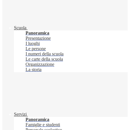
Scuola
Panoramica
Presentazione
I luoghi
Le persone
I numeri della scuola
Le carte della scuola
Organizzazione
La storia
Servizi
Panoramica
Famiglie e studenti
Personale scolastico