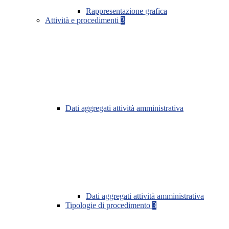
Rappresentazione grafica
Attività e procedimenti
3
Dati aggregati attività amministrativa
Dati aggregati attività amministrativa
Tipologie di procedimento
3