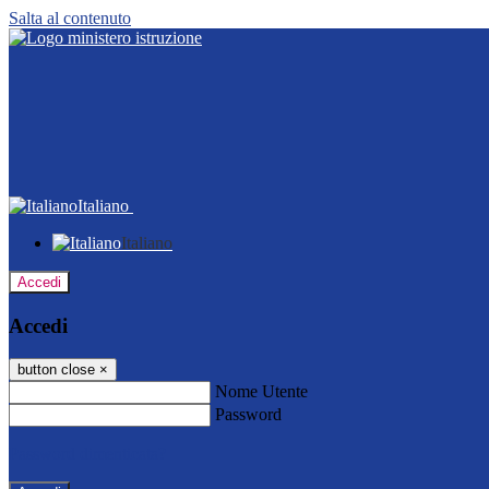
Salta al contenuto
Italiano
Italiano
Accedi
Accedi
button close
×
Nome Utente
Password
Password dimenticata?