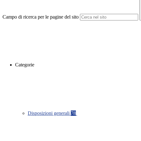
Campo di ricerca per le pagine del sito
Categorie
Disposizioni generali
78