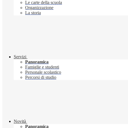
Le carte della scuola
Organizzazione
La storia
Servizi
Panoramica
Famiglie e studenti
Personale scolastico
Percorsi di studio
Novità
Panoramica