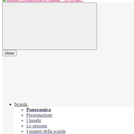
close
Scuola
Panoramica
Presentazione
I luoghi
Le persone
I numeri della scuola