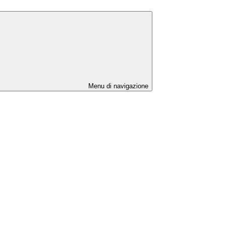
Menu di navigazione