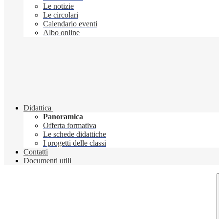
Le notizie
Le circolari
Calendario eventi
Albo online
Didattica
Panoramica
Offerta formativa
Le schede didattiche
I progetti delle classi
Contatti
Documenti utili