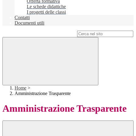
Offerta formativa
Le schede didattiche
I progetti delle classi
Contatti
Documenti utili
Campo di ricerca per le pagine del sito
Home
>
Amministrazione Trasparente
Amministrazione Trasparente