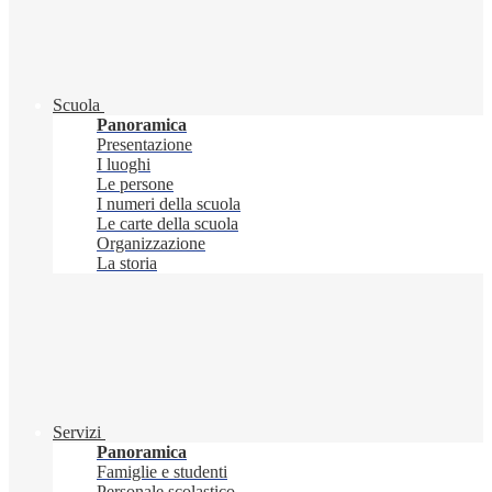
Scuola
Panoramica
Presentazione
I luoghi
Le persone
I numeri della scuola
Le carte della scuola
Organizzazione
La storia
Servizi
Panoramica
Famiglie e studenti
Personale scolastico