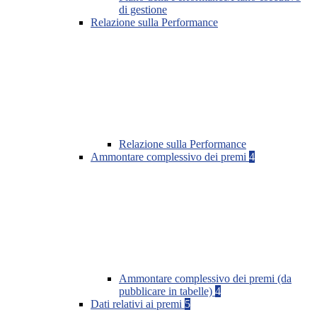
di gestione
Relazione sulla Performance
Relazione sulla Performance
Ammontare complessivo dei premi
4
Ammontare complessivo dei premi (da
pubblicare in tabelle)
4
Dati relativi ai premi
5