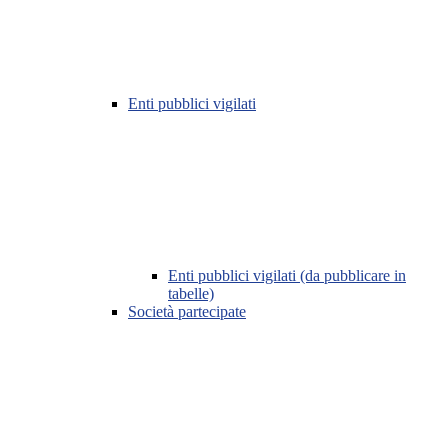
Enti pubblici vigilati
Enti pubblici vigilati (da pubblicare in
tabelle)
Società partecipate