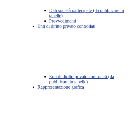
Dati società partecipate (da pubblicare in
tabelle)
Provvedimenti
Enti di diritto privato controllati
Enti di diritto privato controllati (da
pubblicare in tabelle)
Rappresentazione grafica