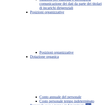
comunicazione dei dati da parte dei titolari
di incarichi dirigenziali
Posizioni organizzative
Posizioni organizzative
Dotazione organica
Conto annuale del personale
Costo personale tempo indeterminato