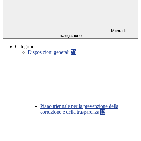
Menu di
navigazione
Categorie
Disposizioni generali
78
Piano triennale per la prevenzione della
corruzione e della trasparenza
13