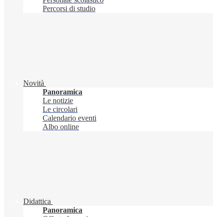
Percorsi di studio
Novità
Panoramica
Le notizie
Le circolari
Calendario eventi
Albo online
Didattica
Panoramica