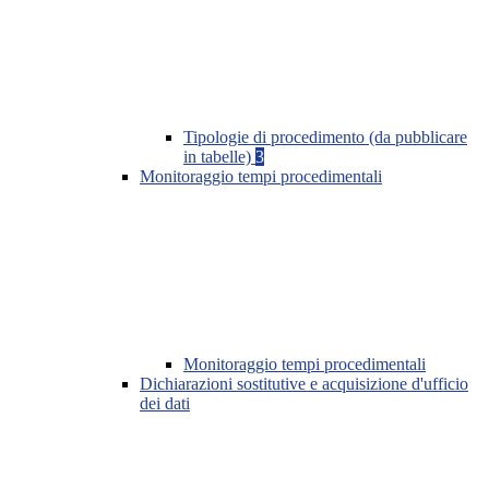
Tipologie di procedimento (da pubblicare
in tabelle)
3
Monitoraggio tempi procedimentali
Monitoraggio tempi procedimentali
Dichiarazioni sostitutive e acquisizione d'ufficio
dei dati