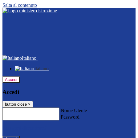
Salta al contenuto
Italiano
Italiano
Accedi
Accedi
button close
×
Nome Utente
Password
Password dimenticata?