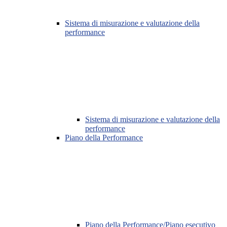
Sistema di misurazione e valutazione della
performance
Sistema di misurazione e valutazione della
performance
Piano della Performance
Piano della Performance/Piano esecutivo