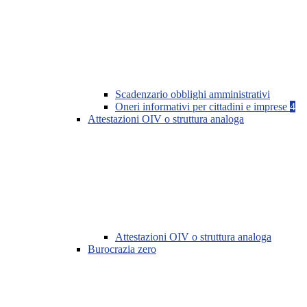
Scadenzario obblighi amministrativi
Oneri informativi per cittadini e imprese
4
Attestazioni OIV o struttura analoga
Attestazioni OIV o struttura analoga
Burocrazia zero