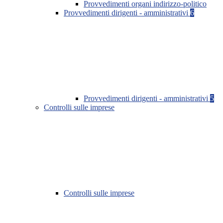
Provvedimenti organi indirizzo-politico
Provvedimenti dirigenti - amministrativi
6
Provvedimenti dirigenti - amministrativi
5
Controlli sulle imprese
Controlli sulle imprese