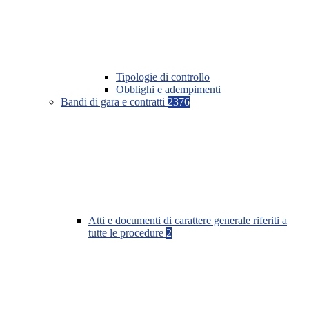
Tipologie di controllo
Obblighi e adempimenti
Bandi di gara e contratti
2376
Atti e documenti di carattere generale riferiti a
tutte le procedure
2