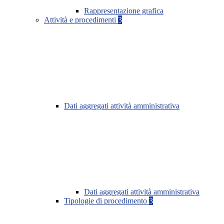
Rappresentazione grafica
Attività e procedimenti
3
Dati aggregati attività amministrativa
Dati aggregati attività amministrativa
Tipologie di procedimento
3