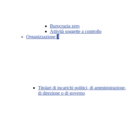
Burocrazia zero
Attività soggette a controllo
Organizzazione
3
Titolari di incarichi politici, di amministrazione,
di direzione o di governo