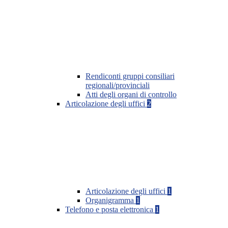
Rendiconti gruppi consiliari
regionali/provinciali
Atti degli organi di controllo
Articolazione degli uffici
2
Articolazione degli uffici
1
Organigramma
1
Telefono e posta elettronica
1