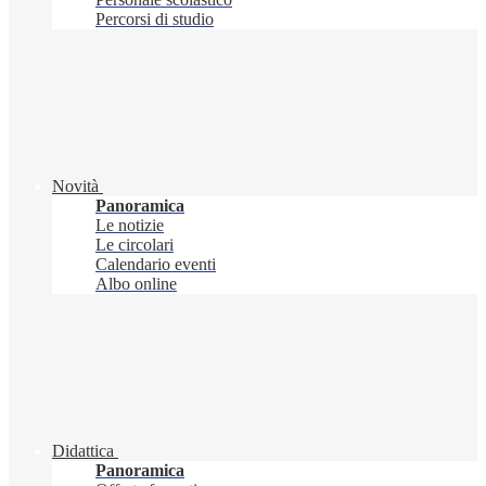
Percorsi di studio
Novità
Panoramica
Le notizie
Le circolari
Calendario eventi
Albo online
Didattica
Panoramica