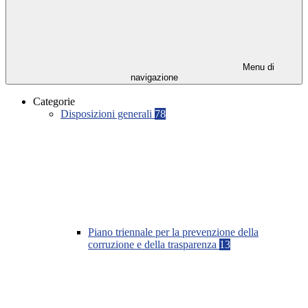
Menu di
navigazione
Categorie
Disposizioni generali
78
Piano triennale per la prevenzione della
corruzione e della trasparenza
13