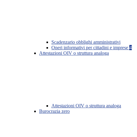
Scadenzario obblighi amministrativi
Oneri informativi per cittadini e imprese
4
Attestazioni OIV o struttura analoga
Attestazioni OIV o struttura analoga
Burocrazia zero