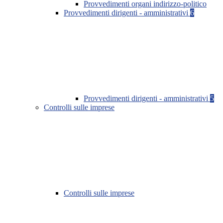
Provvedimenti organi indirizzo-politico
Provvedimenti dirigenti - amministrativi
6
Provvedimenti dirigenti - amministrativi
5
Controlli sulle imprese
Controlli sulle imprese