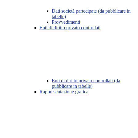
Dati società partecipate (da pubblicare in
tabelle)
Provvedimenti
Enti di diritto privato controllati
Enti di diritto privato controllati (da
pubblicare in tabelle)
Rappresentazione grafica