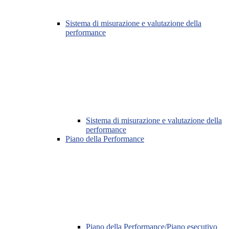
Sistema di misurazione e valutazione della
performance
Sistema di misurazione e valutazione della
performance
Piano della Performance
Piano della Performance/Piano esecutivo