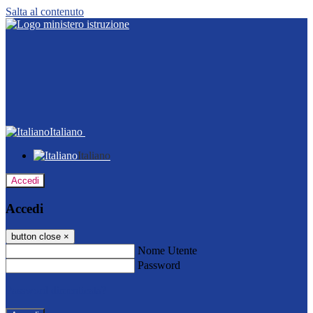
Salta al contenuto
Italiano
Italiano
Accedi
Accedi
button close
×
Nome Utente
Password
Password dimenticata?