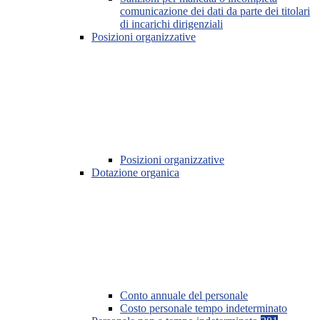
comunicazione dei dati da parte dei titolari
di incarichi dirigenziali
Posizioni organizzative
Posizioni organizzative
Dotazione organica
Conto annuale del personale
Costo personale tempo indeterminato