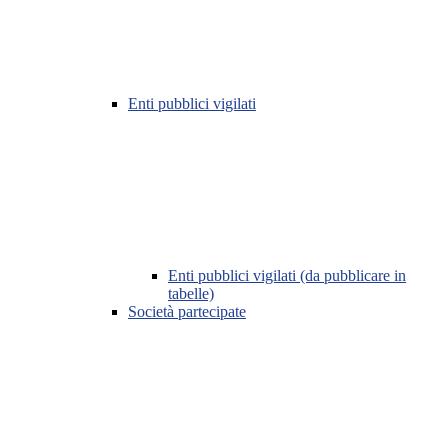
Enti pubblici vigilati
Enti pubblici vigilati (da pubblicare in
tabelle)
Società partecipate