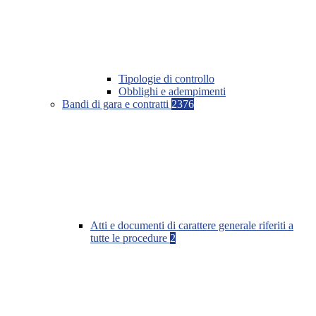
Tipologie di controllo
Obblighi e adempimenti
Bandi di gara e contratti
2376
Atti e documenti di carattere generale riferiti a
tutte le procedure
2