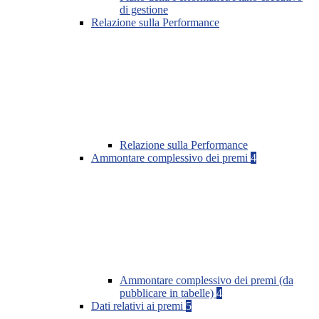
di gestione
Relazione sulla Performance
Relazione sulla Performance
Ammontare complessivo dei premi
4
Ammontare complessivo dei premi (da
pubblicare in tabelle)
4
Dati relativi ai premi
5