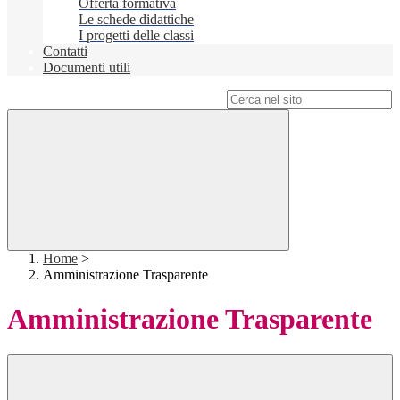
Offerta formativa
Le schede didattiche
I progetti delle classi
Contatti
Documenti utili
Campo di ricerca per le pagine del sito
Home
>
Amministrazione Trasparente
Amministrazione Trasparente