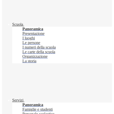
Scuola
Panoramica
Presentazione
I luoghi
Le persone
I numeri della scuola
Le carte della scuola
Organizzazione
La storia
Servizi
Panoramica
Famiglie e studenti
Personale scolastico