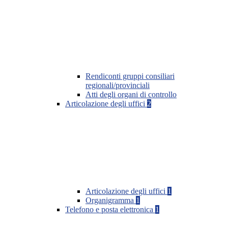
Rendiconti gruppi consiliari
regionali/provinciali
Atti degli organi di controllo
Articolazione degli uffici
2
Articolazione degli uffici
1
Organigramma
1
Telefono e posta elettronica
1