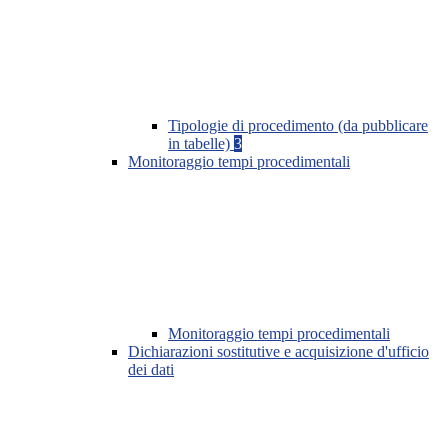
Tipologie di procedimento (da pubblicare
in tabelle)
3
Monitoraggio tempi procedimentali
Monitoraggio tempi procedimentali
Dichiarazioni sostitutive e acquisizione d'ufficio
dei dati