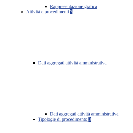
Rappresentazione grafica
Attività e procedimenti
3
Dati aggregati attività amministrativa
Dati aggregati attività amministrativa
Tipologie di procedimento
3