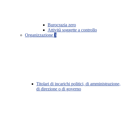
Burocrazia zero
Attività soggette a controllo
Organizzazione
3
Titolari di incarichi politici, di amministrazione,
di direzione o di governo