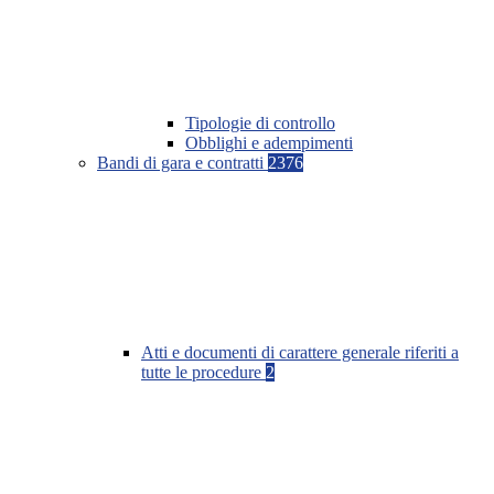
Tipologie di controllo
Obblighi e adempimenti
Bandi di gara e contratti
2376
Atti e documenti di carattere generale riferiti a
tutte le procedure
2