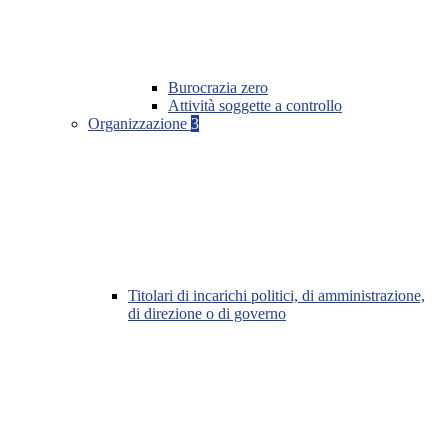
Burocrazia zero
Attività soggette a controllo
Organizzazione
3
Titolari di incarichi politici, di amministrazione,
di direzione o di governo