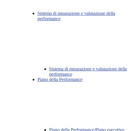
Sistema di misurazione e valutazione della
performance
Sistema di misurazione e valutazione della
performance
Piano della Performance
Piano della Performance/Piano esecutivo