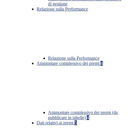
di gestione
Relazione sulla Performance
Relazione sulla Performance
Ammontare complessivo dei premi
4
Ammontare complessivo dei premi (da
pubblicare in tabelle)
4
Dati relativi ai premi
5