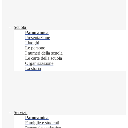
Scuola
Panoramica
Presentazione
I luoghi
Le persone
I numeri della scuola
Le carte della scuola
Organizzazione
La storia
Servizi
Panoramica
Famiglie e studenti
Personale scolastico