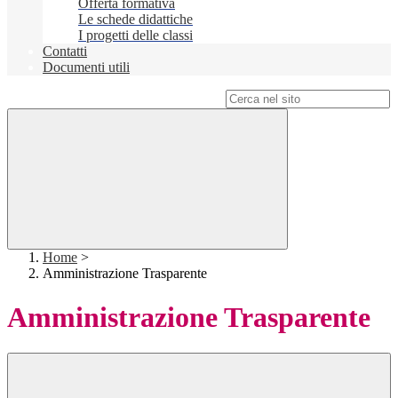
Offerta formativa
Le schede didattiche
I progetti delle classi
Contatti
Documenti utili
Campo di ricerca per le pagine del sito
Home
>
Amministrazione Trasparente
Amministrazione Trasparente