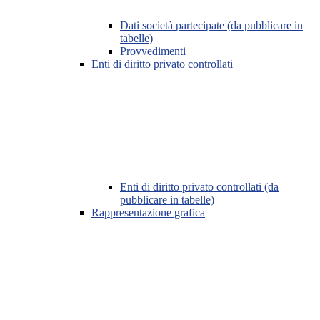
Dati società partecipate (da pubblicare in
tabelle)
Provvedimenti
Enti di diritto privato controllati
Enti di diritto privato controllati (da
pubblicare in tabelle)
Rappresentazione grafica