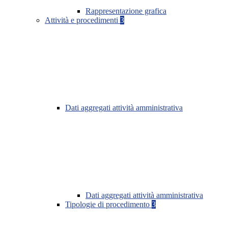
Rappresentazione grafica
Attività e procedimenti
3
Dati aggregati attività amministrativa
Dati aggregati attività amministrativa
Tipologie di procedimento
3