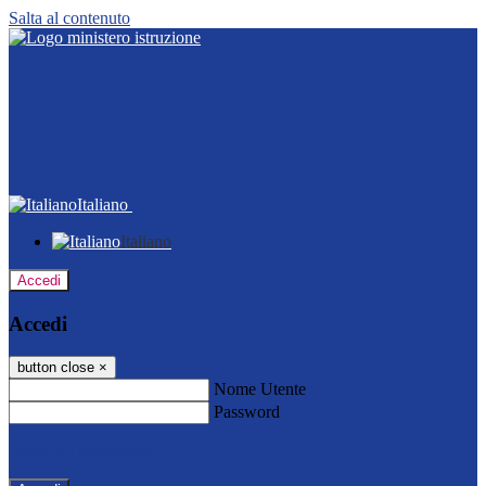
Salta al contenuto
Italiano
Italiano
Accedi
Accedi
button close
×
Nome Utente
Password
Password dimenticata?