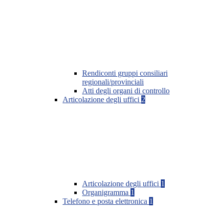
Rendiconti gruppi consiliari
regionali/provinciali
Atti degli organi di controllo
Articolazione degli uffici
2
Articolazione degli uffici
1
Organigramma
1
Telefono e posta elettronica
1