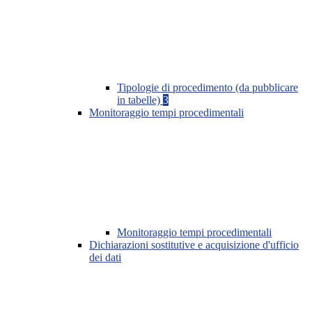
Tipologie di procedimento (da pubblicare
in tabelle)
3
Monitoraggio tempi procedimentali
Monitoraggio tempi procedimentali
Dichiarazioni sostitutive e acquisizione d'ufficio
dei dati