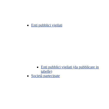
Enti pubblici vigilati
Enti pubblici vigilati (da pubblicare in
tabelle)
Società partecipate