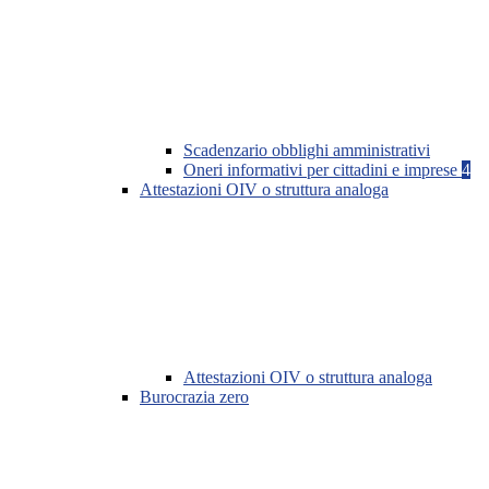
Scadenzario obblighi amministrativi
Oneri informativi per cittadini e imprese
4
Attestazioni OIV o struttura analoga
Attestazioni OIV o struttura analoga
Burocrazia zero