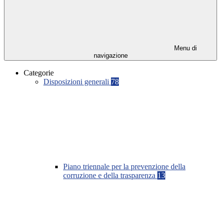
Menu di
navigazione
Categorie
Disposizioni generali
78
Piano triennale per la prevenzione della
corruzione e della trasparenza
13