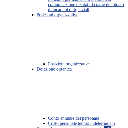
comunicazione dei dati da parte dei titolari
di incarichi dirigenziali
Posizioni organizzative
Posizioni organizzative
Dotazione organica
Conto annuale del personale
Costo personale tempo indeterminato