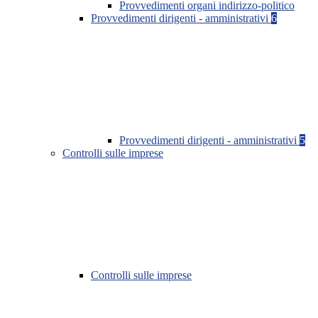
Provvedimenti organi indirizzo-politico
Provvedimenti dirigenti - amministrativi
6
Provvedimenti dirigenti - amministrativi
5
Controlli sulle imprese
Controlli sulle imprese