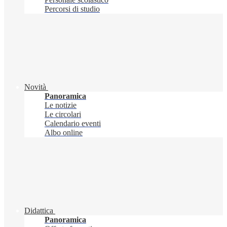
Percorsi di studio
Novità
Panoramica
Le notizie
Le circolari
Calendario eventi
Albo online
Didattica
Panoramica