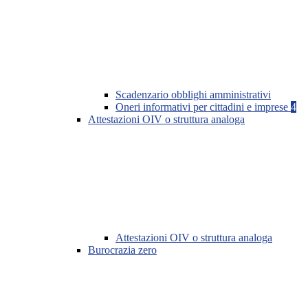
Scadenzario obblighi amministrativi
Oneri informativi per cittadini e imprese
4
Attestazioni OIV o struttura analoga
Attestazioni OIV o struttura analoga
Burocrazia zero