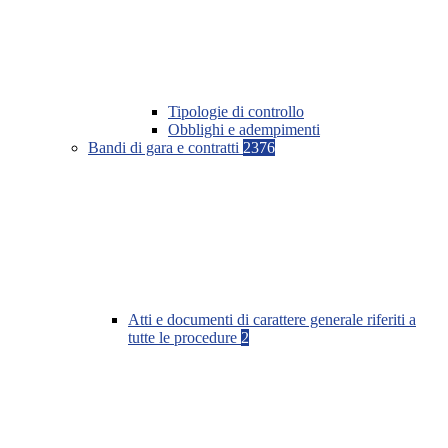
Tipologie di controllo
Obblighi e adempimenti
Bandi di gara e contratti
2376
Atti e documenti di carattere generale riferiti a
tutte le procedure
2