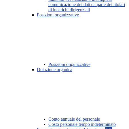
comunicazione dei dati da parte dei titolari
di incarichi dirigenziali
Posizioni organizzative
Posizioni organizzative
Dotazione organica
Conto annuale del personale
Costo personale tempo indeterminato