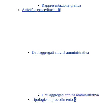
Rappresentazione grafica
Attività e procedimenti
3
Dati aggregati attività amministrativa
Dati aggregati attività amministrativa
Tipologie di procedimento
3