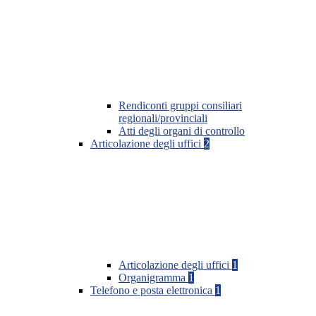
Rendiconti gruppi consiliari
regionali/provinciali
Atti degli organi di controllo
Articolazione degli uffici
2
Articolazione degli uffici
1
Organigramma
1
Telefono e posta elettronica
1