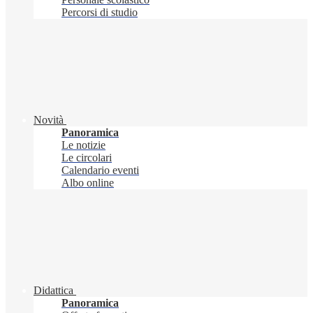
Percorsi di studio
Novità
Panoramica
Le notizie
Le circolari
Calendario eventi
Albo online
Didattica
Panoramica