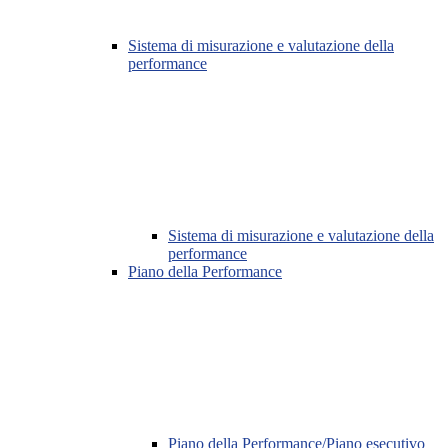
Sistema di misurazione e valutazione della
performance
Sistema di misurazione e valutazione della
performance
Piano della Performance
Piano della Performance/Piano esecutivo