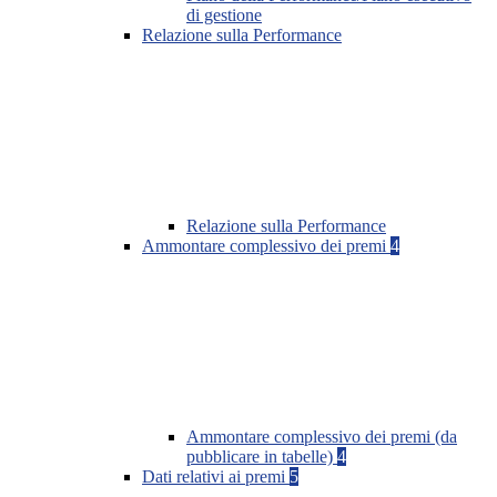
di gestione
Relazione sulla Performance
Relazione sulla Performance
Ammontare complessivo dei premi
4
Ammontare complessivo dei premi (da
pubblicare in tabelle)
4
Dati relativi ai premi
5