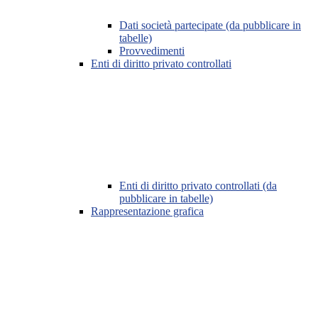
Dati società partecipate (da pubblicare in
tabelle)
Provvedimenti
Enti di diritto privato controllati
Enti di diritto privato controllati (da
pubblicare in tabelle)
Rappresentazione grafica