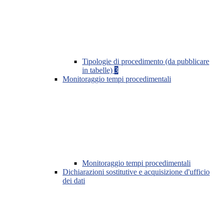
Tipologie di procedimento (da pubblicare
in tabelle)
3
Monitoraggio tempi procedimentali
Monitoraggio tempi procedimentali
Dichiarazioni sostitutive e acquisizione d'ufficio
dei dati