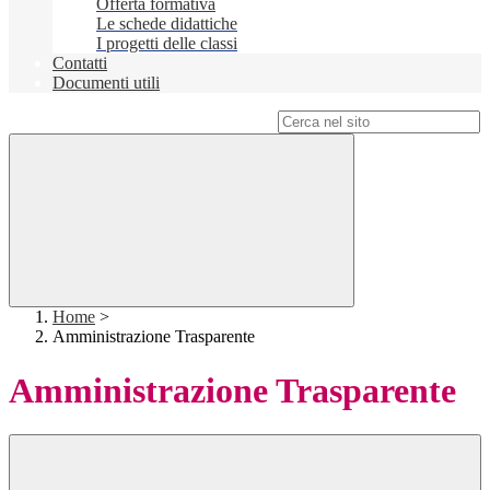
Offerta formativa
Le schede didattiche
I progetti delle classi
Contatti
Documenti utili
Campo di ricerca per le pagine del sito
Home
>
Amministrazione Trasparente
Amministrazione Trasparente