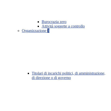
Burocrazia zero
Attività soggette a controllo
Organizzazione
3
Titolari di incarichi politici, di amministrazione,
di direzione o di governo