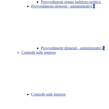
Provvedimenti organi indirizzo-politico
Provvedimenti dirigenti - amministrativi
6
Provvedimenti dirigenti - amministrativi
5
Controlli sulle imprese
Controlli sulle imprese