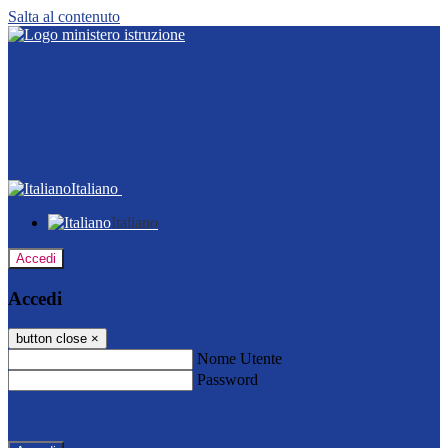
Salta al contenuto
Italiano
Italiano
Accedi
Accedi
button close
×
Nome Utente
Password
Password dimenticata?