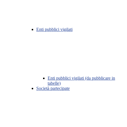
Enti pubblici vigilati
Enti pubblici vigilati (da pubblicare in
tabelle)
Società partecipate