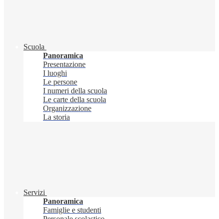
Scuola
Panoramica
Presentazione
I luoghi
Le persone
I numeri della scuola
Le carte della scuola
Organizzazione
La storia
Servizi
Panoramica
Famiglie e studenti
Personale scolastico