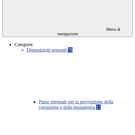
Menu di
navigazione
Categorie
Disposizioni generali
78
Piano triennale per la prevenzione della
corruzione e della trasparenza
13