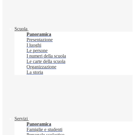
Scuola
Panoramica
Presentazione
I luoghi
Le persone
I numeri della scuola
Le carte della scuola
Organizzazione
La storia
Servizi
Panoramica
Famiglie e studenti
Personale scolastico