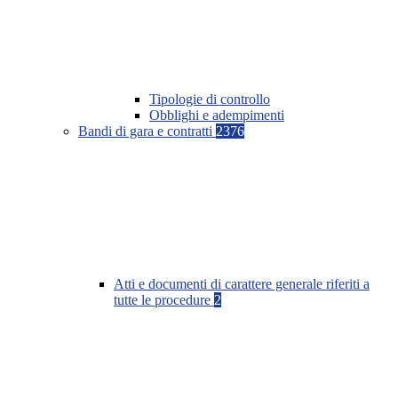
Tipologie di controllo
Obblighi e adempimenti
Bandi di gara e contratti
2376
Atti e documenti di carattere generale riferiti a
tutte le procedure
2