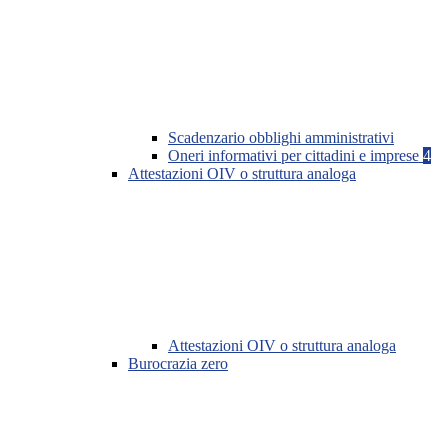
Scadenzario obblighi amministrativi
Oneri informativi per cittadini e imprese
4
Attestazioni OIV o struttura analoga
Attestazioni OIV o struttura analoga
Burocrazia zero