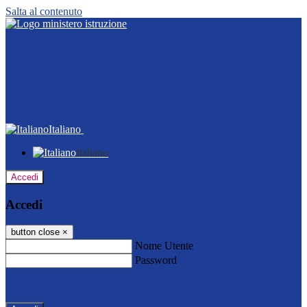
Salta al contenuto
Italiano
Italiano
Accedi
Accedi
button close
×
Nome Utente
Password
Password dimenticata?