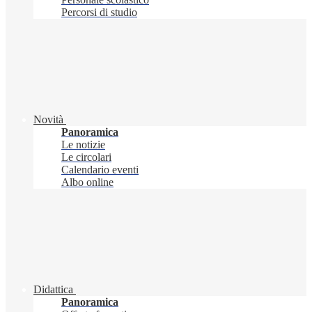
Percorsi di studio
Novità
Panoramica
Le notizie
Le circolari
Calendario eventi
Albo online
Didattica
Panoramica