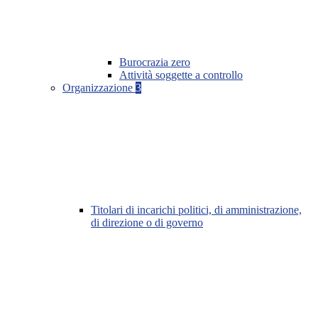
Burocrazia zero
Attività soggette a controllo
Organizzazione
3
Titolari di incarichi politici, di amministrazione,
di direzione o di governo