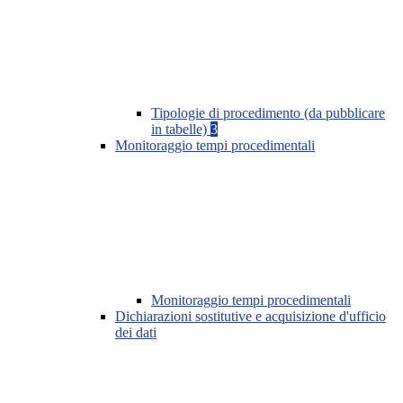
Tipologie di procedimento (da pubblicare
in tabelle)
3
Monitoraggio tempi procedimentali
Monitoraggio tempi procedimentali
Dichiarazioni sostitutive e acquisizione d'ufficio
dei dati