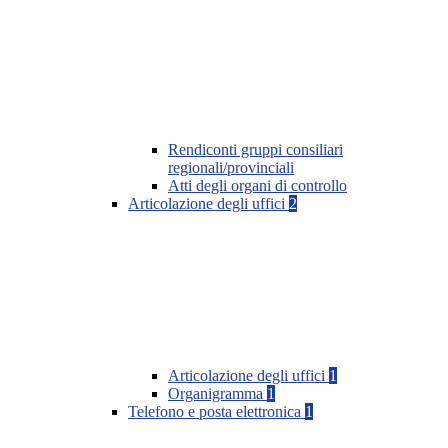
Rendiconti gruppi consiliari
regionali/provinciali
Atti degli organi di controllo
Articolazione degli uffici
2
Articolazione degli uffici
1
Organigramma
1
Telefono e posta elettronica
1