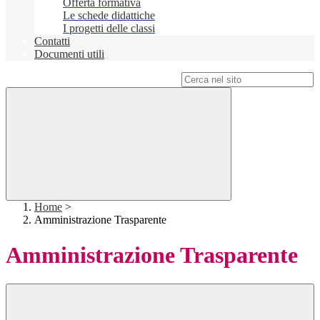
Offerta formativa
Le schede didattiche
I progetti delle classi
Contatti
Documenti utili
Campo di ricerca per le pagine del sito
Home
>
Amministrazione Trasparente
Amministrazione Trasparente