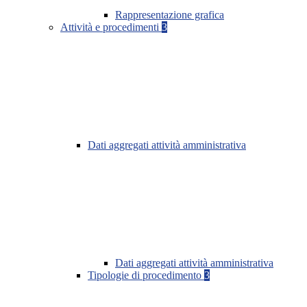
Rappresentazione grafica
Attività e procedimenti
3
Dati aggregati attività amministrativa
Dati aggregati attività amministrativa
Tipologie di procedimento
3