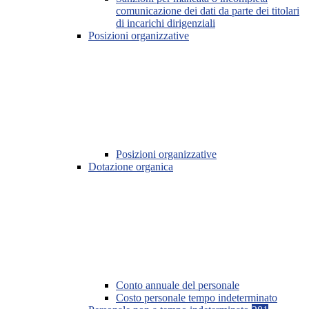
comunicazione dei dati da parte dei titolari
di incarichi dirigenziali
Posizioni organizzative
Posizioni organizzative
Dotazione organica
Conto annuale del personale
Costo personale tempo indeterminato