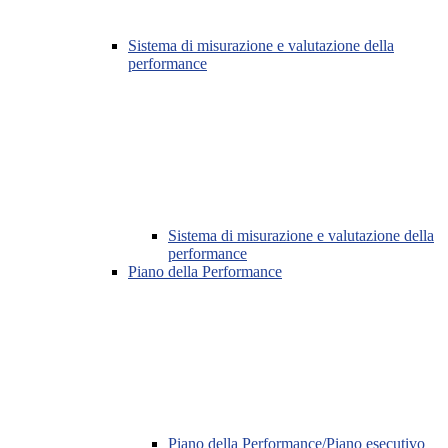
Sistema di misurazione e valutazione della
performance
Sistema di misurazione e valutazione della
performance
Piano della Performance
Piano della Performance/Piano esecutivo