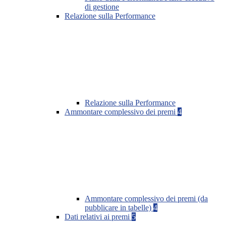
di gestione
Relazione sulla Performance
Relazione sulla Performance
Ammontare complessivo dei premi
4
Ammontare complessivo dei premi (da
pubblicare in tabelle)
4
Dati relativi ai premi
5