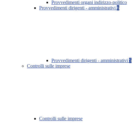
Provvedimenti organi indirizzo-politico
Provvedimenti dirigenti - amministrativi
6
Provvedimenti dirigenti - amministrativi
5
Controlli sulle imprese
Controlli sulle imprese