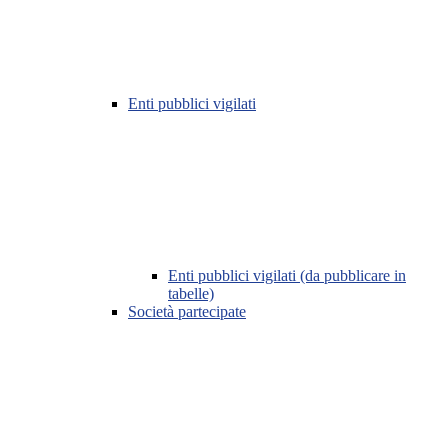
Enti pubblici vigilati
Enti pubblici vigilati (da pubblicare in
tabelle)
Società partecipate