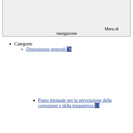
Menu di
navigazione
Categorie
Disposizioni generali
78
Piano triennale per la prevenzione della
corruzione e della trasparenza
13