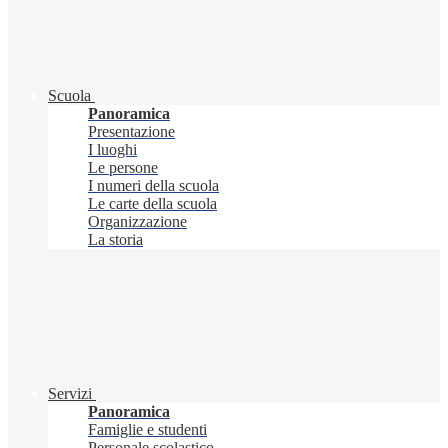
Scuola
Panoramica
Presentazione
I luoghi
Le persone
I numeri della scuola
Le carte della scuola
Organizzazione
La storia
Servizi
Panoramica
Famiglie e studenti
Personale scolastico