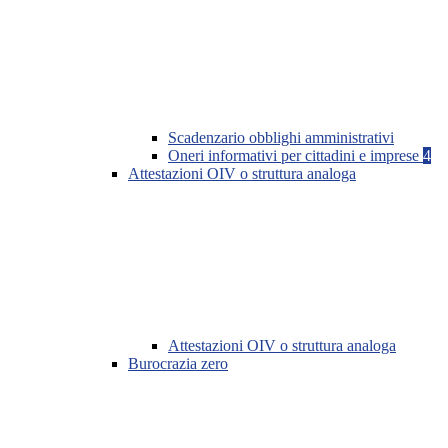
Scadenzario obblighi amministrativi
Oneri informativi per cittadini e imprese
4
Attestazioni OIV o struttura analoga
Attestazioni OIV o struttura analoga
Burocrazia zero