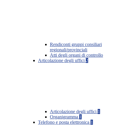
Rendiconti gruppi consiliari
regionali/provinciali
Atti degli organi di controllo
Articolazione degli uffici
2
Articolazione degli uffici
1
Organigramma
1
Telefono e posta elettronica
1