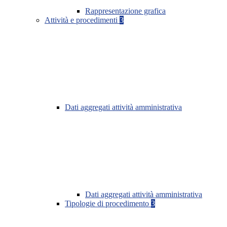
Rappresentazione grafica
Attività e procedimenti
3
Dati aggregati attività amministrativa
Dati aggregati attività amministrativa
Tipologie di procedimento
3