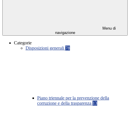
Menu di
navigazione
Categorie
Disposizioni generali
78
Piano triennale per la prevenzione della
corruzione e della trasparenza
13