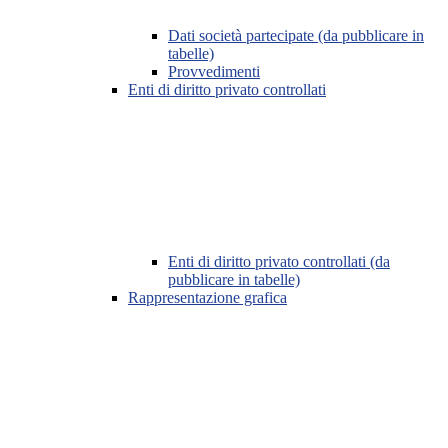
Dati società partecipate (da pubblicare in
tabelle)
Provvedimenti
Enti di diritto privato controllati
Enti di diritto privato controllati (da
pubblicare in tabelle)
Rappresentazione grafica