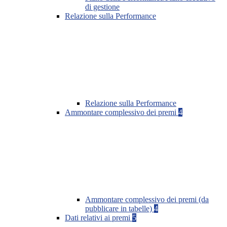
di gestione
Relazione sulla Performance
Relazione sulla Performance
Ammontare complessivo dei premi
4
Ammontare complessivo dei premi (da
pubblicare in tabelle)
4
Dati relativi ai premi
5