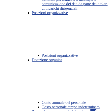
comunicazione dei dati da parte dei titolari
di incarichi dirigenziali
Posizioni organizzative
Posizioni organizzative
Dotazione organica
Conto annuale del personale
Costo personale tempo indeterminato