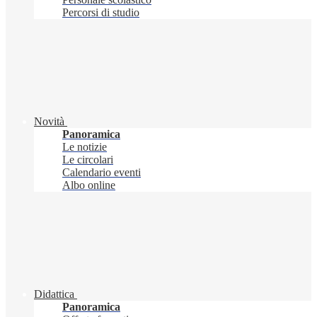
Percorsi di studio
Novità
Panoramica
Le notizie
Le circolari
Calendario eventi
Albo online
Didattica
Panoramica