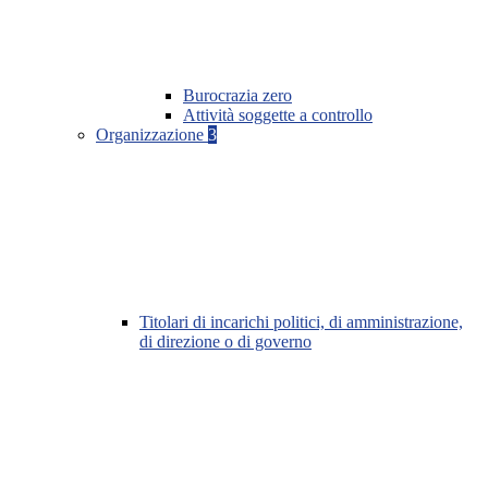
Burocrazia zero
Attività soggette a controllo
Organizzazione
3
Titolari di incarichi politici, di amministrazione,
di direzione o di governo