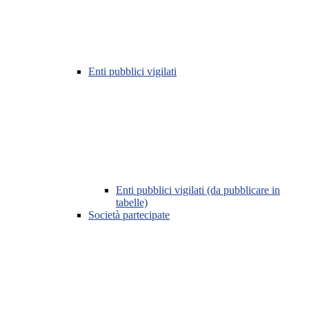
Enti pubblici vigilati
Enti pubblici vigilati (da pubblicare in
tabelle)
Società partecipate