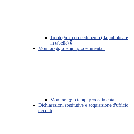
Tipologie di procedimento (da pubblicare
in tabelle)
3
Monitoraggio tempi procedimentali
Monitoraggio tempi procedimentali
Dichiarazioni sostitutive e acquisizione d'ufficio
dei dati