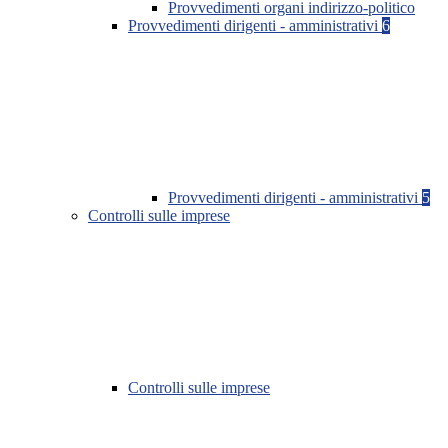
Provvedimenti organi indirizzo-politico
Provvedimenti dirigenti - amministrativi
6
Provvedimenti dirigenti - amministrativi
5
Controlli sulle imprese
Controlli sulle imprese