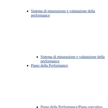
Sistema di misurazione e valutazione della
performance
Sistema di misurazione e valutazione della
performance
Piano della Performance
Piano della Performance/Piano esecutivo