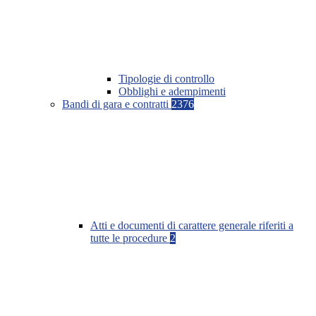
Tipologie di controllo
Obblighi e adempimenti
Bandi di gara e contratti
2376
Atti e documenti di carattere generale riferiti a
tutte le procedure
2