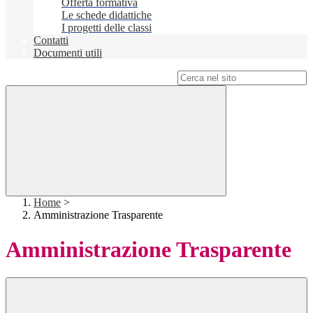
Offerta formativa
Le schede didattiche
I progetti delle classi
Contatti
Documenti utili
Campo di ricerca per le pagine del sito
Home
>
Amministrazione Trasparente
Amministrazione Trasparente