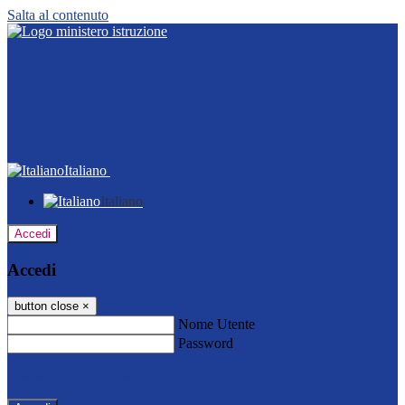
Salta al contenuto
Italiano
Italiano
Accedi
Accedi
button close
×
Nome Utente
Password
Password dimenticata?