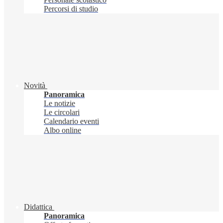
Percorsi di studio
Novità
Panoramica
Le notizie
Le circolari
Calendario eventi
Albo online
Didattica
Panoramica