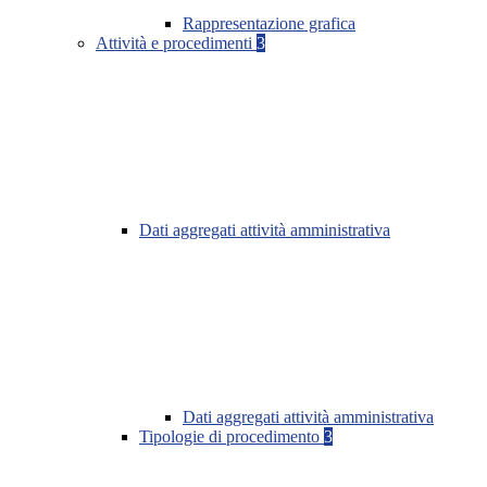
Rappresentazione grafica
Attività e procedimenti
3
Dati aggregati attività amministrativa
Dati aggregati attività amministrativa
Tipologie di procedimento
3