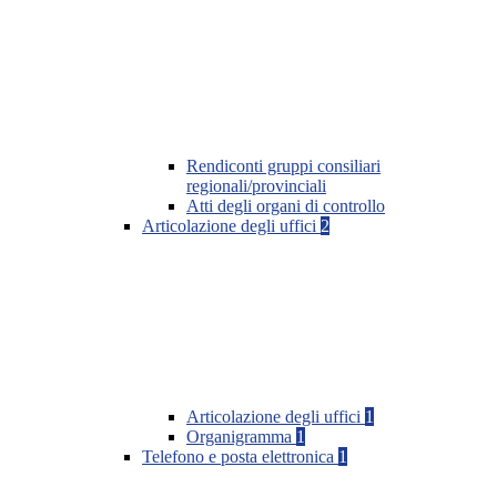
Rendiconti gruppi consiliari
regionali/provinciali
Atti degli organi di controllo
Articolazione degli uffici
2
Articolazione degli uffici
1
Organigramma
1
Telefono e posta elettronica
1