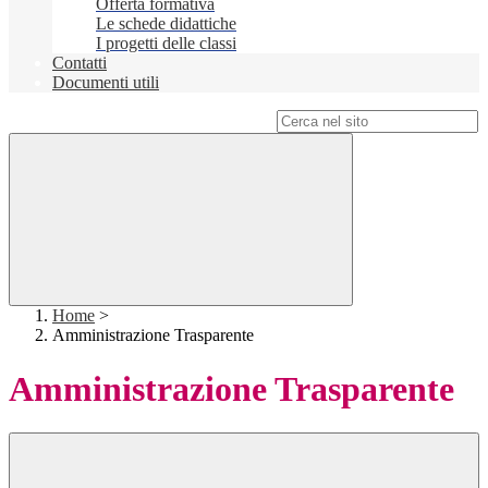
Offerta formativa
Le schede didattiche
I progetti delle classi
Contatti
Documenti utili
Campo di ricerca per le pagine del sito
Home
>
Amministrazione Trasparente
Amministrazione Trasparente