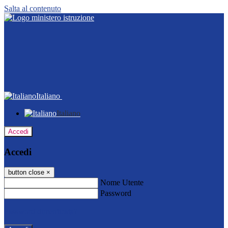
Salta al contenuto
Italiano
Italiano
Accedi
Accedi
button close
×
Nome Utente
Password
Password dimenticata?