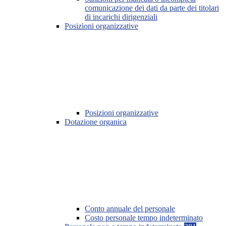
comunicazione dei dati da parte dei titolari
di incarichi dirigenziali
Posizioni organizzative
Posizioni organizzative
Dotazione organica
Conto annuale del personale
Costo personale tempo indeterminato