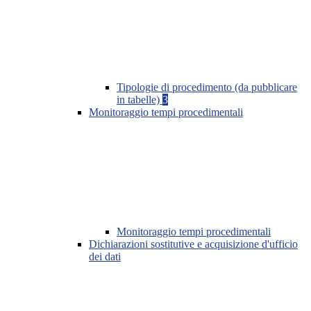
Tipologie di procedimento (da pubblicare
in tabelle)
3
Monitoraggio tempi procedimentali
Monitoraggio tempi procedimentali
Dichiarazioni sostitutive e acquisizione d'ufficio
dei dati