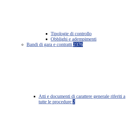
Tipologie di controllo
Obblighi e adempimenti
Bandi di gara e contratti
2376
Atti e documenti di carattere generale riferiti a
tutte le procedure
2