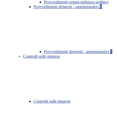
Provvedimenti organi indirizzo-politico
Provvedimenti dirigenti - amministrativi
6
Provvedimenti dirigenti - amministrativi
5
Controlli sulle imprese
Controlli sulle imprese