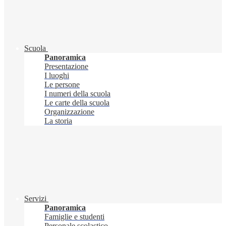
Scuola
Panoramica
Presentazione
I luoghi
Le persone
I numeri della scuola
Le carte della scuola
Organizzazione
La storia
Servizi
Panoramica
Famiglie e studenti
Personale scolastico