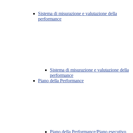
Sistema di misurazione e valutazione della
performance
Sistema di misurazione e valutazione della
performance
Piano della Performance
Piano della Performance/Piano esecutivo