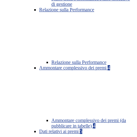
di gestione
Relazione sulla Performance
Relazione sulla Performance
Ammontare complessivo dei premi
4
Ammontare complessivo dei premi (da
pubblicare in tabelle)
4
Dati relativi ai premi
5