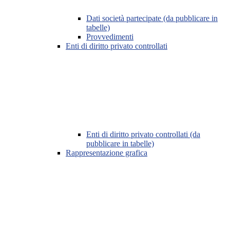
Dati società partecipate (da pubblicare in
tabelle)
Provvedimenti
Enti di diritto privato controllati
Enti di diritto privato controllati (da
pubblicare in tabelle)
Rappresentazione grafica