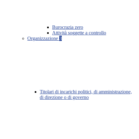
Burocrazia zero
Attività soggette a controllo
Organizzazione
3
Titolari di incarichi politici, di amministrazione,
di direzione o di governo