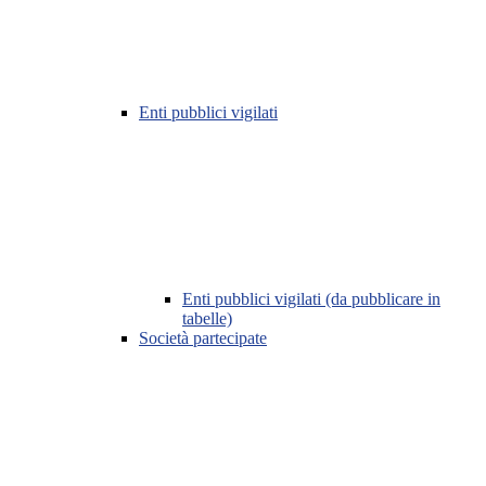
Enti pubblici vigilati
Enti pubblici vigilati (da pubblicare in
tabelle)
Società partecipate