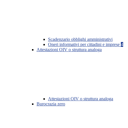
Scadenzario obblighi amministrativi
Oneri informativi per cittadini e imprese
4
Attestazioni OIV o struttura analoga
Attestazioni OIV o struttura analoga
Burocrazia zero