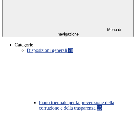
Menu di
navigazione
Categorie
Disposizioni generali
78
Piano triennale per la prevenzione della
corruzione e della trasparenza
13