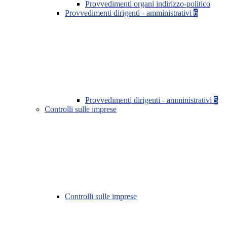
Provvedimenti organi indirizzo-politico
Provvedimenti dirigenti - amministrativi
6
Provvedimenti dirigenti - amministrativi
5
Controlli sulle imprese
Controlli sulle imprese