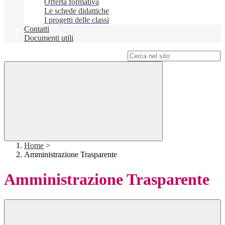
Offerta formativa
Le schede didattiche
I progetti delle classi
Contatti
Documenti utili
Campo di ricerca per le pagine del sito
Home
>
Amministrazione Trasparente
Amministrazione Trasparente