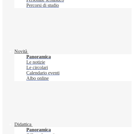
Percorsi di studio
Novità
Panoramica
Le notizie
Le circolari
Calendario eventi
Albo online
Didattica
Panoramica