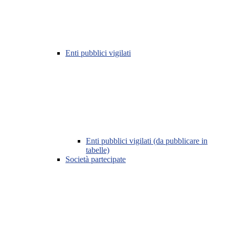
Enti pubblici vigilati
Enti pubblici vigilati (da pubblicare in
tabelle)
Società partecipate