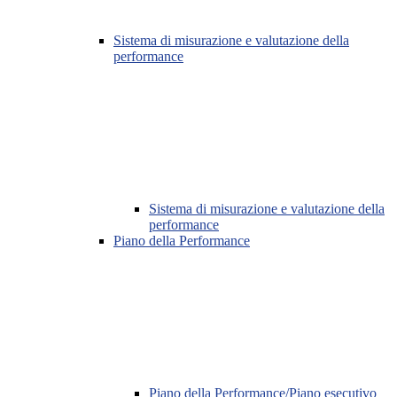
Sistema di misurazione e valutazione della
performance
Sistema di misurazione e valutazione della
performance
Piano della Performance
Piano della Performance/Piano esecutivo