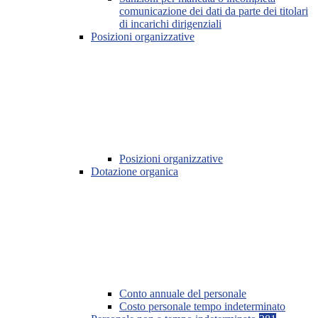
comunicazione dei dati da parte dei titolari
di incarichi dirigenziali
Posizioni organizzative
Posizioni organizzative
Dotazione organica
Conto annuale del personale
Costo personale tempo indeterminato