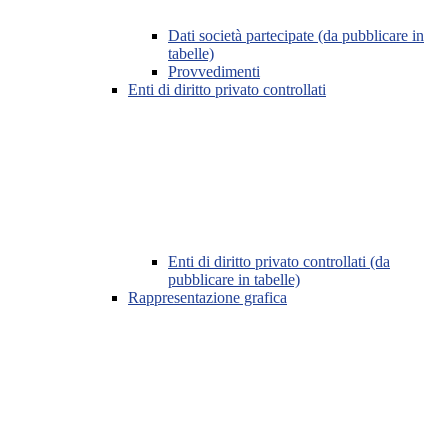
Dati società partecipate (da pubblicare in
tabelle)
Provvedimenti
Enti di diritto privato controllati
Enti di diritto privato controllati (da
pubblicare in tabelle)
Rappresentazione grafica