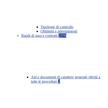
Tipologie di controllo
Obblighi e adempimenti
Bandi di gara e contratti
2376
Atti e documenti di carattere generale riferiti a
tutte le procedure
2