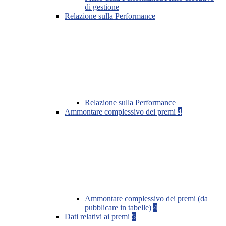
di gestione
Relazione sulla Performance
Relazione sulla Performance
Ammontare complessivo dei premi
4
Ammontare complessivo dei premi (da
pubblicare in tabelle)
4
Dati relativi ai premi
5