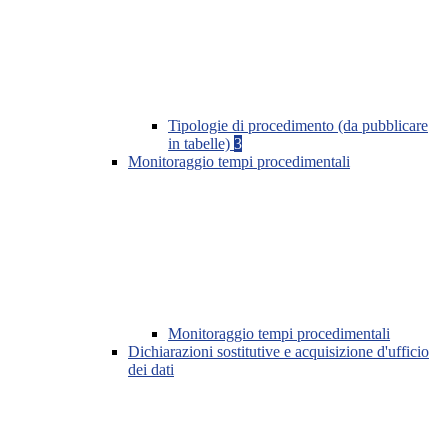
Tipologie di procedimento (da pubblicare
in tabelle)
3
Monitoraggio tempi procedimentali
Monitoraggio tempi procedimentali
Dichiarazioni sostitutive e acquisizione d'ufficio
dei dati