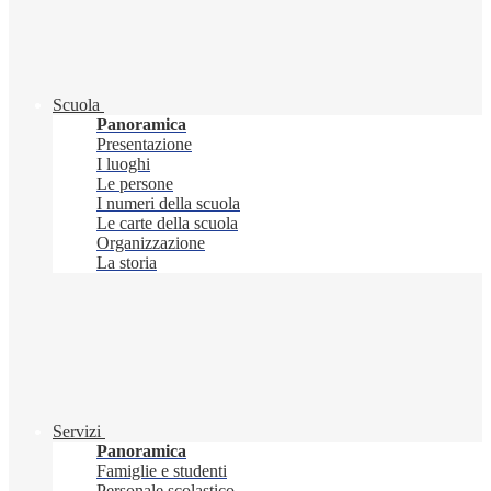
Scuola
Panoramica
Presentazione
I luoghi
Le persone
I numeri della scuola
Le carte della scuola
Organizzazione
La storia
Servizi
Panoramica
Famiglie e studenti
Personale scolastico