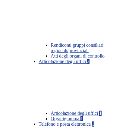
Rendiconti gruppi consiliari
regionali/provinciali
Atti degli organi di controllo
Articolazione degli uffici
2
Articolazione degli uffici
1
Organigramma
1
Telefono e posta elettronica
1