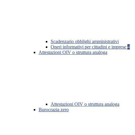
Scadenzario obblighi amministrativi
Oneri informativi per cittadini e imprese
4
Attestazioni OIV o struttura analoga
Attestazioni OIV o struttura analoga
Burocrazia zero