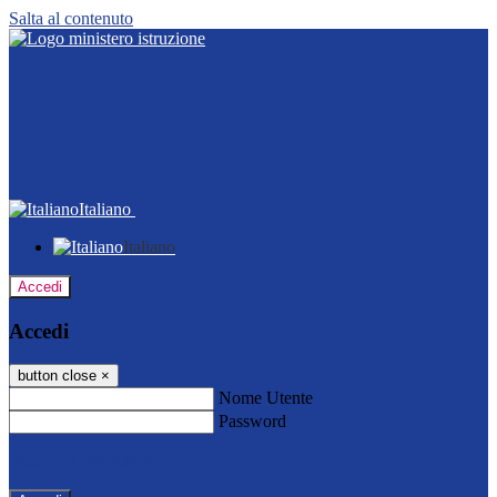
Salta al contenuto
Italiano
Italiano
Accedi
Accedi
button close
×
Nome Utente
Password
Password dimenticata?