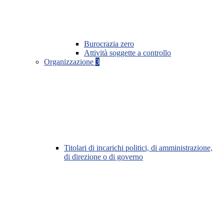
Burocrazia zero
Attività soggette a controllo
Organizzazione
3
Titolari di incarichi politici, di amministrazione,
di direzione o di governo