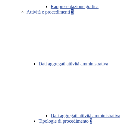
Rappresentazione grafica
Attività e procedimenti
3
Dati aggregati attività amministrativa
Dati aggregati attività amministrativa
Tipologie di procedimento
3