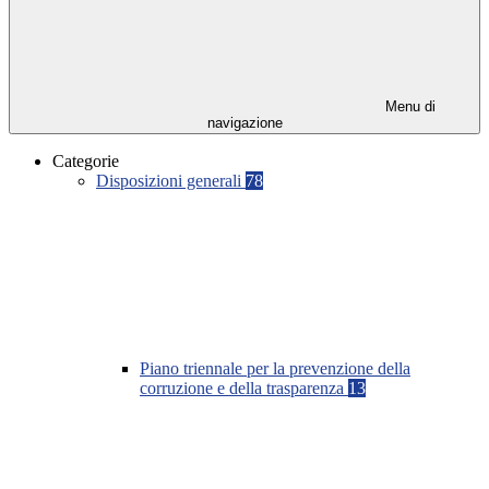
Menu di
navigazione
Categorie
Disposizioni generali
78
Piano triennale per la prevenzione della
corruzione e della trasparenza
13