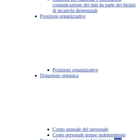
comunicazione dei dati da parte dei titolari
di incarichi dirigenziali
Posizioni organizzative
Posizioni organizzative
Dotazione organica
Conto annuale del personale
Costo personale tempo indeterminato