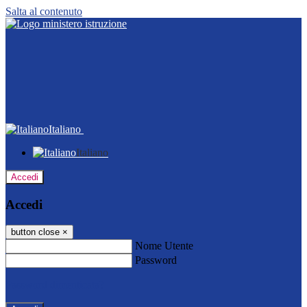
Salta al contenuto
Italiano
Italiano
Accedi
Accedi
button close
×
Nome Utente
Password
Password dimenticata?