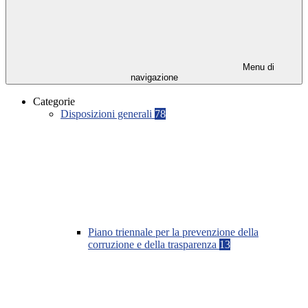
Menu di
navigazione
Categorie
Disposizioni generali
78
Piano triennale per la prevenzione della
corruzione e della trasparenza
13