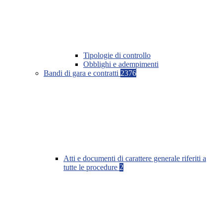
Tipologie di controllo
Obblighi e adempimenti
Bandi di gara e contratti
2376
Atti e documenti di carattere generale riferiti a
tutte le procedure
2