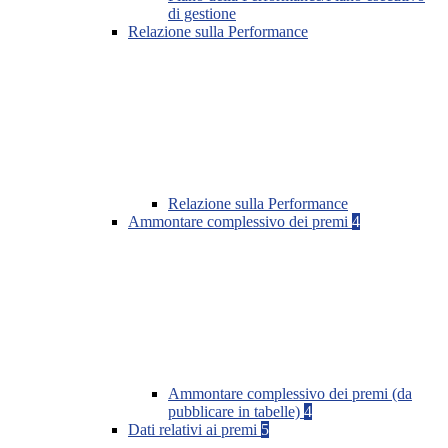
di gestione
Relazione sulla Performance
Relazione sulla Performance
Ammontare complessivo dei premi
4
Ammontare complessivo dei premi (da
pubblicare in tabelle)
4
Dati relativi ai premi
5