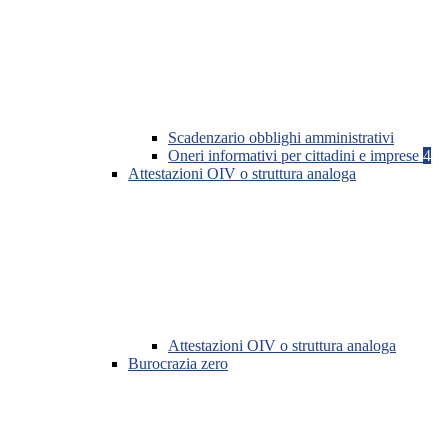
Scadenzario obblighi amministrativi
Oneri informativi per cittadini e imprese
4
Attestazioni OIV o struttura analoga
Attestazioni OIV o struttura analoga
Burocrazia zero