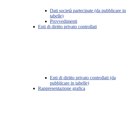
Dati società partecipate (da pubblicare in
tabelle)
Provvedimenti
Enti di diritto privato controllati
Enti di diritto privato controllati (da
pubblicare in tabelle)
Rappresentazione grafica