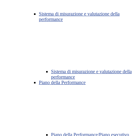
Sistema di misurazione e valutazione della
performance
Sistema di misurazione e valutazione della
performance
Piano della Performance
Piano della Performance/Piano esecutivo