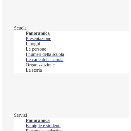
Scuola
Panoramica
Presentazione
I luoghi
Le persone
I numeri della scuola
Le carte della scuola
Organizzazione
La storia
Servizi
Panoramica
Famiglie e studenti
Personale scolastico