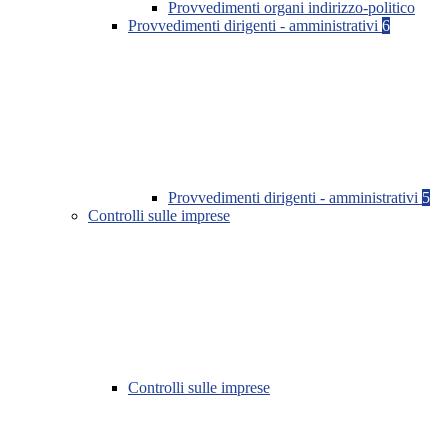
Provvedimenti organi indirizzo-politico
Provvedimenti dirigenti - amministrativi
6
Provvedimenti dirigenti - amministrativi
5
Controlli sulle imprese
Controlli sulle imprese