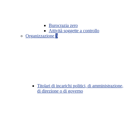
Burocrazia zero
Attività soggette a controllo
Organizzazione
3
Titolari di incarichi politici, di amministrazione,
di direzione o di governo