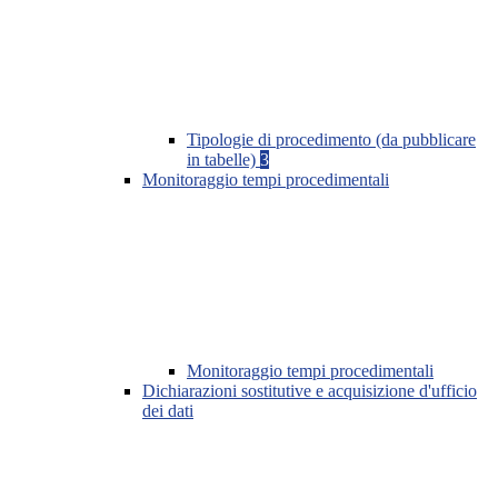
Tipologie di procedimento (da pubblicare
in tabelle)
3
Monitoraggio tempi procedimentali
Monitoraggio tempi procedimentali
Dichiarazioni sostitutive e acquisizione d'ufficio
dei dati