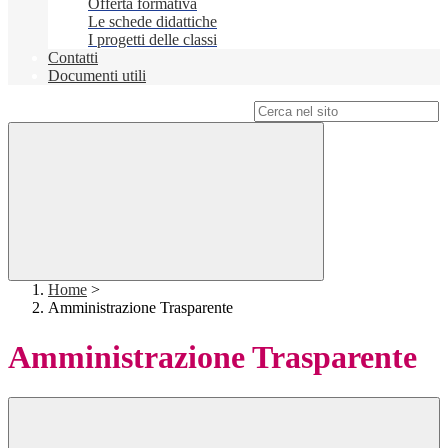
Offerta formativa
Le schede didattiche
I progetti delle classi
Contatti
Documenti utili
Campo di ricerca per le pagine del sito
Home
>
Amministrazione Trasparente
Amministrazione Trasparente