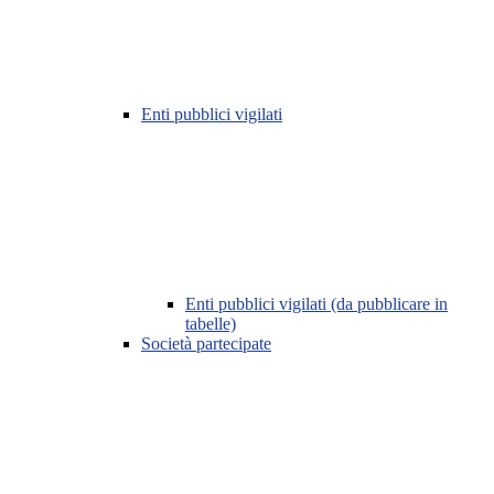
Enti pubblici vigilati
Enti pubblici vigilati (da pubblicare in
tabelle)
Società partecipate