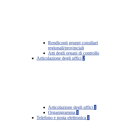
Rendiconti gruppi consiliari
regionali/provinciali
Atti degli organi di controllo
Articolazione degli uffici
2
Articolazione degli uffici
1
Organigramma
1
Telefono e posta elettronica
1