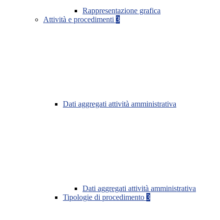
Rappresentazione grafica
Attività e procedimenti
3
Dati aggregati attività amministrativa
Dati aggregati attività amministrativa
Tipologie di procedimento
3