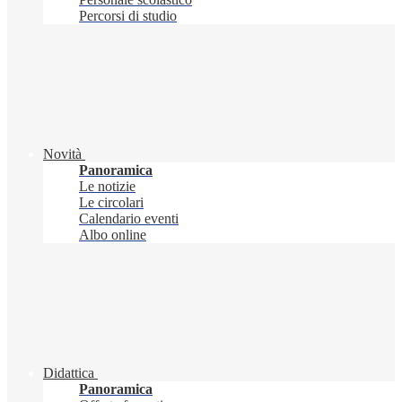
Percorsi di studio
Novità
Panoramica
Le notizie
Le circolari
Calendario eventi
Albo online
Didattica
Panoramica