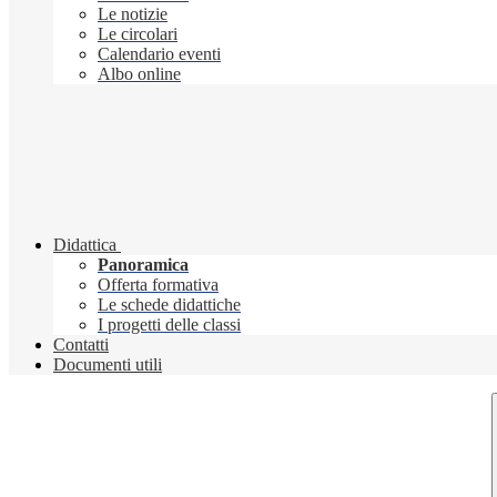
Le notizie
Le circolari
Calendario eventi
Albo online
Didattica
Panoramica
Offerta formativa
Le schede didattiche
I progetti delle classi
Contatti
Documenti utili