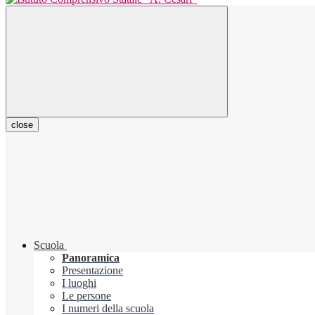
close
Scuola
Panoramica
Presentazione
I luoghi
Le persone
I numeri della scuola