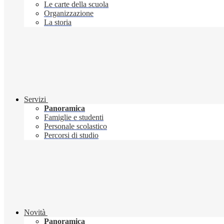
Le carte della scuola
Organizzazione
La storia
Servizi
Panoramica
Famiglie e studenti
Personale scolastico
Percorsi di studio
Novità
Panoramica