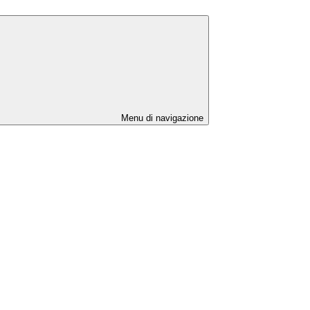
Menu di navigazione