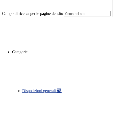
Campo di ricerca per le pagine del sito
Categorie
Disposizioni generali
78