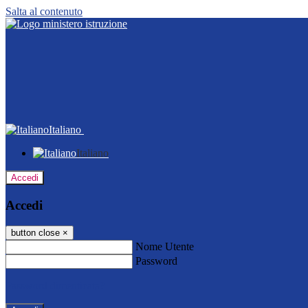
Salta al contenuto
Italiano
Italiano
Accedi
Accedi
button close
×
Nome Utente
Password
Password dimenticata?