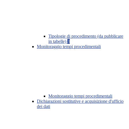
Tipologie di procedimento (da pubblicare
in tabelle)
3
Monitoraggio tempi procedimentali
Monitoraggio tempi procedimentali
Dichiarazioni sostitutive e acquisizione d'ufficio
dei dati