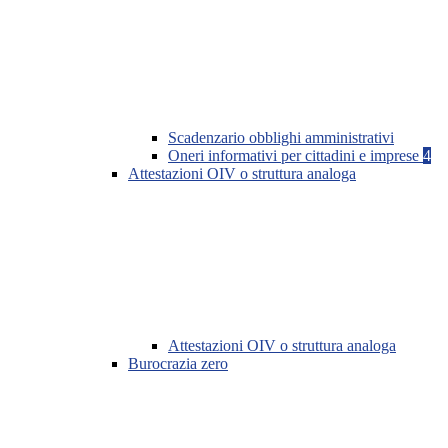
Scadenzario obblighi amministrativi
Oneri informativi per cittadini e imprese
4
Attestazioni OIV o struttura analoga
Attestazioni OIV o struttura analoga
Burocrazia zero