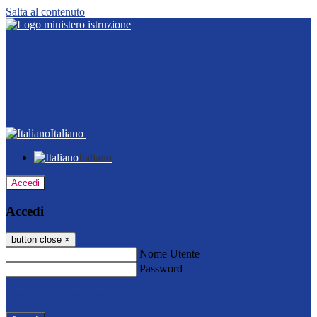
Salta al contenuto
Italiano
Italiano
Accedi
Accedi
button close
×
Nome Utente
Password
Password dimenticata?