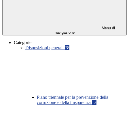
Menu di
navigazione
Categorie
Disposizioni generali
78
Piano triennale per la prevenzione della
corruzione e della trasparenza
13