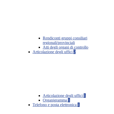
Rendiconti gruppi consiliari
regionali/provinciali
Atti degli organi di controllo
Articolazione degli uffici
2
Articolazione degli uffici
1
Organigramma
1
Telefono e posta elettronica
1