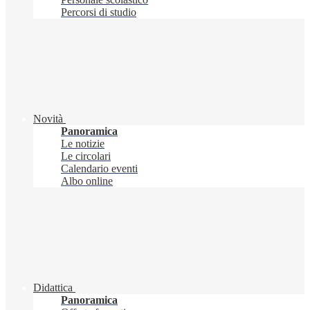
Percorsi di studio
Novità
Panoramica
Le notizie
Le circolari
Calendario eventi
Albo online
Didattica
Panoramica