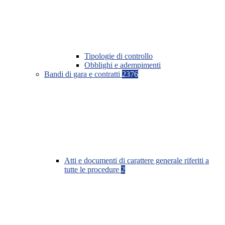
Tipologie di controllo
Obblighi e adempimenti
Bandi di gara e contratti
2376
Atti e documenti di carattere generale riferiti a
tutte le procedure
2