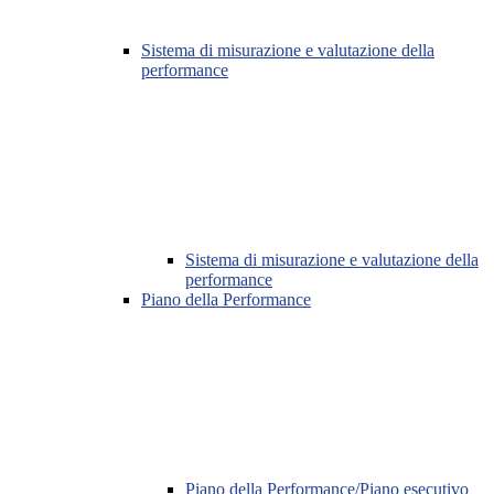
Sistema di misurazione e valutazione della
performance
Sistema di misurazione e valutazione della
performance
Piano della Performance
Piano della Performance/Piano esecutivo