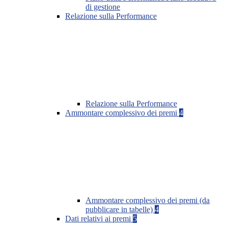
di gestione
Relazione sulla Performance
Relazione sulla Performance
Ammontare complessivo dei premi
4
Ammontare complessivo dei premi (da
pubblicare in tabelle)
4
Dati relativi ai premi
5