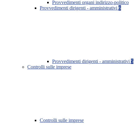
Provvedimenti organi indirizzo-politico
Provvedimenti dirigenti - amministrativi
6
Provvedimenti dirigenti - amministrativi
5
Controlli sulle imprese
Controlli sulle imprese