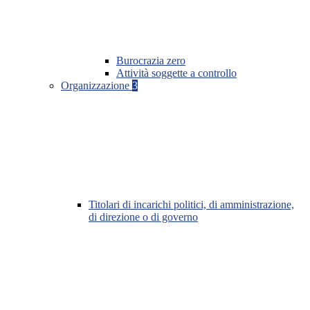
Burocrazia zero
Attività soggette a controllo
Organizzazione
3
Titolari di incarichi politici, di amministrazione,
di direzione o di governo