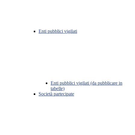
Enti pubblici vigilati
Enti pubblici vigilati (da pubblicare in
tabelle)
Società partecipate