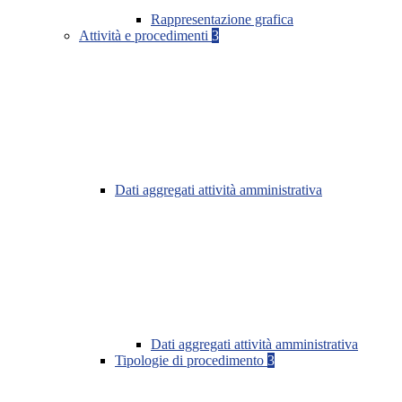
Rappresentazione grafica
Attività e procedimenti
3
Dati aggregati attività amministrativa
Dati aggregati attività amministrativa
Tipologie di procedimento
3