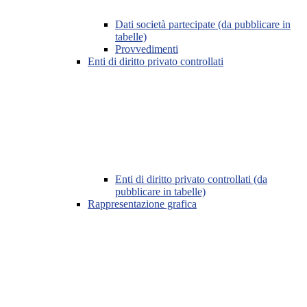
Dati società partecipate (da pubblicare in
tabelle)
Provvedimenti
Enti di diritto privato controllati
Enti di diritto privato controllati (da
pubblicare in tabelle)
Rappresentazione grafica