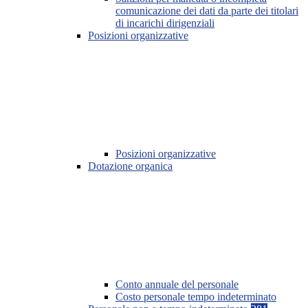
comunicazione dei dati da parte dei titolari
di incarichi dirigenziali
Posizioni organizzative
Posizioni organizzative
Dotazione organica
Conto annuale del personale
Costo personale tempo indeterminato