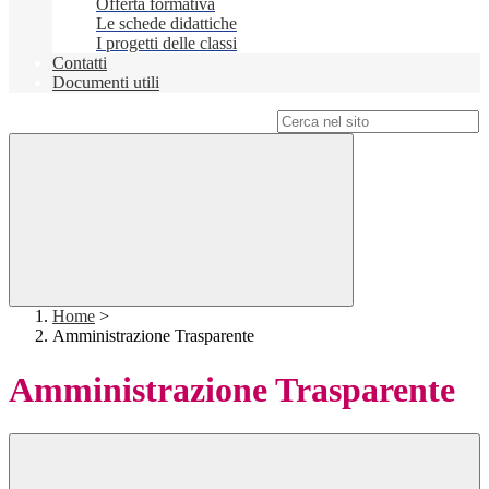
Offerta formativa
Le schede didattiche
I progetti delle classi
Contatti
Documenti utili
Campo di ricerca per le pagine del sito
Home
>
Amministrazione Trasparente
Amministrazione Trasparente