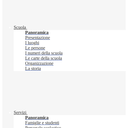
Scuola
Panoramica
Presentazione
I luoghi
Le persone
I numeri della scuola
Le carte della scuola
Organizzazione
La storia
Servizi
Panoramica
Famiglie e studenti
Personale scolastico