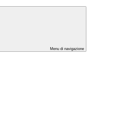
Menu di navigazione