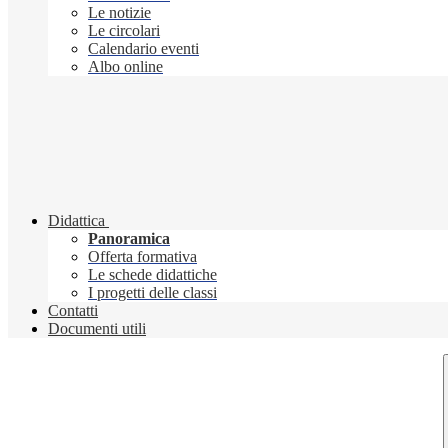
Le notizie
Le circolari
Calendario eventi
Albo online
Didattica
Panoramica
Offerta formativa
Le schede didattiche
I progetti delle classi
Contatti
Documenti utili