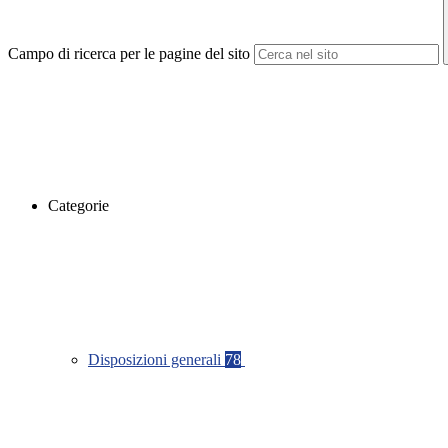
Campo di ricerca per le pagine del sito
Categorie
Disposizioni generali
78