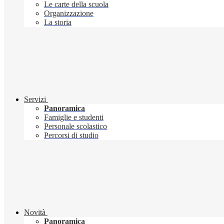
Le carte della scuola
Organizzazione
La storia
Servizi
Panoramica
Famiglie e studenti
Personale scolastico
Percorsi di studio
Novità
Panoramica