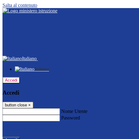
Salta al contenuto
Italiano
Italiano
Accedi
Accedi
button close
×
Nome Utente
Password
Password dimenticata?