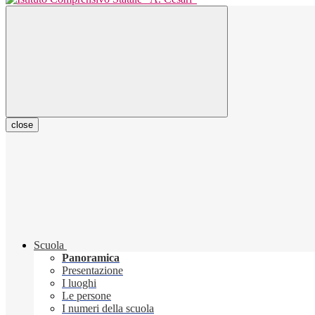
close
Scuola
Panoramica
Presentazione
I luoghi
Le persone
I numeri della scuola