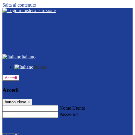
Salta al contenuto
Italiano
Italiano
Accedi
Accedi
button close
×
Nome Utente
Password
Password dimenticata?