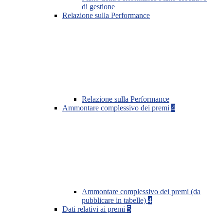
di gestione
Relazione sulla Performance
Relazione sulla Performance
Ammontare complessivo dei premi
4
Ammontare complessivo dei premi (da
pubblicare in tabelle)
4
Dati relativi ai premi
5