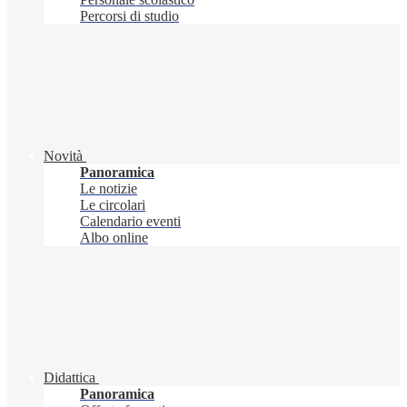
Percorsi di studio
Novità
Panoramica
Le notizie
Le circolari
Calendario eventi
Albo online
Didattica
Panoramica