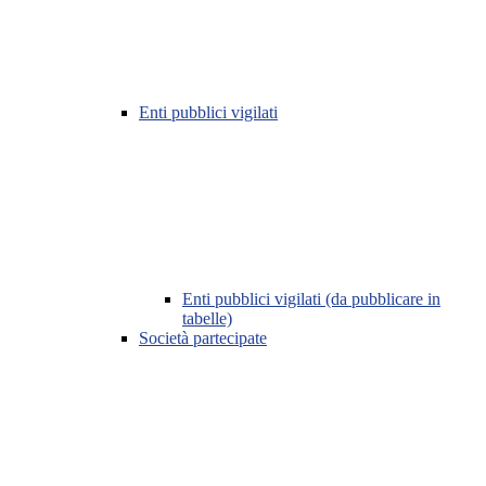
Enti pubblici vigilati
Enti pubblici vigilati (da pubblicare in
tabelle)
Società partecipate