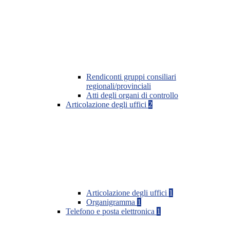
Rendiconti gruppi consiliari
regionali/provinciali
Atti degli organi di controllo
Articolazione degli uffici
2
Articolazione degli uffici
1
Organigramma
1
Telefono e posta elettronica
1