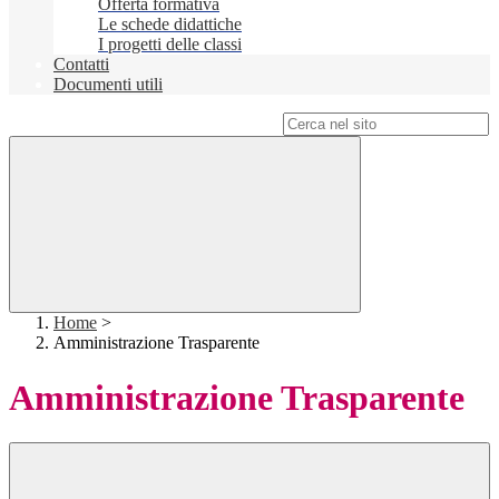
Offerta formativa
Le schede didattiche
I progetti delle classi
Contatti
Documenti utili
Campo di ricerca per le pagine del sito
Home
>
Amministrazione Trasparente
Amministrazione Trasparente