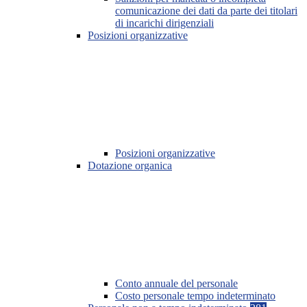
comunicazione dei dati da parte dei titolari
di incarichi dirigenziali
Posizioni organizzative
Posizioni organizzative
Dotazione organica
Conto annuale del personale
Costo personale tempo indeterminato