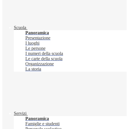
Scuola
Panoramica
Presentazione
I luoghi
Le persone
I numeri della scuola
Le carte della scuola
Organizzazione
La storia
Servizi
Panoramica
Famiglie e studenti
Personale scolastico