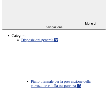
Menu di
navigazione
Categorie
Disposizioni generali
78
Piano triennale per la prevenzione della
corruzione e della trasparenza
13