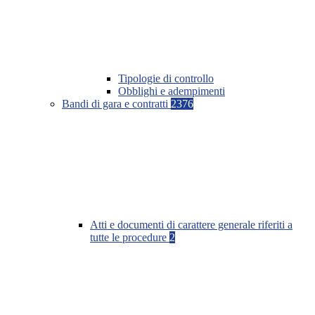
Tipologie di controllo
Obblighi e adempimenti
Bandi di gara e contratti
2376
Atti e documenti di carattere generale riferiti a
tutte le procedure
2