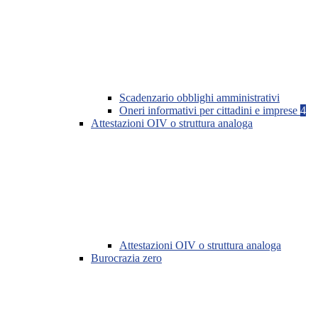
Scadenzario obblighi amministrativi
Oneri informativi per cittadini e imprese
4
Attestazioni OIV o struttura analoga
Attestazioni OIV o struttura analoga
Burocrazia zero