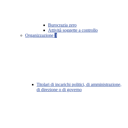
Burocrazia zero
Attività soggette a controllo
Organizzazione
3
Titolari di incarichi politici, di amministrazione,
di direzione o di governo