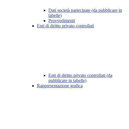
Dati società partecipate (da pubblicare in
tabelle)
Provvedimenti
Enti di diritto privato controllati
Enti di diritto privato controllati (da
pubblicare in tabelle)
Rappresentazione grafica