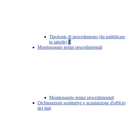
Tipologie di procedimento (da pubblicare
in tabelle)
3
Monitoraggio tempi procedimentali
Monitoraggio tempi procedimentali
Dichiarazioni sostitutive e acquisizione d'ufficio
dei dati