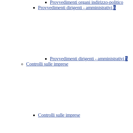
Provvedimenti organi indirizzo-politico
Provvedimenti dirigenti - amministrativi
6
Provvedimenti dirigenti - amministrativi
5
Controlli sulle imprese
Controlli sulle imprese