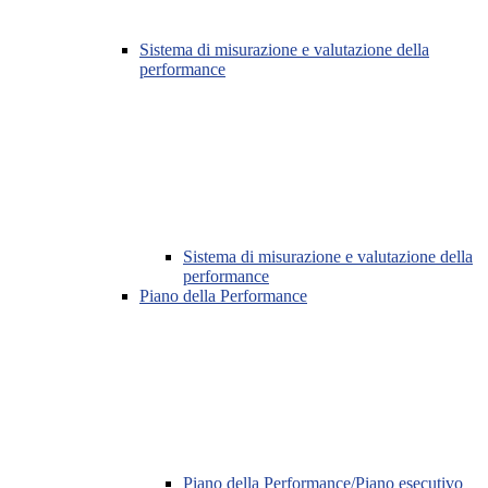
Sistema di misurazione e valutazione della
performance
Sistema di misurazione e valutazione della
performance
Piano della Performance
Piano della Performance/Piano esecutivo