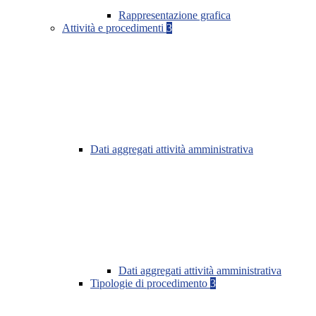
Rappresentazione grafica
Attività e procedimenti
3
Dati aggregati attività amministrativa
Dati aggregati attività amministrativa
Tipologie di procedimento
3