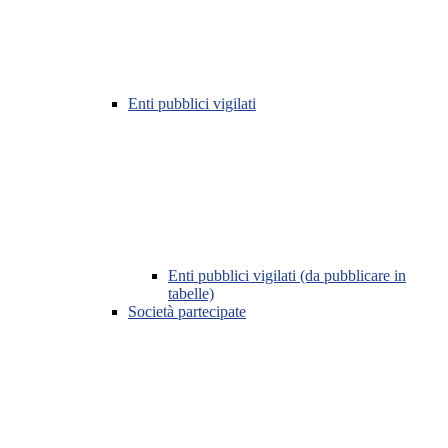
Enti pubblici vigilati
Enti pubblici vigilati (da pubblicare in
tabelle)
Società partecipate