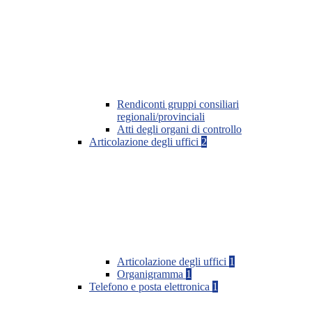
Rendiconti gruppi consiliari
regionali/provinciali
Atti degli organi di controllo
Articolazione degli uffici
2
Articolazione degli uffici
1
Organigramma
1
Telefono e posta elettronica
1