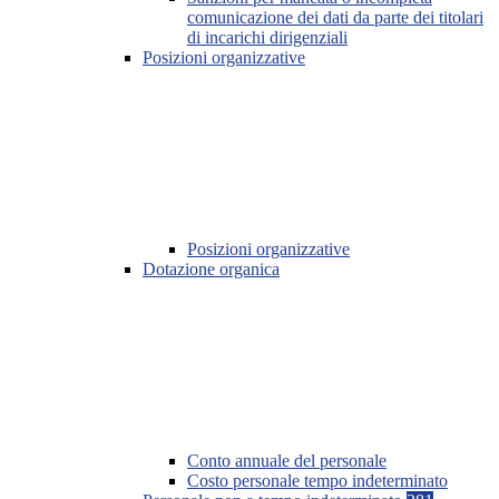
comunicazione dei dati da parte dei titolari
di incarichi dirigenziali
Posizioni organizzative
Posizioni organizzative
Dotazione organica
Conto annuale del personale
Costo personale tempo indeterminato