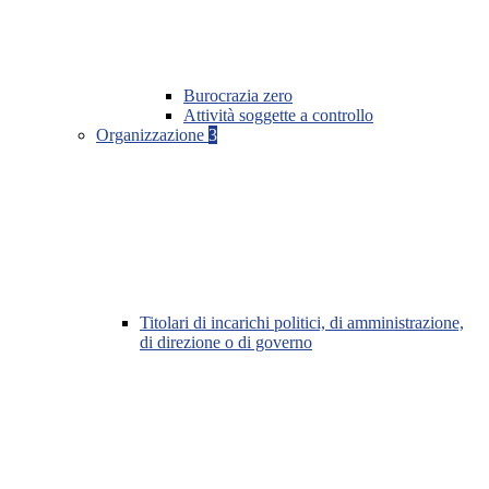
Burocrazia zero
Attività soggette a controllo
Organizzazione
3
Titolari di incarichi politici, di amministrazione,
di direzione o di governo