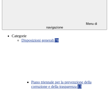
Menu di
navigazione
Categorie
Disposizioni generali
78
Piano triennale per la prevenzione della
corruzione e della trasparenza
13