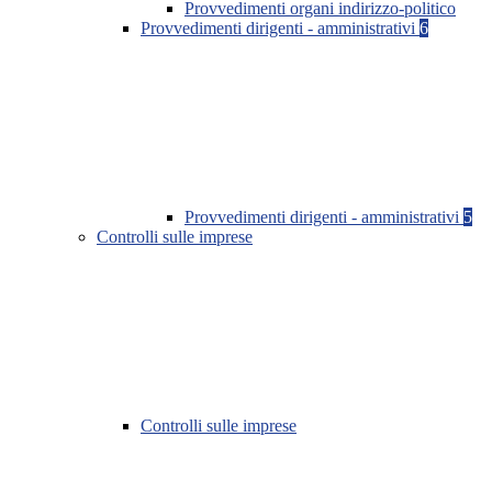
Provvedimenti organi indirizzo-politico
Provvedimenti dirigenti - amministrativi
6
Provvedimenti dirigenti - amministrativi
5
Controlli sulle imprese
Controlli sulle imprese