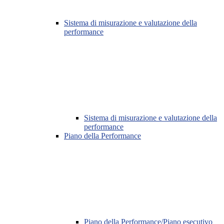
Sistema di misurazione e valutazione della
performance
Sistema di misurazione e valutazione della
performance
Piano della Performance
Piano della Performance/Piano esecutivo