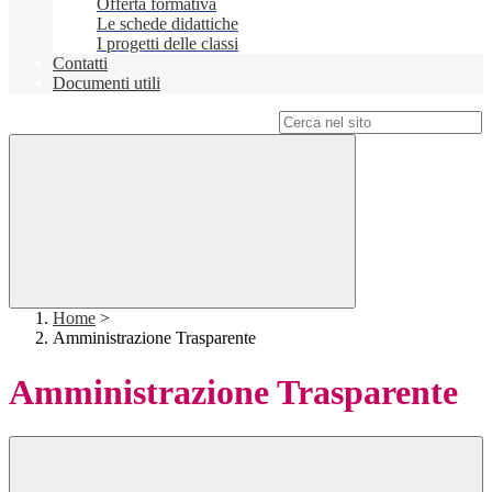
Offerta formativa
Le schede didattiche
I progetti delle classi
Contatti
Documenti utili
Campo di ricerca per le pagine del sito
Home
>
Amministrazione Trasparente
Amministrazione Trasparente