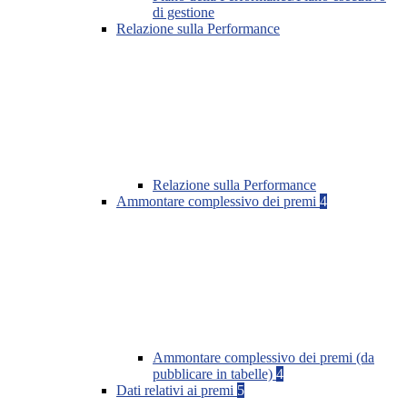
di gestione
Relazione sulla Performance
Relazione sulla Performance
Ammontare complessivo dei premi
4
Ammontare complessivo dei premi (da
pubblicare in tabelle)
4
Dati relativi ai premi
5