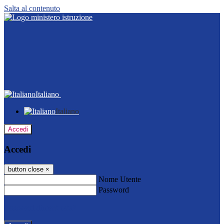
Salta al contenuto
Italiano
Italiano
Accedi
Accedi
button close
×
Nome Utente
Password
Password dimenticata?