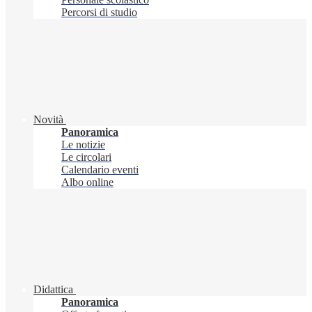
Percorsi di studio
Novità
Panoramica
Le notizie
Le circolari
Calendario eventi
Albo online
Didattica
Panoramica