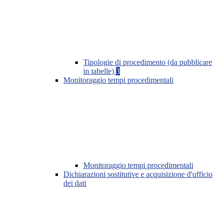
Tipologie di procedimento (da pubblicare
in tabelle)
3
Monitoraggio tempi procedimentali
Monitoraggio tempi procedimentali
Dichiarazioni sostitutive e acquisizione d'ufficio
dei dati