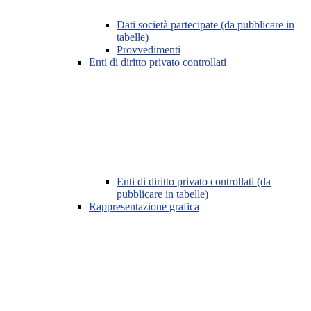
Dati società partecipate (da pubblicare in
tabelle)
Provvedimenti
Enti di diritto privato controllati
Enti di diritto privato controllati (da
pubblicare in tabelle)
Rappresentazione grafica