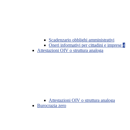
Scadenzario obblighi amministrativi
Oneri informativi per cittadini e imprese
4
Attestazioni OIV o struttura analoga
Attestazioni OIV o struttura analoga
Burocrazia zero