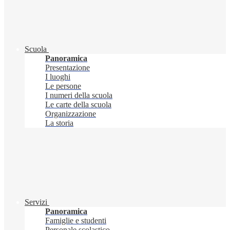
Scuola
Panoramica
Presentazione
I luoghi
Le persone
I numeri della scuola
Le carte della scuola
Organizzazione
La storia
Servizi
Panoramica
Famiglie e studenti
Personale scolastico