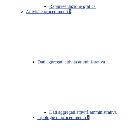
Rappresentazione grafica
Attività e procedimenti
3
Dati aggregati attività amministrativa
Dati aggregati attività amministrativa
Tipologie di procedimento
3