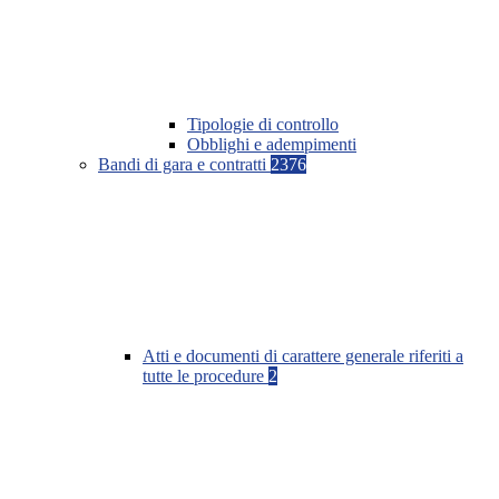
Tipologie di controllo
Obblighi e adempimenti
Bandi di gara e contratti
2376
Atti e documenti di carattere generale riferiti a
tutte le procedure
2