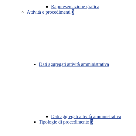
Rappresentazione grafica
Attività e procedimenti
3
Dati aggregati attività amministrativa
Dati aggregati attività amministrativa
Tipologie di procedimento
3