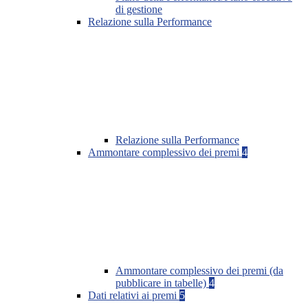
di gestione
Relazione sulla Performance
Relazione sulla Performance
Ammontare complessivo dei premi
4
Ammontare complessivo dei premi (da
pubblicare in tabelle)
4
Dati relativi ai premi
5