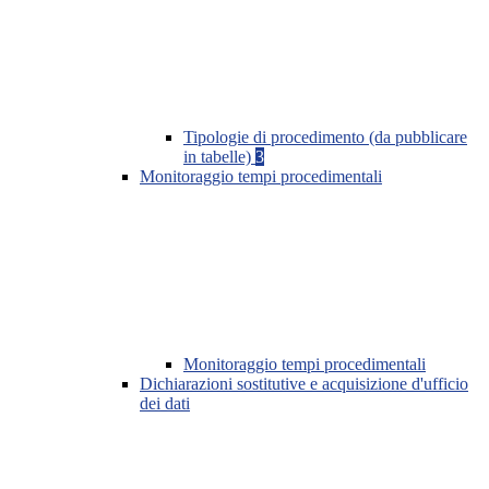
Tipologie di procedimento (da pubblicare
in tabelle)
3
Monitoraggio tempi procedimentali
Monitoraggio tempi procedimentali
Dichiarazioni sostitutive e acquisizione d'ufficio
dei dati