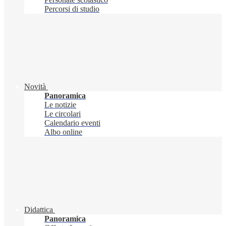
Percorsi di studio
Novità
Panoramica
Le notizie
Le circolari
Calendario eventi
Albo online
Didattica
Panoramica