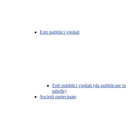
Enti pubblici vigilati
Enti pubblici vigilati (da pubblicare in
tabelle)
Società partecipate