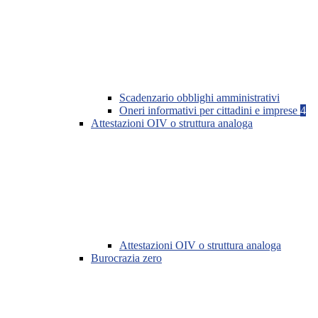
Scadenzario obblighi amministrativi
Oneri informativi per cittadini e imprese
4
Attestazioni OIV o struttura analoga
Attestazioni OIV o struttura analoga
Burocrazia zero