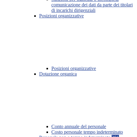
comunicazione dei dati da parte dei titolari
di incarichi dirigenziali
Posizioni organizzative
Posizioni organizzative
Dotazione organica
Conto annuale del personale
Costo personale tempo indeterminato