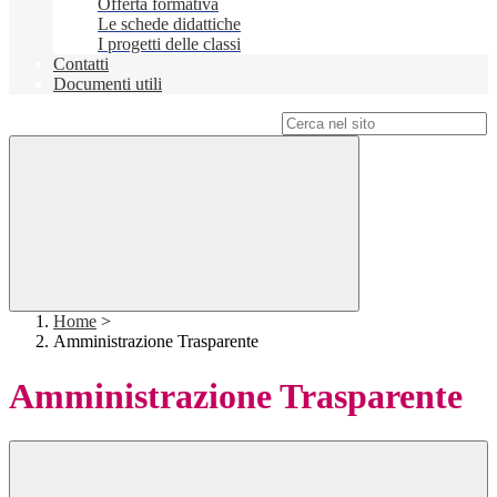
Offerta formativa
Le schede didattiche
I progetti delle classi
Contatti
Documenti utili
Campo di ricerca per le pagine del sito
Home
>
Amministrazione Trasparente
Amministrazione Trasparente