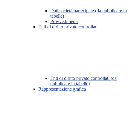
Dati società partecipate (da pubblicare in
tabelle)
Provvedimenti
Enti di diritto privato controllati
Enti di diritto privato controllati (da
pubblicare in tabelle)
Rappresentazione grafica