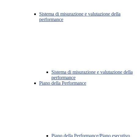
Sistema di misurazione e valutazione della
performance
Sistema di misurazione e valutazione della
performance
Piano della Performance
Piano della Performance/Piano esecutivo