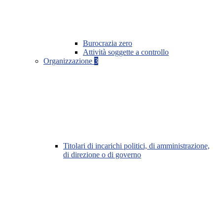
Burocrazia zero
Attività soggette a controllo
Organizzazione
3
Titolari di incarichi politici, di amministrazione,
di direzione o di governo