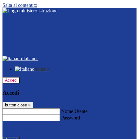
Salta al contenuto
Italiano
Italiano
Accedi
Accedi
button close
×
Nome Utente
Password
Password dimenticata?