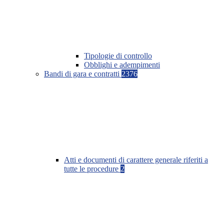
Tipologie di controllo
Obblighi e adempimenti
Bandi di gara e contratti
2376
Atti e documenti di carattere generale riferiti a
tutte le procedure
2