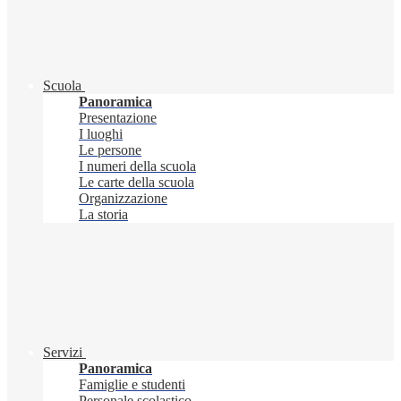
Scuola
Panoramica
Presentazione
I luoghi
Le persone
I numeri della scuola
Le carte della scuola
Organizzazione
La storia
Servizi
Panoramica
Famiglie e studenti
Personale scolastico