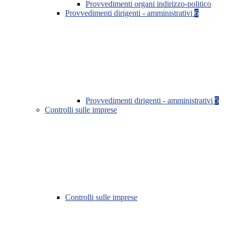
Provvedimenti organi indirizzo-politico
Provvedimenti dirigenti - amministrativi
6
Provvedimenti dirigenti - amministrativi
5
Controlli sulle imprese
Controlli sulle imprese