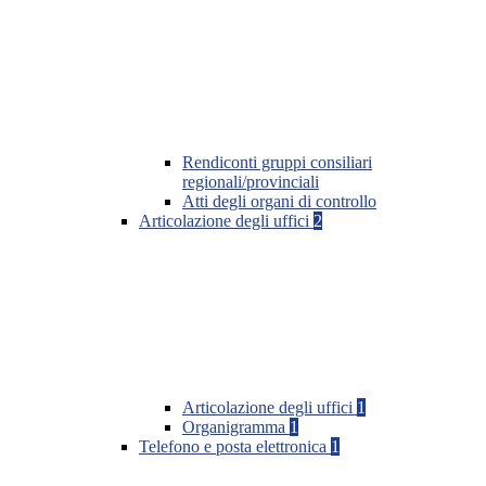
Rendiconti gruppi consiliari
regionali/provinciali
Atti degli organi di controllo
Articolazione degli uffici
2
Articolazione degli uffici
1
Organigramma
1
Telefono e posta elettronica
1