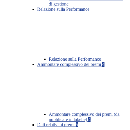
di gestione
Relazione sulla Performance
Relazione sulla Performance
Ammontare complessivo dei premi
4
Ammontare complessivo dei premi (da
pubblicare in tabelle)
4
Dati relativi ai premi
5