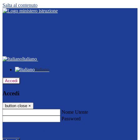
Salta al contenuto
Italiano
Italiano
Accedi
Accedi
button close
×
Nome Utente
Password
Password dimenticata?