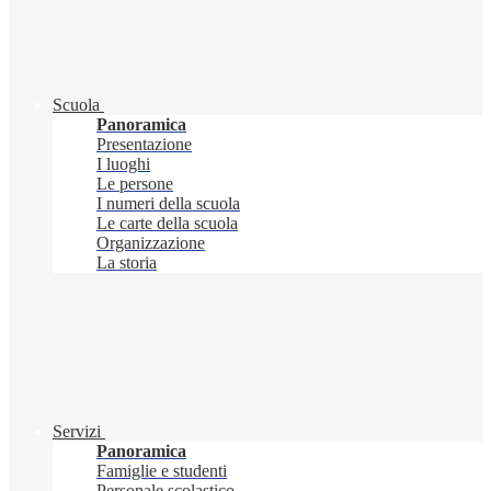
Scuola
Panoramica
Presentazione
I luoghi
Le persone
I numeri della scuola
Le carte della scuola
Organizzazione
La storia
Servizi
Panoramica
Famiglie e studenti
Personale scolastico