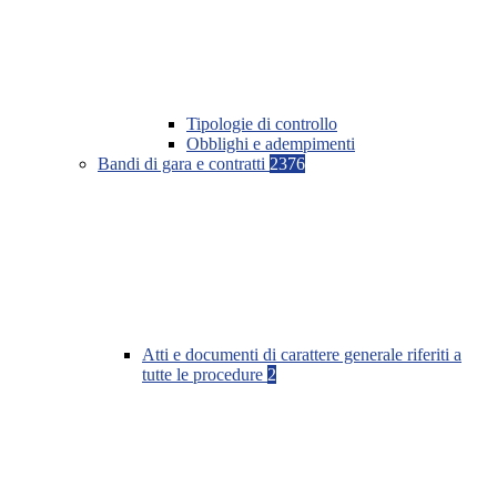
Tipologie di controllo
Obblighi e adempimenti
Bandi di gara e contratti
2376
Atti e documenti di carattere generale riferiti a
tutte le procedure
2