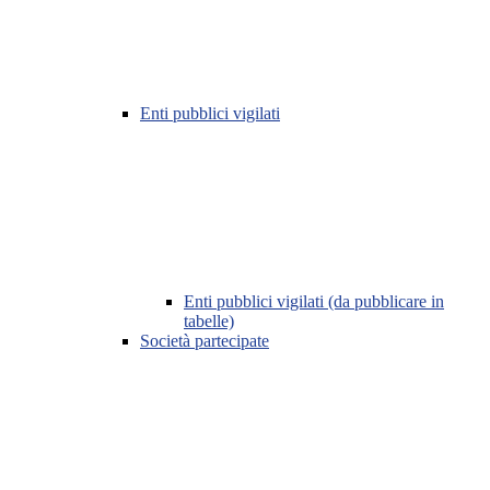
Enti pubblici vigilati
Enti pubblici vigilati (da pubblicare in
tabelle)
Società partecipate