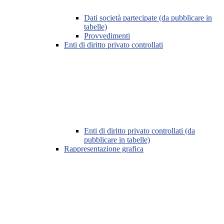
Dati società partecipate (da pubblicare in
tabelle)
Provvedimenti
Enti di diritto privato controllati
Enti di diritto privato controllati (da
pubblicare in tabelle)
Rappresentazione grafica