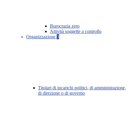
Burocrazia zero
Attività soggette a controllo
Organizzazione
3
Titolari di incarichi politici, di amministrazione,
di direzione o di governo