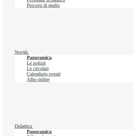
Percorsi di studio
Novità
Panoramica
Le notizie
Le circolari
Calendario eventi
Albo online
Didattica
Panoramica