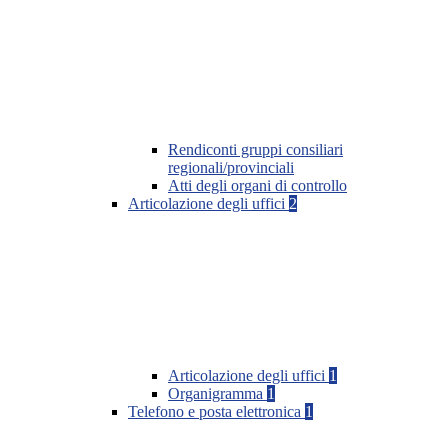
Rendiconti gruppi consiliari
regionali/provinciali
Atti degli organi di controllo
Articolazione degli uffici
2
Articolazione degli uffici
1
Organigramma
1
Telefono e posta elettronica
1