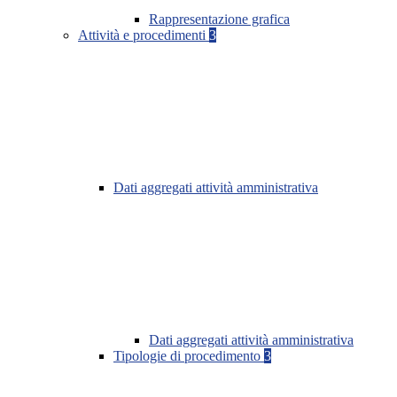
Rappresentazione grafica
Attività e procedimenti
3
Dati aggregati attività amministrativa
Dati aggregati attività amministrativa
Tipologie di procedimento
3