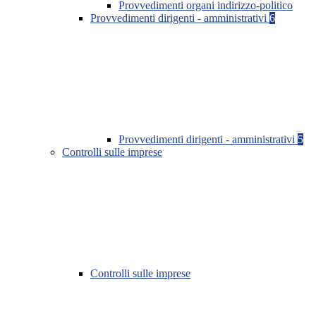
Provvedimenti organi indirizzo-politico
Provvedimenti dirigenti - amministrativi
6
Provvedimenti dirigenti - amministrativi
5
Controlli sulle imprese
Controlli sulle imprese