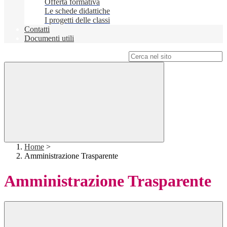
Offerta formativa
Le schede didattiche
I progetti delle classi
Contatti
Documenti utili
Campo di ricerca per le pagine del sito
Home
>
Amministrazione Trasparente
Amministrazione Trasparente