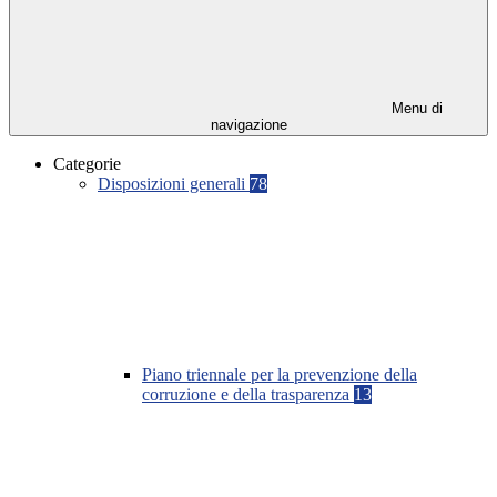
Menu di
navigazione
Categorie
Disposizioni generali
78
Piano triennale per la prevenzione della
corruzione e della trasparenza
13