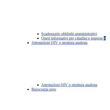
Scadenzario obblighi amministrativi
Oneri informativi per cittadini e imprese
4
Attestazioni OIV o struttura analoga
Attestazioni OIV o struttura analoga
Burocrazia zero