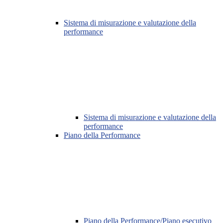
Sistema di misurazione e valutazione della
performance
Sistema di misurazione e valutazione della
performance
Piano della Performance
Piano della Performance/Piano esecutivo