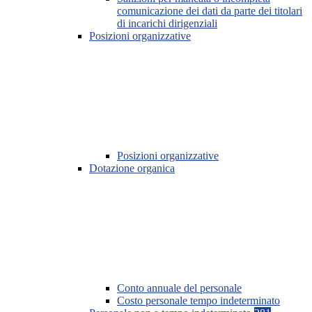
comunicazione dei dati da parte dei titolari
di incarichi dirigenziali
Posizioni organizzative
Posizioni organizzative
Dotazione organica
Conto annuale del personale
Costo personale tempo indeterminato