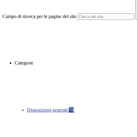
Campo di ricerca per le pagine del sito
Categorie
Disposizioni generali
78