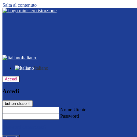
Salta al contenuto
Italiano
Italiano
Accedi
Accedi
button close
×
Nome Utente
Password
Password dimenticata?