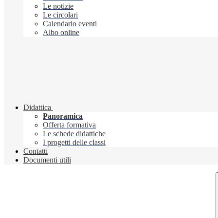
Le notizie
Le circolari
Calendario eventi
Albo online
Didattica
Panoramica
Offerta formativa
Le schede didattiche
I progetti delle classi
Contatti
Documenti utili