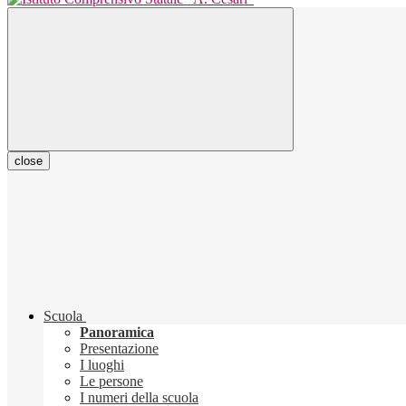
close
Scuola
Panoramica
Presentazione
I luoghi
Le persone
I numeri della scuola