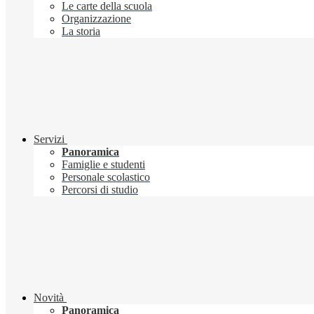
Le carte della scuola
Organizzazione
La storia
Servizi
Panoramica
Famiglie e studenti
Personale scolastico
Percorsi di studio
Novità
Panoramica