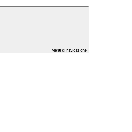
Menu di navigazione