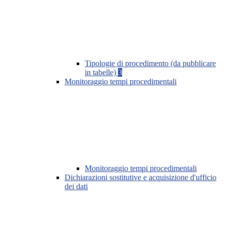
Tipologie di procedimento (da pubblicare
in tabelle)
3
Monitoraggio tempi procedimentali
Monitoraggio tempi procedimentali
Dichiarazioni sostitutive e acquisizione d'ufficio
dei dati