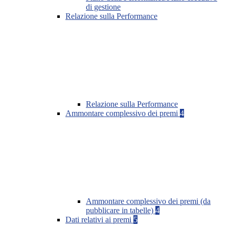
di gestione
Relazione sulla Performance
Relazione sulla Performance
Ammontare complessivo dei premi
4
Ammontare complessivo dei premi (da
pubblicare in tabelle)
4
Dati relativi ai premi
5