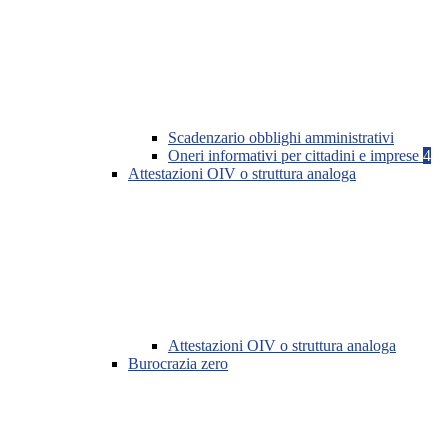
Scadenzario obblighi amministrativi
Oneri informativi per cittadini e imprese
4
Attestazioni OIV o struttura analoga
Attestazioni OIV o struttura analoga
Burocrazia zero