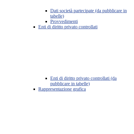
Dati società partecipate (da pubblicare in
tabelle)
Provvedimenti
Enti di diritto privato controllati
Enti di diritto privato controllati (da
pubblicare in tabelle)
Rappresentazione grafica