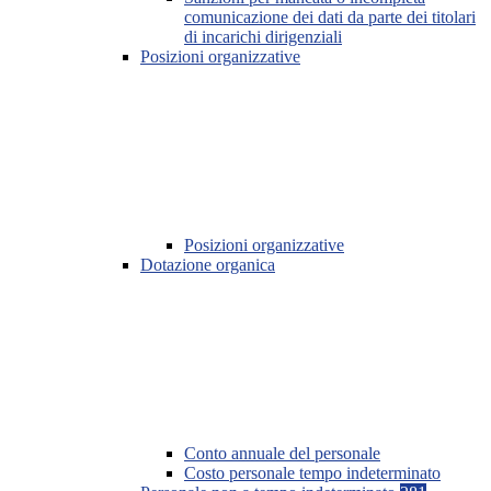
comunicazione dei dati da parte dei titolari
di incarichi dirigenziali
Posizioni organizzative
Posizioni organizzative
Dotazione organica
Conto annuale del personale
Costo personale tempo indeterminato