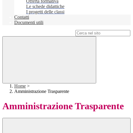
Offerta formativa
Le schede didattiche
I progetti delle classi
Contatti
Documenti utili
Campo di ricerca per le pagine del sito
Home
>
Amministrazione Trasparente
Amministrazione Trasparente