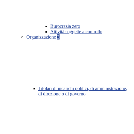
Burocrazia zero
Attività soggette a controllo
Organizzazione
3
Titolari di incarichi politici, di amministrazione,
di direzione o di governo