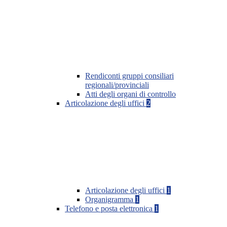
Rendiconti gruppi consiliari
regionali/provinciali
Atti degli organi di controllo
Articolazione degli uffici
2
Articolazione degli uffici
1
Organigramma
1
Telefono e posta elettronica
1