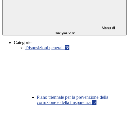
Menu di
navigazione
Categorie
Disposizioni generali
78
Piano triennale per la prevenzione della
corruzione e della trasparenza
13