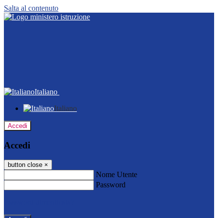
Salta al contenuto
Italiano
Italiano
Accedi
Accedi
button close
×
Nome Utente
Password
Password dimenticata?