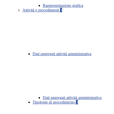
Rappresentazione grafica
Attività e procedimenti
3
Dati aggregati attività amministrativa
Dati aggregati attività amministrativa
Tipologie di procedimento
3