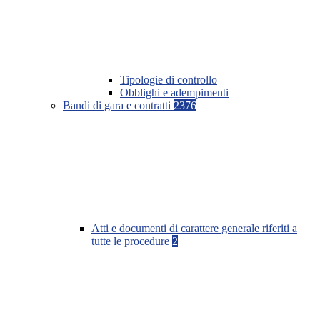
Tipologie di controllo
Obblighi e adempimenti
Bandi di gara e contratti
2376
Atti e documenti di carattere generale riferiti a
tutte le procedure
2