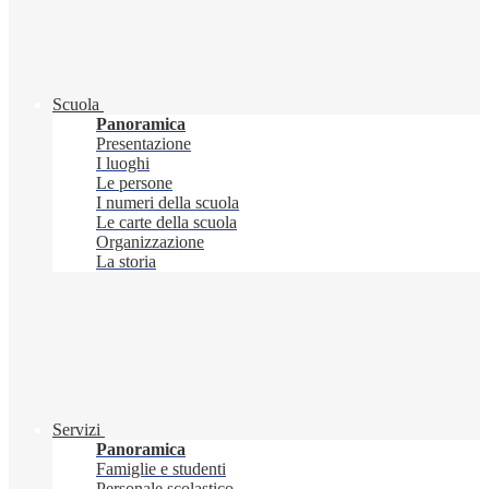
Scuola
Panoramica
Presentazione
I luoghi
Le persone
I numeri della scuola
Le carte della scuola
Organizzazione
La storia
Servizi
Panoramica
Famiglie e studenti
Personale scolastico