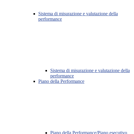
Sistema di misurazione e valutazione della
performance
Sistema di misurazione e valutazione della
performance
Piano della Performance
Piano della Performance/Piano esecutivo