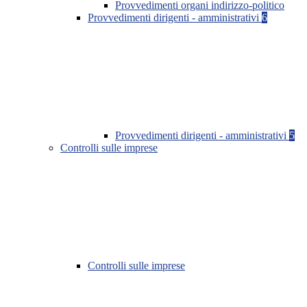
Provvedimenti organi indirizzo-politico
Provvedimenti dirigenti - amministrativi
6
Provvedimenti dirigenti - amministrativi
5
Controlli sulle imprese
Controlli sulle imprese