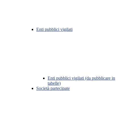
Enti pubblici vigilati
Enti pubblici vigilati (da pubblicare in
tabelle)
Società partecipate