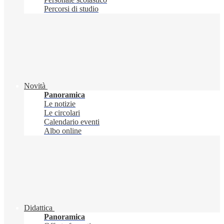
Percorsi di studio
Novità
Panoramica
Le notizie
Le circolari
Calendario eventi
Albo online
Didattica
Panoramica