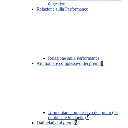
di gestione
Relazione sulla Performance
Relazione sulla Performance
Ammontare complessivo dei premi
4
Ammontare complessivo dei premi (da
pubblicare in tabelle)
4
Dati relativi ai premi
5