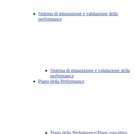
Sistema di misurazione e valutazione della
performance
Sistema di misurazione e valutazione della
performance
Piano della Performance
Piano della Performance/Piano esecutivo