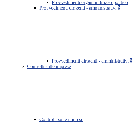
Provvedimenti organi indirizzo-politico
Provvedimenti dirigenti - amministrativi
6
Provvedimenti dirigenti - amministrativi
5
Controlli sulle imprese
Controlli sulle imprese