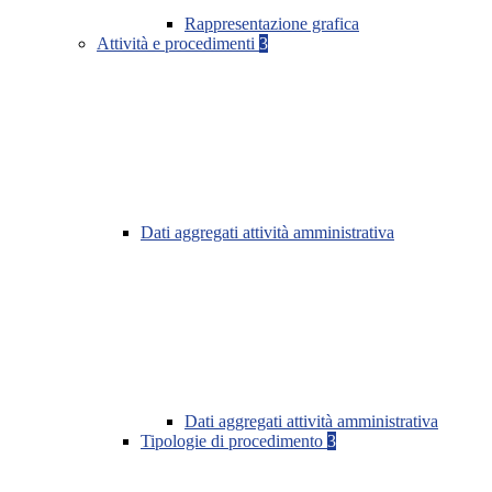
Rappresentazione grafica
Attività e procedimenti
3
Dati aggregati attività amministrativa
Dati aggregati attività amministrativa
Tipologie di procedimento
3