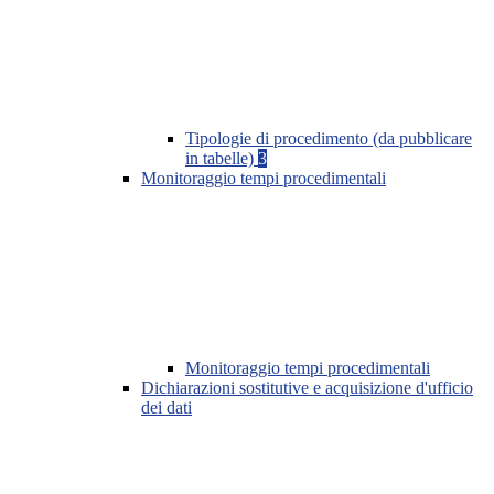
Tipologie di procedimento (da pubblicare
in tabelle)
3
Monitoraggio tempi procedimentali
Monitoraggio tempi procedimentali
Dichiarazioni sostitutive e acquisizione d'ufficio
dei dati