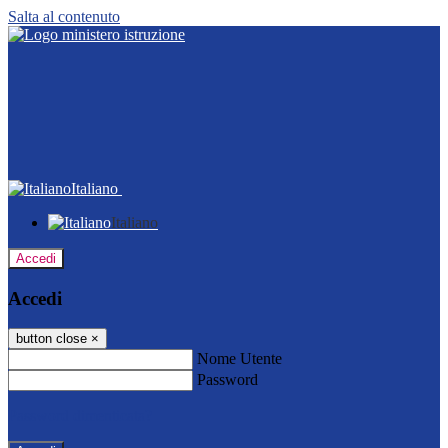
Salta al contenuto
Italiano
Italiano
Accedi
Accedi
button close
×
Nome Utente
Password
Password dimenticata?