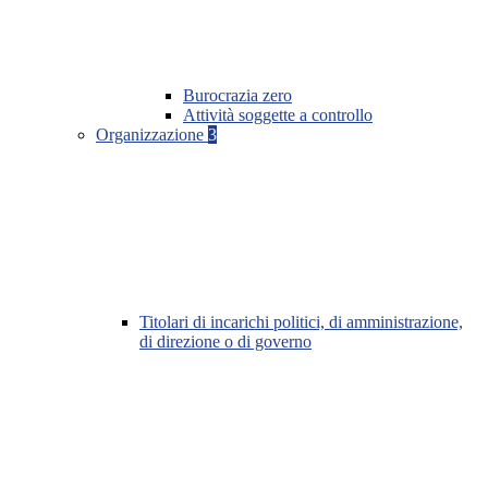
Burocrazia zero
Attività soggette a controllo
Organizzazione
3
Titolari di incarichi politici, di amministrazione,
di direzione o di governo