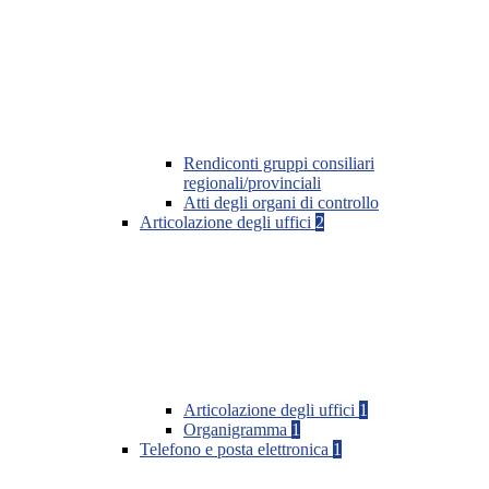
Rendiconti gruppi consiliari
regionali/provinciali
Atti degli organi di controllo
Articolazione degli uffici
2
Articolazione degli uffici
1
Organigramma
1
Telefono e posta elettronica
1