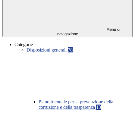
Menu di
navigazione
Categorie
Disposizioni generali
78
Piano triennale per la prevenzione della
corruzione e della trasparenza
13