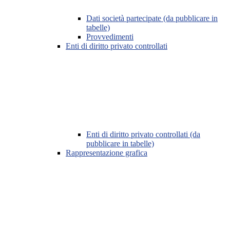
Dati società partecipate (da pubblicare in
tabelle)
Provvedimenti
Enti di diritto privato controllati
Enti di diritto privato controllati (da
pubblicare in tabelle)
Rappresentazione grafica