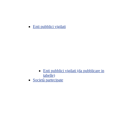
Enti pubblici vigilati
Enti pubblici vigilati (da pubblicare in
tabelle)
Società partecipate