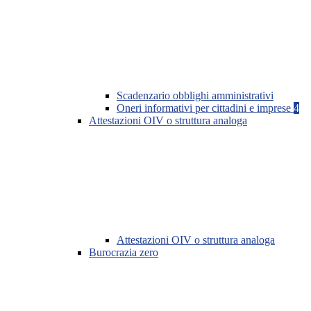
Scadenzario obblighi amministrativi
Oneri informativi per cittadini e imprese
4
Attestazioni OIV o struttura analoga
Attestazioni OIV o struttura analoga
Burocrazia zero