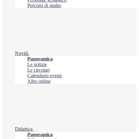
Percorsi di studio
Novità
Panoramica
Le notizie
Le circolari
Calendario eventi
Albo online
Didattica
Panoramica