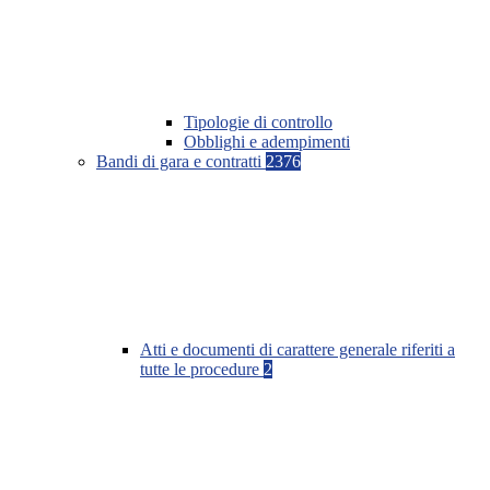
Tipologie di controllo
Obblighi e adempimenti
Bandi di gara e contratti
2376
Atti e documenti di carattere generale riferiti a
tutte le procedure
2