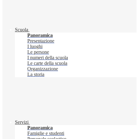
Scuola
Panoramica
Presentazione
I luoghi
Le persone
I numeri della scuola
Le carte della scuola
Organizzazione
La storia
Servizi
Panoramica
Famiglie e studenti
Personale scolastico