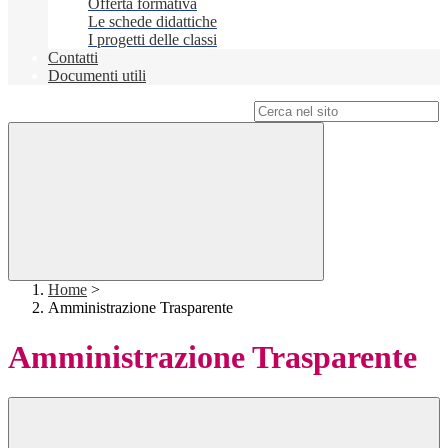
Offerta formativa
Le schede didattiche
I progetti delle classi
Contatti
Documenti utili
Campo di ricerca per le pagine del sito
Home
>
Amministrazione Trasparente
Amministrazione Trasparente