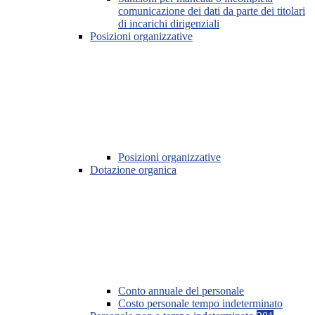
comunicazione dei dati da parte dei titolari
di incarichi dirigenziali
Posizioni organizzative
Posizioni organizzative
Dotazione organica
Conto annuale del personale
Costo personale tempo indeterminato