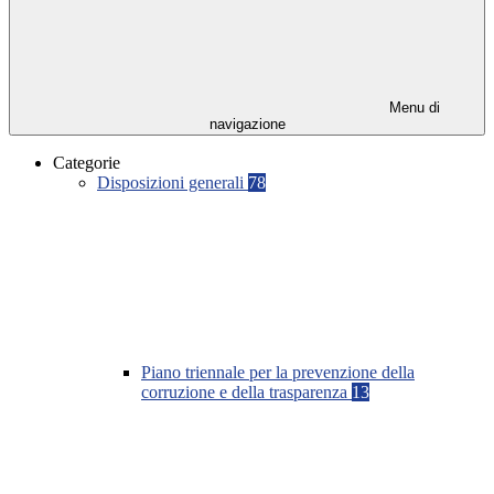
Menu di
navigazione
Categorie
Disposizioni generali
78
Piano triennale per la prevenzione della
corruzione e della trasparenza
13