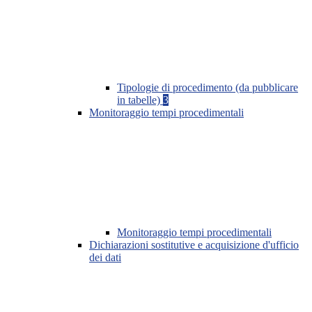
Tipologie di procedimento (da pubblicare
in tabelle)
3
Monitoraggio tempi procedimentali
Monitoraggio tempi procedimentali
Dichiarazioni sostitutive e acquisizione d'ufficio
dei dati