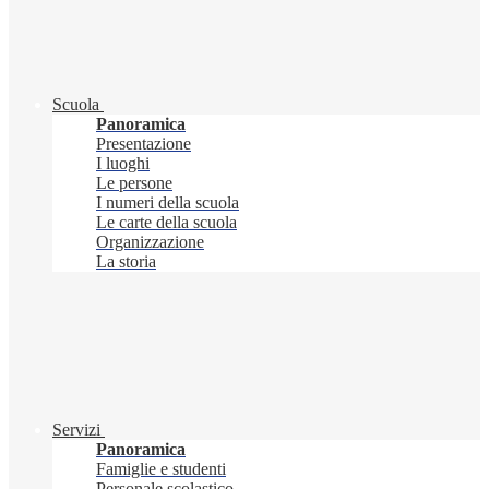
Scuola
Panoramica
Presentazione
I luoghi
Le persone
I numeri della scuola
Le carte della scuola
Organizzazione
La storia
Servizi
Panoramica
Famiglie e studenti
Personale scolastico