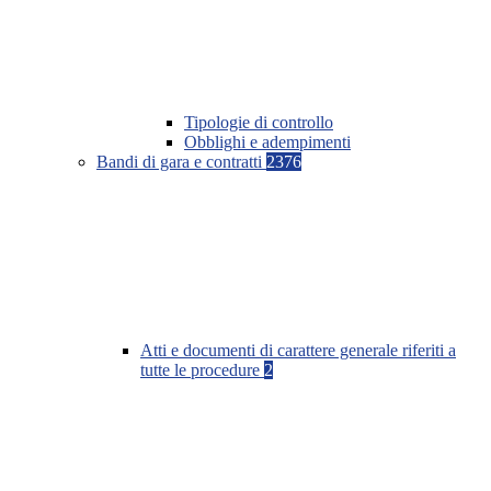
Tipologie di controllo
Obblighi e adempimenti
Bandi di gara e contratti
2376
Atti e documenti di carattere generale riferiti a
tutte le procedure
2