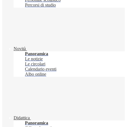
Percorsi di studio
Novità
Panoramica
Le notizie
Le circolari
Calendario eventi
Albo online
Didattica
Panoramica