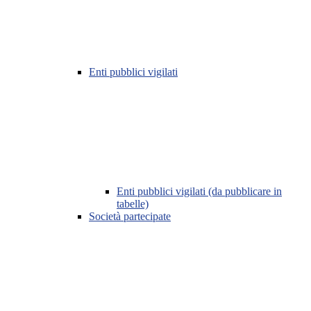
Enti pubblici vigilati
Enti pubblici vigilati (da pubblicare in
tabelle)
Società partecipate