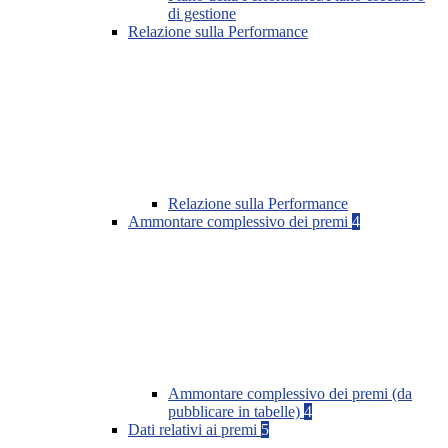
di gestione
Relazione sulla Performance
Relazione sulla Performance
Ammontare complessivo dei premi
4
Ammontare complessivo dei premi (da
pubblicare in tabelle)
4
Dati relativi ai premi
5