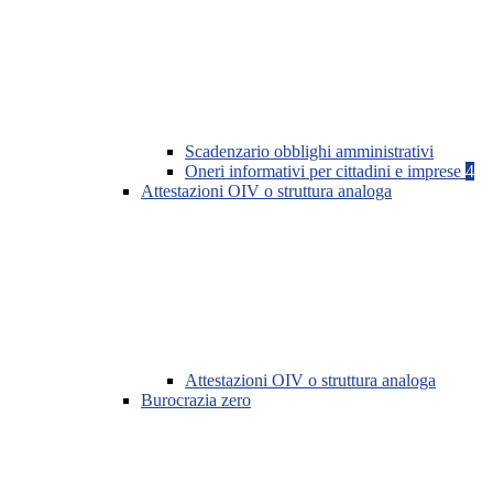
Scadenzario obblighi amministrativi
Oneri informativi per cittadini e imprese
4
Attestazioni OIV o struttura analoga
Attestazioni OIV o struttura analoga
Burocrazia zero