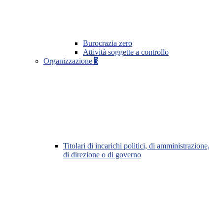
Burocrazia zero
Attività soggette a controllo
Organizzazione
3
Titolari di incarichi politici, di amministrazione,
di direzione o di governo