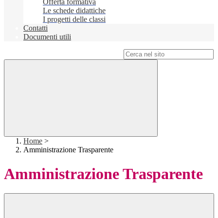
Offerta formativa
Le schede didattiche
I progetti delle classi
Contatti
Documenti utili
Campo di ricerca per le pagine del sito
Home
>
Amministrazione Trasparente
Amministrazione Trasparente