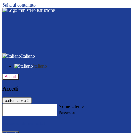
Salta al contenuto
Italiano
Italiano
Accedi
Accedi
button close
×
Nome Utente
Password
Password dimenticata?