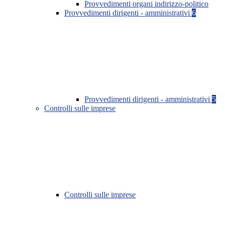
Provvedimenti organi indirizzo-politico
Provvedimenti dirigenti - amministrativi
6
Provvedimenti dirigenti - amministrativi
5
Controlli sulle imprese
Controlli sulle imprese