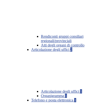
Rendiconti gruppi consiliari
regionali/provinciali
Atti degli organi di controllo
Articolazione degli uffici
2
Articolazione degli uffici
1
Organigramma
1
Telefono e posta elettronica
1