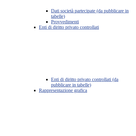
Dati società partecipate (da pubblicare in
tabelle)
Provvedimenti
Enti di diritto privato controllati
Enti di diritto privato controllati (da
pubblicare in tabelle)
Rappresentazione grafica