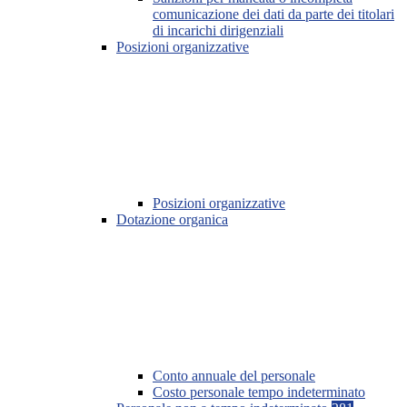
comunicazione dei dati da parte dei titolari
di incarichi dirigenziali
Posizioni organizzative
Posizioni organizzative
Dotazione organica
Conto annuale del personale
Costo personale tempo indeterminato