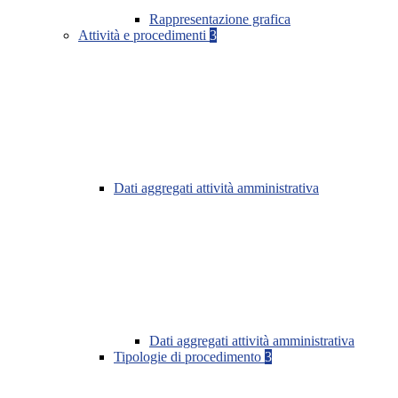
Rappresentazione grafica
Attività e procedimenti
3
Dati aggregati attività amministrativa
Dati aggregati attività amministrativa
Tipologie di procedimento
3