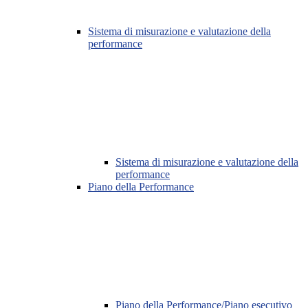
Sistema di misurazione e valutazione della
performance
Sistema di misurazione e valutazione della
performance
Piano della Performance
Piano della Performance/Piano esecutivo