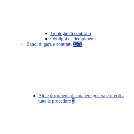
Tipologie di controllo
Obblighi e adempimenti
Bandi di gara e contratti
2376
Atti e documenti di carattere generale riferiti a
tutte le procedure
2