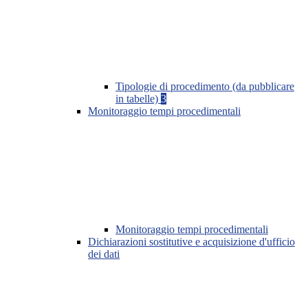
Tipologie di procedimento (da pubblicare
in tabelle)
3
Monitoraggio tempi procedimentali
Monitoraggio tempi procedimentali
Dichiarazioni sostitutive e acquisizione d'ufficio
dei dati