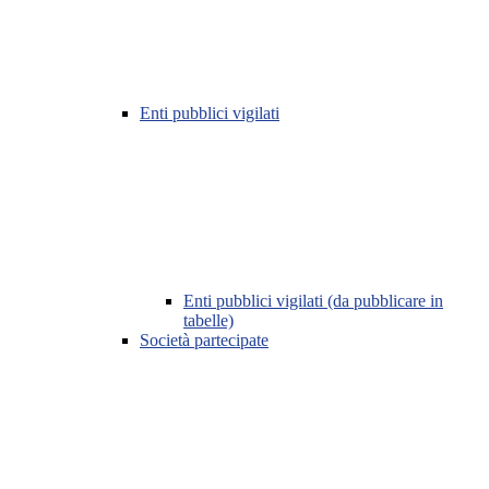
Enti pubblici vigilati
Enti pubblici vigilati (da pubblicare in
tabelle)
Società partecipate