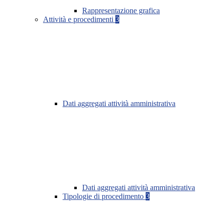
Rappresentazione grafica
Attività e procedimenti
3
Dati aggregati attività amministrativa
Dati aggregati attività amministrativa
Tipologie di procedimento
3