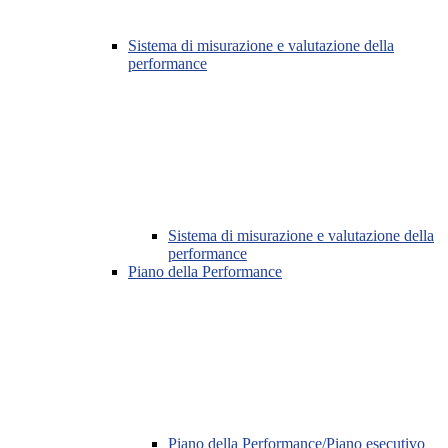
Sistema di misurazione e valutazione della
performance
Sistema di misurazione e valutazione della
performance
Piano della Performance
Piano della Performance/Piano esecutivo