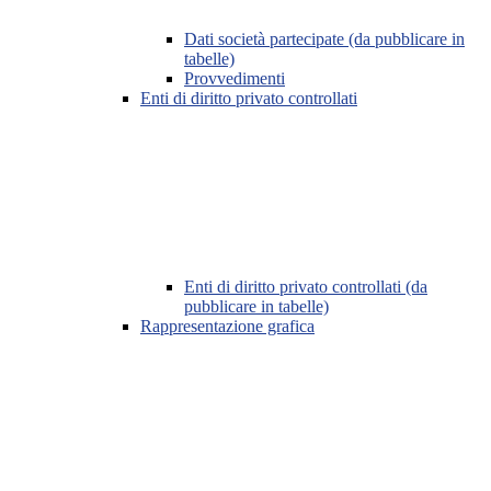
Dati società partecipate (da pubblicare in
tabelle)
Provvedimenti
Enti di diritto privato controllati
Enti di diritto privato controllati (da
pubblicare in tabelle)
Rappresentazione grafica