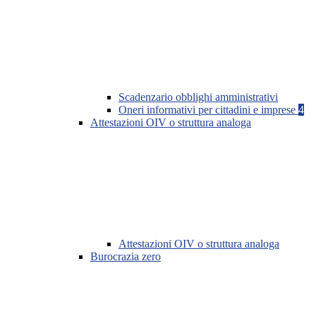
Scadenzario obblighi amministrativi
Oneri informativi per cittadini e imprese
4
Attestazioni OIV o struttura analoga
Attestazioni OIV o struttura analoga
Burocrazia zero