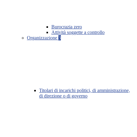
Burocrazia zero
Attività soggette a controllo
Organizzazione
3
Titolari di incarichi politici, di amministrazione,
di direzione o di governo