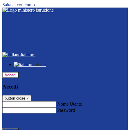
Salta al contenuto
Italiano
Italiano
Accedi
Accedi
button close
×
Nome Utente
Password
Password dimenticata?