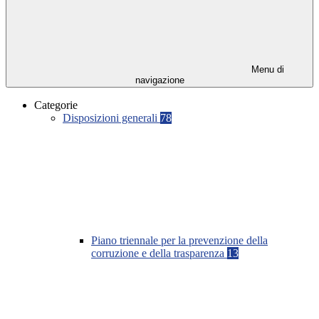
Menu di
navigazione
Categorie
Disposizioni generali
78
Piano triennale per la prevenzione della
corruzione e della trasparenza
13