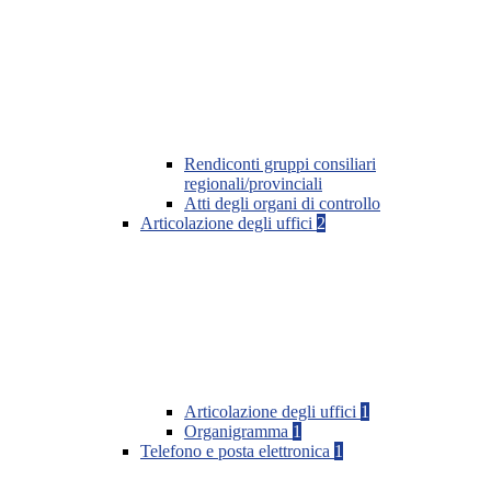
Rendiconti gruppi consiliari
regionali/provinciali
Atti degli organi di controllo
Articolazione degli uffici
2
Articolazione degli uffici
1
Organigramma
1
Telefono e posta elettronica
1