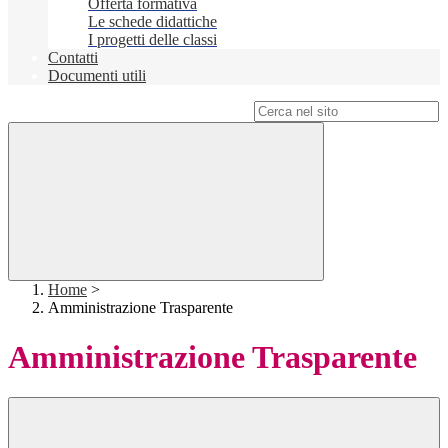
Offerta formativa
Le schede didattiche
I progetti delle classi
Contatti
Documenti utili
Campo di ricerca per le pagine del sito
Home
>
Amministrazione Trasparente
Amministrazione Trasparente