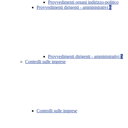
Provvedimenti organi indirizzo-politico
Provvedimenti dirigenti - amministrativi
6
Provvedimenti dirigenti - amministrativi
5
Controlli sulle imprese
Controlli sulle imprese