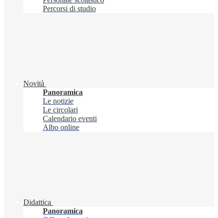
Percorsi di studio
Novità
Panoramica
Le notizie
Le circolari
Calendario eventi
Albo online
Didattica
Panoramica