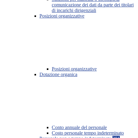
comunicazione dei dati da parte dei titolari
di incarichi dirigenziali
Posizioni organizzative
Posizioni organizzative
Dotazione organica
Conto annuale del personale
Costo personale tempo indeterminato