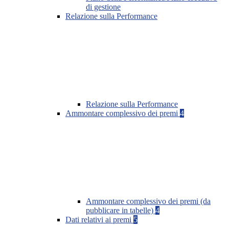
di gestione
Relazione sulla Performance
Relazione sulla Performance
Ammontare complessivo dei premi
4
Ammontare complessivo dei premi (da
pubblicare in tabelle)
4
Dati relativi ai premi
5