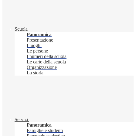
Scuola
Panoramica
Presentazione
I luoghi
Le persone
I numeri della scuola
Le carte della scuola
Organizzazione
La storia
Servizi
Panoramica
Famiglie e studenti
Personale scolastico