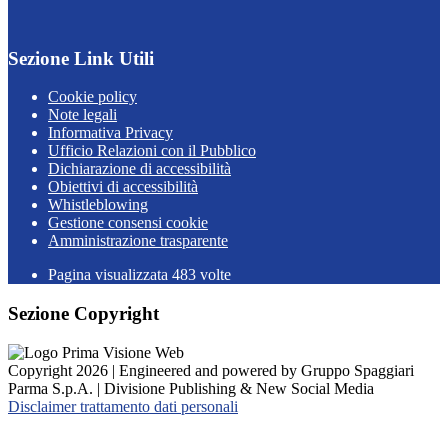
Sezione Link Utili
Cookie policy
Note legali
Informativa Privacy
Ufficio Relazioni con il Pubblico
Dichiarazione di accessibilità
Obiettivi di accessibilità
Whistleblowing
Gestione consensi cookie
Amministrazione trasparente
Pagina visualizzata
483
volte
Sezione Copyright
Copyright 2026 | Engineered and powered by Gruppo Spaggiari
Parma S.p.A. | Divisione Publishing & New Social Media
Disclaimer trattamento dati personali