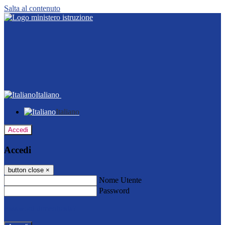
Salta al contenuto
Italiano
Italiano
Accedi
Accedi
button close
×
Nome Utente
Password
Password dimenticata?