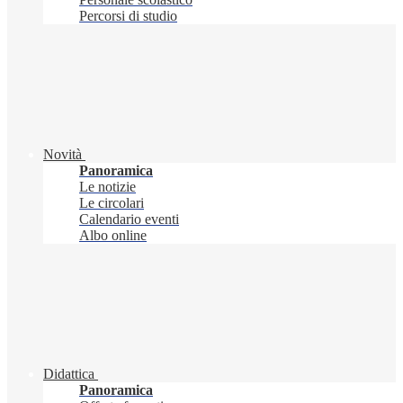
Percorsi di studio
Novità
Panoramica
Le notizie
Le circolari
Calendario eventi
Albo online
Didattica
Panoramica