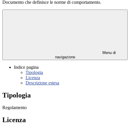
Documento che definisce le norme di comportamento.
Menu di
navigazione
Indice pagina
Tipologia
Licenza
Descrizione estesa
Tipologia
Regolamento
Licenza