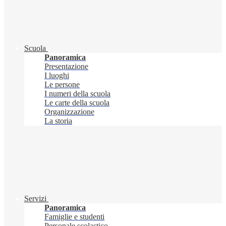
Scuola
Panoramica
Presentazione
I luoghi
Le persone
I numeri della scuola
Le carte della scuola
Organizzazione
La storia
Servizi
Panoramica
Famiglie e studenti
Personale scolastico