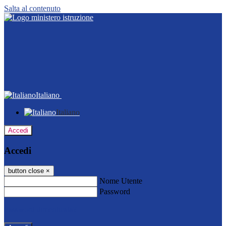
Salta al contenuto
Italiano
Italiano
Accedi
Accedi
button close
×
Nome Utente
Password
Password dimenticata?