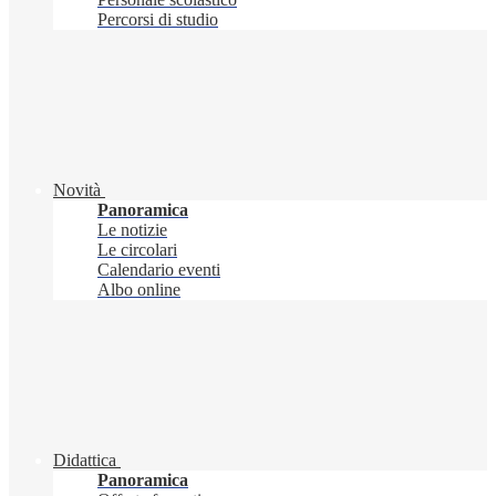
Percorsi di studio
Novità
Panoramica
Le notizie
Le circolari
Calendario eventi
Albo online
Didattica
Panoramica