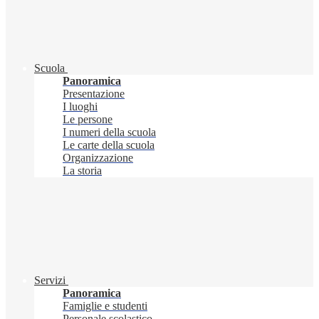
Scuola
Panoramica
Presentazione
I luoghi
Le persone
I numeri della scuola
Le carte della scuola
Organizzazione
La storia
Servizi
Panoramica
Famiglie e studenti
Personale scolastico