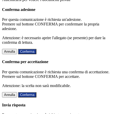
Conferma adesione
Per questa comunicazione è richiesta un'adesione.
Premere sul bottone CONFERMA per confermare la propria
adesione.
Attenzione: è necessario aprire l'allegato (se presente) per dare la
conferma di lettura.
Annulla
Conferma
Conferma per accettazione
Per questa comunicazione è richiesta una conferma di accettazione.
Premere sul bottone CONFERMA per accettare.
Attenzione: la scelta non sarà modificabile.
Annulla
Conferma
Invia risposta