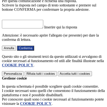
Per questa comunicazione è richiesta una risposta.
Scrivere la risposta nel campo di testo sottostante e premere sul
bottone CONFERMA per confermare la propria adesione.
Inserire qui la risposta
Attenzione: è necessario aprire l'allegato (se presente) per dare la
conferma di lettura.
Annulla
Conferma
Questo sito o gli strumenti terzi da questo utilizzati si avvalgono di
cookie necessari al funzionamento ed utili alle finalità illustrate nella
COOKIE POLICY
.
Personalizza
Rifiuta tutti
i cookies
Accetta tutti
i cookies
Gestione cookie
In questa schermata è possibile scegliere quali cookie consentire.
I cookie necessari sono quelli che consentono il funzionamento della
piattaforma e non è possibile disabilitarli.
Per conoscere quali sono i cookie necessari al funzionamento potete
visionare la
COOKIE POLICY
.