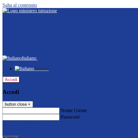
Salta al contenuto
Italiano
Italiano
Accedi
Accedi
button close
×
Nome Utente
Password
Password dimenticata?