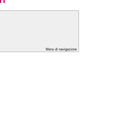
Menu di navigazione