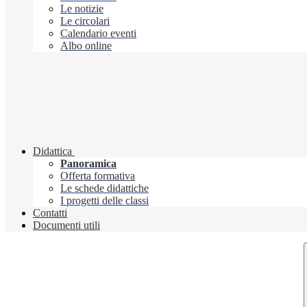
Le notizie
Le circolari
Calendario eventi
Albo online
Didattica
Panoramica
Offerta formativa
Le schede didattiche
I progetti delle classi
Contatti
Documenti utili