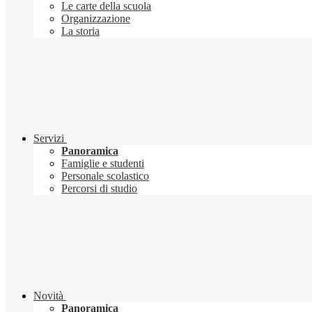
Le carte della scuola
Organizzazione
La storia
Servizi
Panoramica
Famiglie e studenti
Personale scolastico
Percorsi di studio
Novità
Panoramica