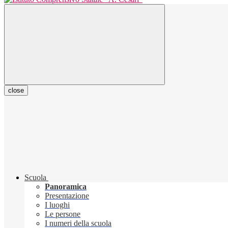
close
Scuola
Panoramica
Presentazione
I luoghi
Le persone
I numeri della scuola