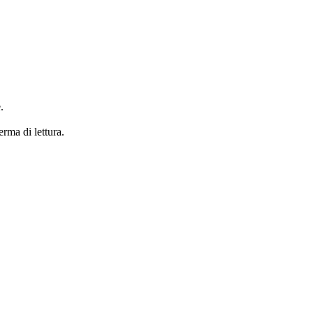
.
erma di lettura.