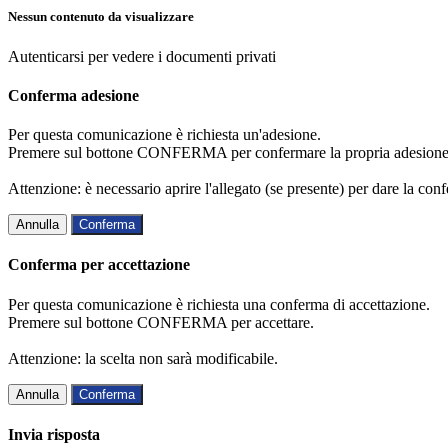
Nessun contenuto da visualizzare
Autenticarsi per vedere i documenti privati
Conferma adesione
Per questa comunicazione è richiesta un'adesione.
Premere sul bottone CONFERMA per confermare la propria adesione
Attenzione: è necessario aprire l'allegato (se presente) per dare la conf
Annulla
Conferma
Conferma per accettazione
Per questa comunicazione è richiesta una conferma di accettazione.
Premere sul bottone CONFERMA per accettare.
Attenzione: la scelta non sarà modificabile.
Annulla
Conferma
Invia risposta