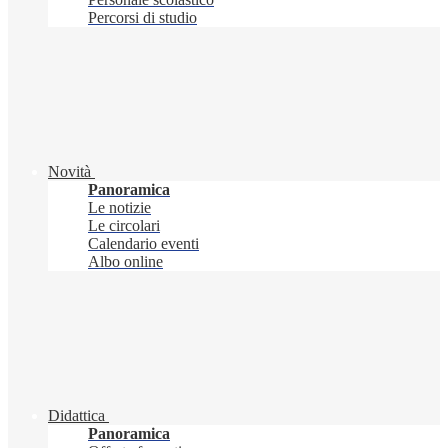
Percorsi di studio
Novità
Panoramica
Le notizie
Le circolari
Calendario eventi
Albo online
Didattica
Panoramica