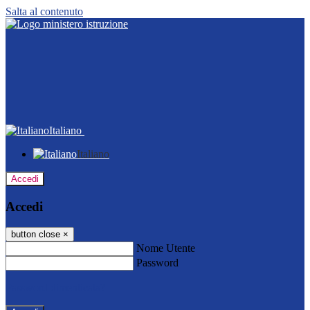
Salta al contenuto
Italiano
Italiano
Accedi
Accedi
button close
×
Nome Utente
Password
Password dimenticata?