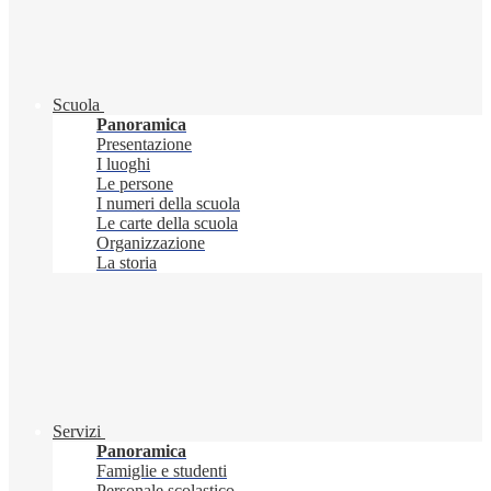
Scuola
Panoramica
Presentazione
I luoghi
Le persone
I numeri della scuola
Le carte della scuola
Organizzazione
La storia
Servizi
Panoramica
Famiglie e studenti
Personale scolastico