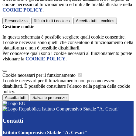
cookie necessari al funzionamento ed utili alle finalità illustrate nella
COOKIE POLICY
.
Personalizza
Rifiuta tutti
i cookies
Accetta tutti
i cookies
Gestione cookie
In questa schermata è possibile scegliere quali cookie consentire.
I cookie necessari sono quelli che consentono il funzionamento della
piattaforma e non è possibile disabilitarli.
Per conoscere quali sono i cookie necessari al funzionamento potete
visionare la
COOKIE POLICY
.
Cookie necessari per il funzionamento
I cookie necessari per il funzionamento non possono essere
disabilitati. È possibile consultare l'elenco nella pagina della cookie
policy.
Accetta tutti
Salva le preferenze
Istituto Comprensivo Statale "A. Cesari"
Contatti
Istituto Comprensivo Statale "A. Cesari"