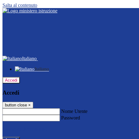
Salta al contenuto
Italiano
Italiano
Accedi
Accedi
button close
×
Nome Utente
Password
Password dimenticata?