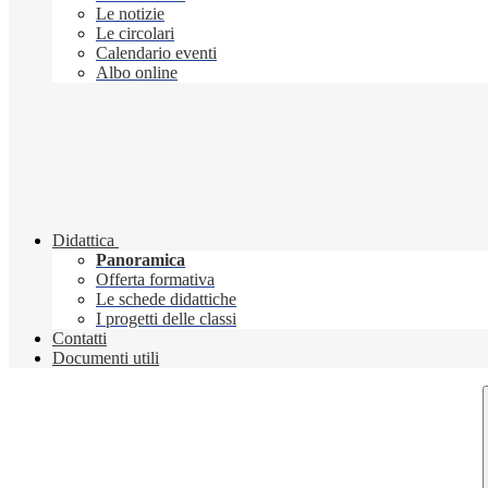
Le notizie
Le circolari
Calendario eventi
Albo online
Didattica
Panoramica
Offerta formativa
Le schede didattiche
I progetti delle classi
Contatti
Documenti utili