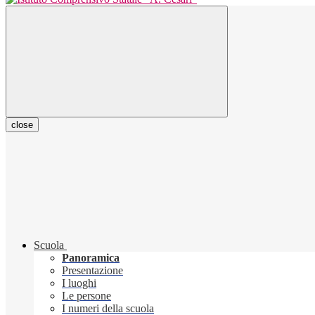
close
Scuola
Panoramica
Presentazione
I luoghi
Le persone
I numeri della scuola