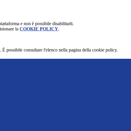
attaforma e non è possibile disabilitarli.
isionare la
COOKIE POLICY
.
 È possibile consultare l'elenco nella pagina della cookie policy.