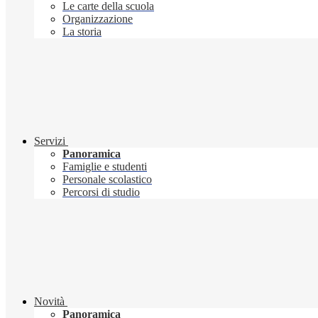
Le carte della scuola
Organizzazione
La storia
Servizi
Panoramica
Famiglie e studenti
Personale scolastico
Percorsi di studio
Novità
Panoramica