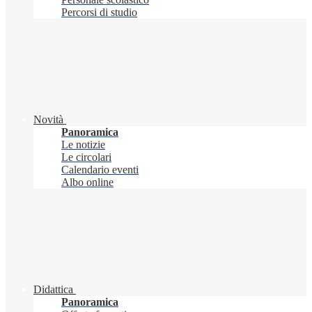
Percorsi di studio
Novità
Panoramica
Le notizie
Le circolari
Calendario eventi
Albo online
Didattica
Panoramica