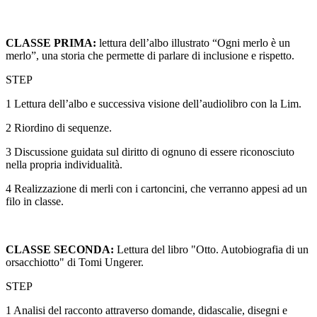
CLASSE PRIMA:
lettura dell’albo illustrato “Ogni merlo è un
merlo”, una storia che permette di parlare di inclusione e rispetto.
STEP
1 Lettura dell’albo e successiva visione dell’audiolibro con la Lim.
2 Riordino di sequenze.
3 Discussione guidata sul diritto di ognuno di essere riconosciuto
nella propria individualità.
4 Realizzazione di merli con i cartoncini, che verranno appesi ad un
filo in classe.
CLASSE SECONDA:
Lettura del libro "Otto. Autobiografia di un
orsacchiotto" di Tomi Ungerer.
STEP
1 Analisi del racconto attraverso domande, didascalie, disegni e