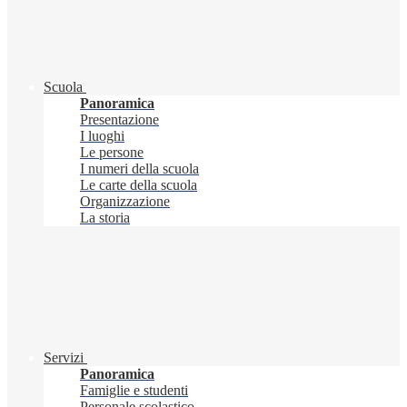
Scuola
Panoramica
Presentazione
I luoghi
Le persone
I numeri della scuola
Le carte della scuola
Organizzazione
La storia
Servizi
Panoramica
Famiglie e studenti
Personale scolastico