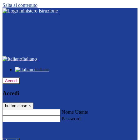
Salta al contenuto
Italiano
Italiano
Accedi
Accedi
button close
×
Nome Utente
Password
Password dimenticata?