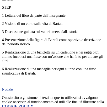
STEP
1 Lettura del libro da parte dell’insegnante.
2 Visione di un corto sulla vita di Bartali.
3 Discussione guidata sui valori emersi dalla storia.
4 Presentazione della figura di Bartali come sportivo e descrizione
del periodo storico.
5 Realizzazione di una bicicletta su un cartellone e nei raggi ogni
alunno incollerà una frase con un’azione che ha fatto per aiutare gli
altri.
6 Realizzazione di una medaglia per ogni alunno con una frase
significativa di Bartali.
Notizie
Questo sito o gli strumenti terzi da questo utilizzati si avvalgono di
cookie necessari al funzionamento ed utili alle finalità illustrate nella
COOKIE POLICY
.