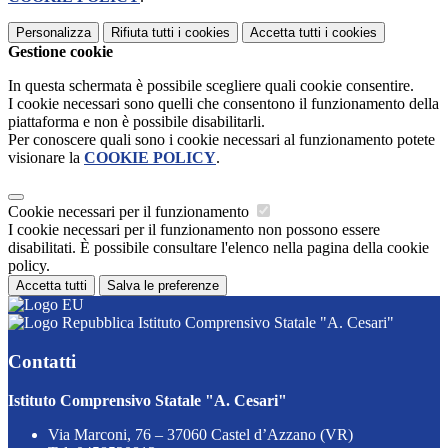
Personalizza
Rifiuta tutti
i cookies
Accetta tutti
i cookies
Gestione cookie
In questa schermata è possibile scegliere quali cookie consentire.
I cookie necessari sono quelli che consentono il funzionamento della
piattaforma e non è possibile disabilitarli.
Per conoscere quali sono i cookie necessari al funzionamento potete
visionare la
COOKIE POLICY
.
Cookie necessari per il funzionamento
I cookie necessari per il funzionamento non possono essere
disabilitati. È possibile consultare l'elenco nella pagina della cookie
policy.
Accetta tutti
Salva le preferenze
Istituto Comprensivo Statale "A. Cesari"
Contatti
Istituto Comprensivo Statale "A. Cesari"
Via Marconi, 76 – 37060 Castel d’Azzano (VR)