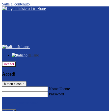
Salta al contenuto
Italiano
Italiano
Accedi
Accedi
button close
×
Nome Utente
Password
Password dimenticata?