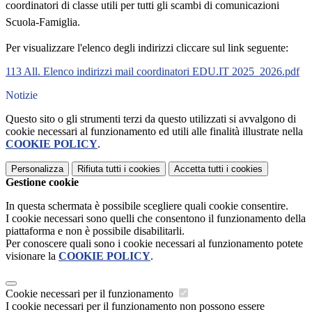
coordinatori di classe utili per tutti gli scambi di comunicazioni
Scuola-Famiglia.
Per visualizzare l'elenco degli indirizzi cliccare sul link seguente:
113 All. Elenco indirizzi mail coordinatori EDU.IT 2025_2026.pdf
Notizie
Questo sito o gli strumenti terzi da questo utilizzati si avvalgono di
cookie necessari al funzionamento ed utili alle finalità illustrate nella
COOKIE POLICY
.
Personalizza
Rifiuta tutti
i cookies
Accetta tutti
i cookies
Gestione cookie
In questa schermata è possibile scegliere quali cookie consentire.
I cookie necessari sono quelli che consentono il funzionamento della
piattaforma e non è possibile disabilitarli.
Per conoscere quali sono i cookie necessari al funzionamento potete
visionare la
COOKIE POLICY
.
Cookie necessari per il funzionamento
I cookie necessari per il funzionamento non possono essere