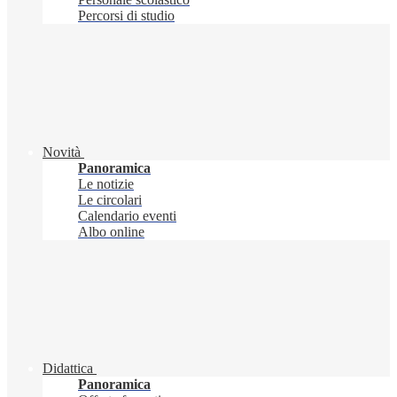
Percorsi di studio
Novità
Panoramica
Le notizie
Le circolari
Calendario eventi
Albo online
Didattica
Panoramica