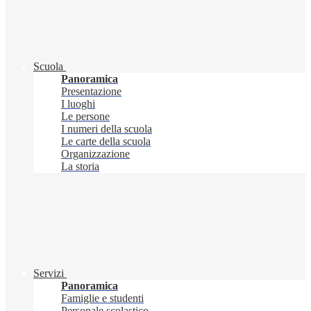
Scuola
Panoramica
Presentazione
I luoghi
Le persone
I numeri della scuola
Le carte della scuola
Organizzazione
La storia
Servizi
Panoramica
Famiglie e studenti
Personale scolastico