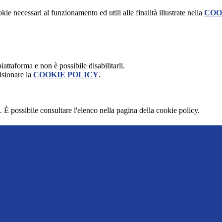
kie necessari al funzionamento ed utili alle finalità illustrate nella
COO
attaforma e non è possibile disabilitarli.
isionare la
COOKIE POLICY
.
 È possibile consultare l'elenco nella pagina della cookie policy.