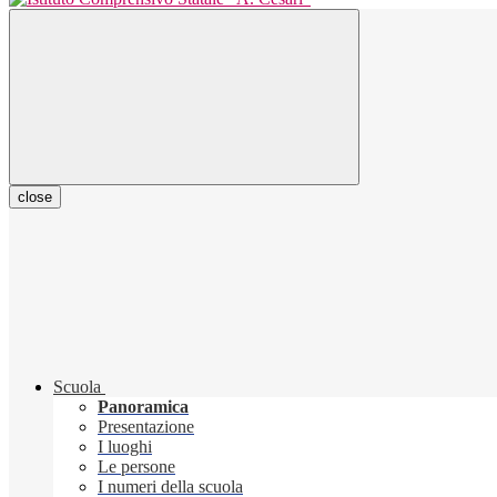
close
Scuola
Panoramica
Presentazione
I luoghi
Le persone
I numeri della scuola