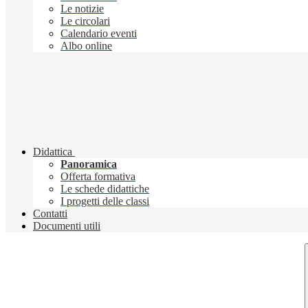
Le notizie
Le circolari
Calendario eventi
Albo online
Didattica
Panoramica
Offerta formativa
Le schede didattiche
I progetti delle classi
Contatti
Documenti utili