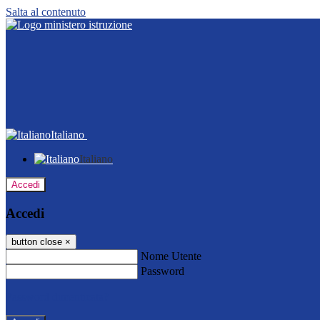
Salta al contenuto
Italiano
Italiano
Accedi
Accedi
button close
×
Nome Utente
Password
Password dimenticata?