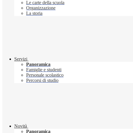
Le carte della scuola
Organizzazione
La storia
Servizi
Panoramica
Famiglie e studenti
Personale scolastico
Percorsi di studio
Novità
Panoramica