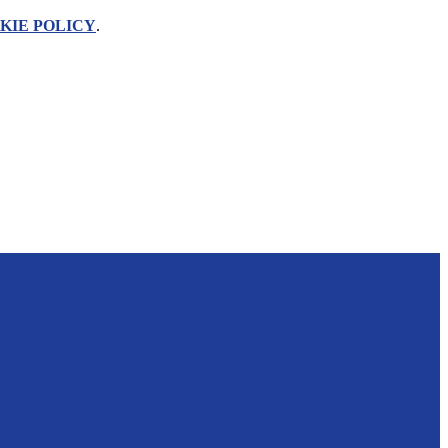
KIE POLICY
.