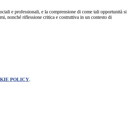
sociali e professionali, e la comprensione di come tali opportunità si
, nonché riflessione critica e costruttiva in un contesto di
KIE POLICY
.