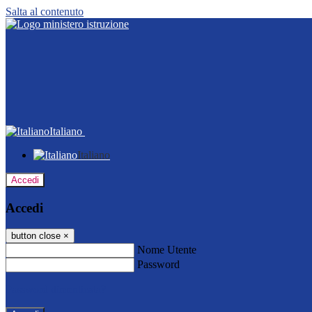
Salta al contenuto
Italiano
Italiano
Accedi
Accedi
button close
×
Nome Utente
Password
Password dimenticata?