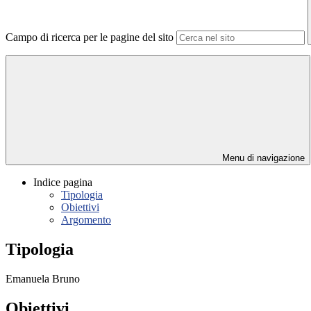
Campo di ricerca per le pagine del sito
Menu di navigazione
Indice pagina
Tipologia
Obiettivi
Argomento
Tipologia
Emanuela Bruno
Obiettivi