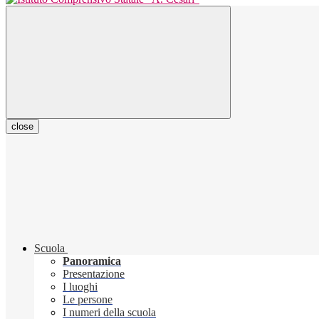
close
Scuola
Panoramica
Presentazione
I luoghi
Le persone
I numeri della scuola