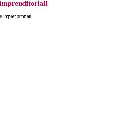
mprenditoriali
 Imprenditoriali