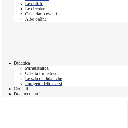
Le notizie
Le circolari
Calendario eventi
Albo online
Didattica
Panoramica
Offerta formativa
Le schede didattiche
I progetti delle classi
Contatti
Documenti utili