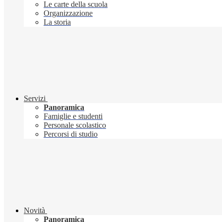
Le carte della scuola
Organizzazione
La storia
Servizi
Panoramica
Famiglie e studenti
Personale scolastico
Percorsi di studio
Novità
Panoramica