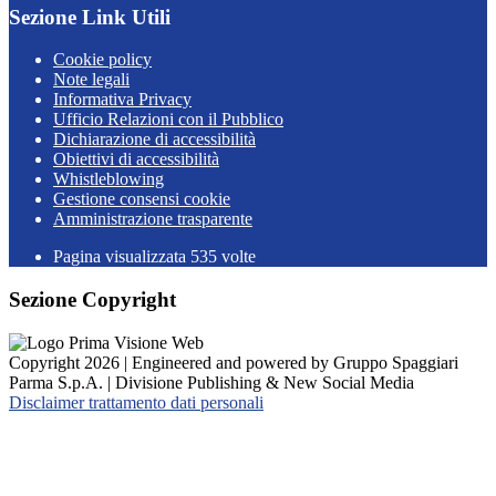
Sezione Link Utili
Cookie policy
Note legali
Informativa Privacy
Ufficio Relazioni con il Pubblico
Dichiarazione di accessibilità
Obiettivi di accessibilità
Whistleblowing
Gestione consensi cookie
Amministrazione trasparente
Pagina visualizzata
535
volte
Sezione Copyright
Copyright 2026 | Engineered and powered by Gruppo Spaggiari
Parma S.p.A. | Divisione Publishing & New Social Media
Disclaimer trattamento dati personali