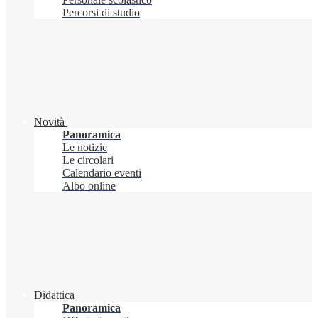
Percorsi di studio
Novità
Panoramica
Le notizie
Le circolari
Calendario eventi
Albo online
Didattica
Panoramica