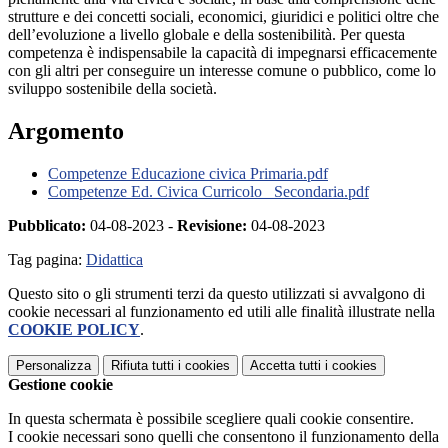
strutture e dei concetti sociali, economici, giuridici e politici oltre che
dell’evoluzione a livello globale e della sostenibilità. Per questa
competenza è indispensabile la capacità di impegnarsi efficacemente
con gli altri per conseguire un interesse comune o pubblico, come lo
sviluppo sostenibile della società.
Argomento
Competenze Educazione civica Primaria.pdf
Competenze Ed. Civica Curricolo_ Secondaria.pdf
Pubblicato:
04-08-2023 -
Revisione:
04-08-2023
Tag pagina:
Didattica
Questo sito o gli strumenti terzi da questo utilizzati si avvalgono di
cookie necessari al funzionamento ed utili alle finalità illustrate nella
COOKIE POLICY
.
Personalizza
Rifiuta tutti
i cookies
Accetta tutti
i cookies
Gestione cookie
In questa schermata è possibile scegliere quali cookie consentire.
I cookie necessari sono quelli che consentono il funzionamento della