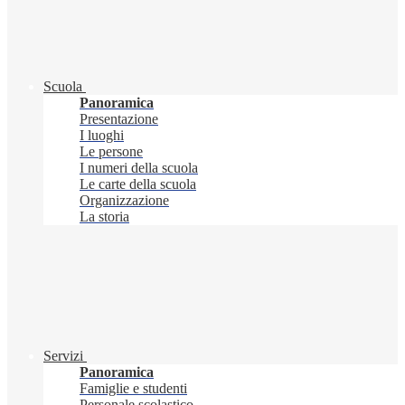
Scuola
Panoramica
Presentazione
I luoghi
Le persone
I numeri della scuola
Le carte della scuola
Organizzazione
La storia
Servizi
Panoramica
Famiglie e studenti
Personale scolastico