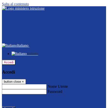
Salta al contenuto
Italiano
Italiano
Accedi
Accedi
button close
×
Nome Utente
Password
Password dimenticata?