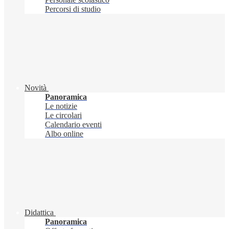
Percorsi di studio
Novità
Panoramica
Le notizie
Le circolari
Calendario eventi
Albo online
Didattica
Panoramica