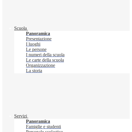
Scuola
Panoramica
Presentazione
I luoghi
Le persone
I numeri della scuola
Le carte della scuola
Organizzazione
La storia
Servizi
Panoramica
Famiglie e studenti
Personale scolastico