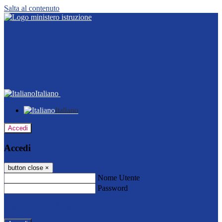
Salta al contenuto
Italiano
Italiano
Accedi
Accedi
button close
×
Nome Utente
Password
Password dimenticata?