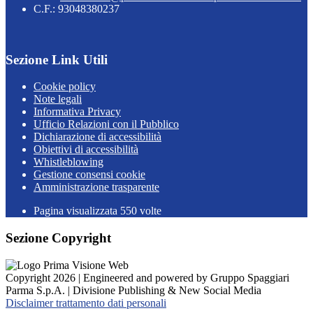
C.F.: 93048380237
Sezione Link Utili
Cookie policy
Note legali
Informativa Privacy
Ufficio Relazioni con il Pubblico
Dichiarazione di accessibilità
Obiettivi di accessibilità
Whistleblowing
Gestione consensi cookie
Amministrazione trasparente
Pagina visualizzata
550
volte
Sezione Copyright
Copyright 2026 | Engineered and powered by Gruppo Spaggiari
Parma S.p.A. | Divisione Publishing & New Social Media
Disclaimer trattamento dati personali