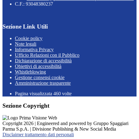
C.F.: 93048380237
Sezione Link Utili
Cookie policy
Note legali
Informativa Privacy
Ufficio Relazioni con il Pubblico
Dichiarazione di accessibilità
Obiettivi di accessibilità
Whistleblowing
Gestione consensi cookie
Amministrazione trasparente
Pagina visualizzata
460
volte
Sezione Copyright
Copyright 2026 | Engineered and powered by Gruppo Spaggiari
Parma S.p.A. | Divisione Publishing & New Social Media
Disclaimer trattamento dati personali