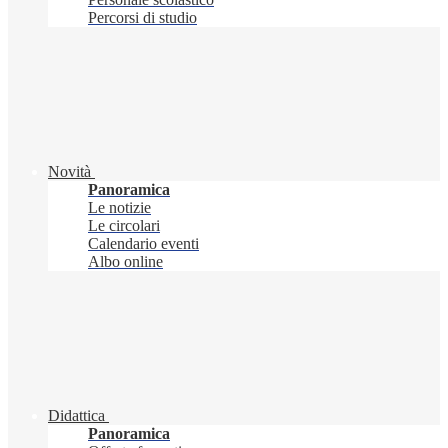
Percorsi di studio
Novità
Panoramica
Le notizie
Le circolari
Calendario eventi
Albo online
Didattica
Panoramica