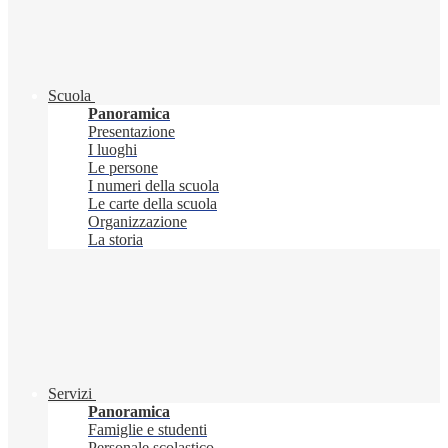
Scuola
Panoramica
Presentazione
I luoghi
Le persone
I numeri della scuola
Le carte della scuola
Organizzazione
La storia
Servizi
Panoramica
Famiglie e studenti
Personale scolastico