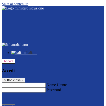
Salta al contenuto
Italiano
Italiano
Accedi
Accedi
button close
×
Nome Utente
Password
Password dimenticata?