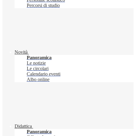
Percorsi di studio
Novità
Panoramica
Le notizie
Le circolari
Calendario eventi
Albo online
Didattica
Panoramica