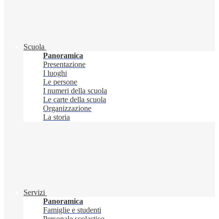
Scuola
Panoramica
Presentazione
I luoghi
Le persone
I numeri della scuola
Le carte della scuola
Organizzazione
La storia
Servizi
Panoramica
Famiglie e studenti
Personale scolastico