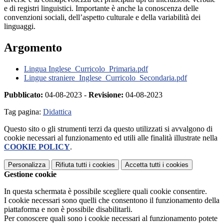
e di registri linguistici. Importante è anche la conoscenza delle
convenzioni sociali, dell’aspetto culturale e della variabilità dei
linguaggi.
Argomento
Lingua Inglese_Curricolo_Primaria.pdf
Lingue straniere_Inglese_Curricolo_Secondaria.pdf
Pubblicato:
04-08-2023 -
Revisione:
04-08-2023
Tag pagina:
Didattica
Questo sito o gli strumenti terzi da questo utilizzati si avvalgono di
cookie necessari al funzionamento ed utili alle finalità illustrate nella
COOKIE POLICY
.
Personalizza
Rifiuta tutti
i cookies
Accetta tutti
i cookies
Gestione cookie
In questa schermata è possibile scegliere quali cookie consentire.
I cookie necessari sono quelli che consentono il funzionamento della
piattaforma e non è possibile disabilitarli.
Per conoscere quali sono i cookie necessari al funzionamento potete