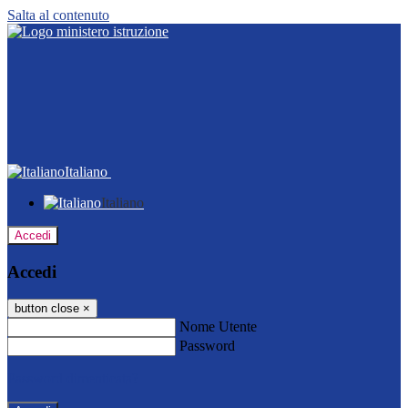
Salta al contenuto
Italiano
Italiano
Accedi
Accedi
button close
×
Nome Utente
Password
Password dimenticata?