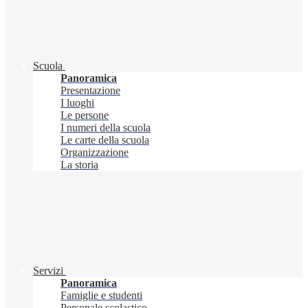
Scuola
Panoramica
Presentazione
I luoghi
Le persone
I numeri della scuola
Le carte della scuola
Organizzazione
La storia
Servizi
Panoramica
Famiglie e studenti
Personale scolastico