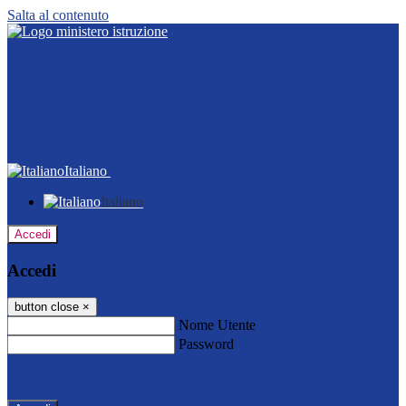
Salta al contenuto
Italiano
Italiano
Accedi
Accedi
button close
×
Nome Utente
Password
Password dimenticata?