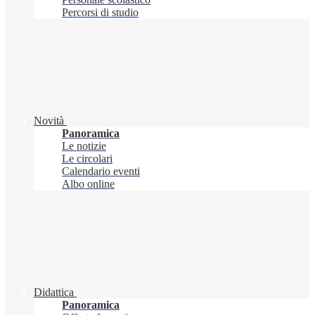
Percorsi di studio
Novità
Panoramica
Le notizie
Le circolari
Calendario eventi
Albo online
Didattica
Panoramica