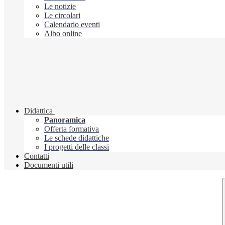
Le notizie
Le circolari
Calendario eventi
Albo online
Didattica
Panoramica
Offerta formativa
Le schede didattiche
I progetti delle classi
Contatti
Documenti utili