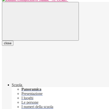
close
Scuola
Panoramica
Presentazione
I luoghi
Le persone
I numeri della scuola