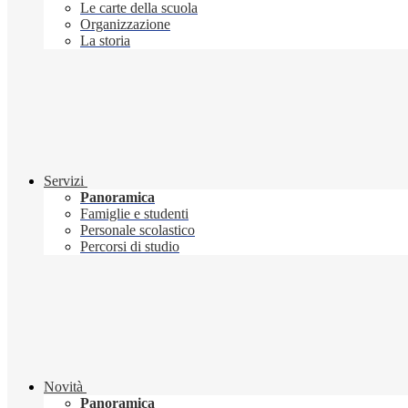
Le carte della scuola
Organizzazione
La storia
Servizi
Panoramica
Famiglie e studenti
Personale scolastico
Percorsi di studio
Novità
Panoramica