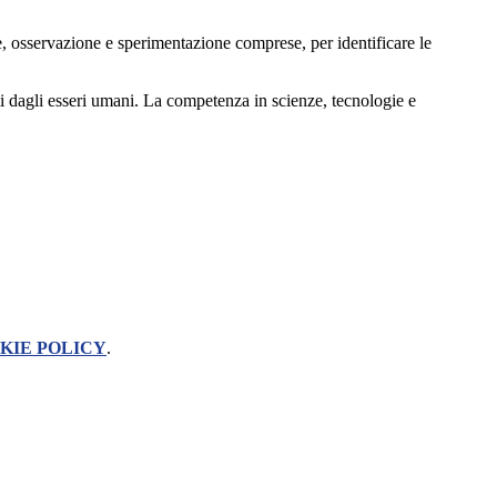
e, osservazione e sperimentazione comprese, per identificare le
ti dagli esseri umani. La competenza in scienze, tecnologie e
KIE POLICY
.