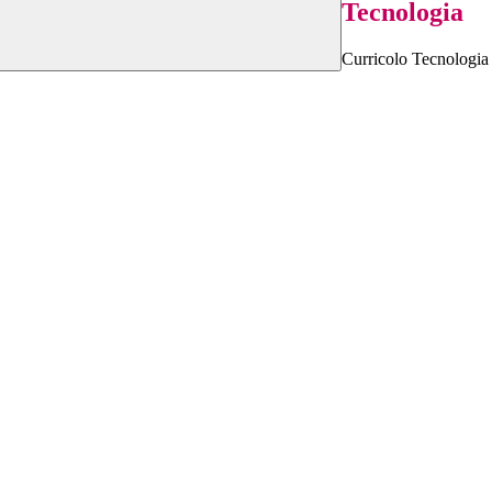
Tecnologia
Curricolo Tecnologia