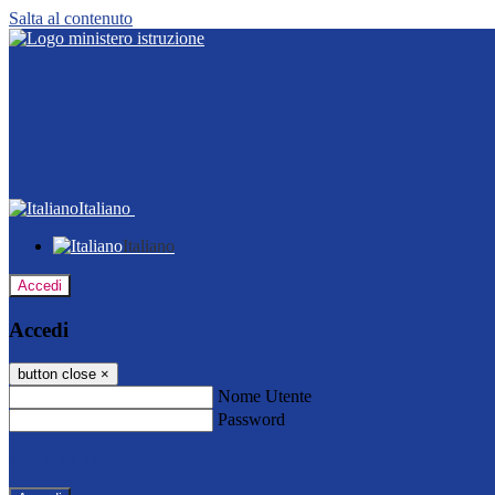
Salta al contenuto
Italiano
Italiano
Accedi
Accedi
button close
×
Nome Utente
Password
Password dimenticata?