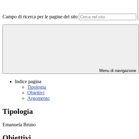
Campo di ricerca per le pagine del sito
Menu di navigazione
Indice pagina
Tipologia
Obiettivi
Argomento
Tipologia
Emanuela Bruno
Obiettivi