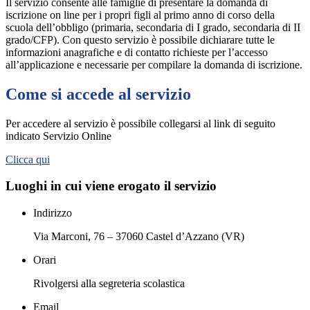
Il servizio consente alle famiglie di presentare la domanda di
iscrizione on line per i propri figli al primo anno di corso della
scuola dell’obbligo (primaria, secondaria di I grado, secondaria di II
grado/CFP). Con questo servizio è possibile dichiarare tutte le
informazioni anagrafiche e di contatto richieste per l’accesso
all’applicazione e necessarie per compilare la domanda di iscrizione.
Come si accede al servizio
Per accedere al servizio è possibile collegarsi al link di seguito
indicato Servizio Online
Clicca qui
Luoghi in cui viene erogato il servizio
Indirizzo
Via Marconi, 76 – 37060 Castel d’Azzano (VR)
Orari
Rivolgersi alla segreteria scolastica
Email