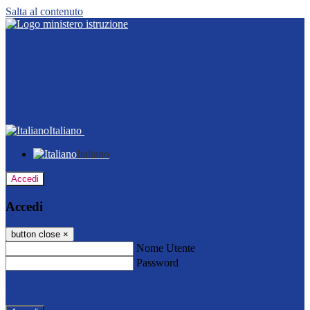
Salta al contenuto
Italiano
Italiano
Accedi
Accedi
button close
×
Nome Utente
Password
Password dimenticata?