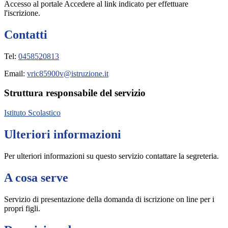
Accesso al portale Accedere al link indicato per effettuare
l'iscrizione.
Contatti
Tel:
0458520813
Email:
vric85900v@istruzione.it
Struttura responsabile del servizio
Istituto Scolastico
Ulteriori informazioni
Per ulteriori informazioni su questo servizio contattare la segreteria.
A cosa serve
Servizio di presentazione della domanda di iscrizione on line per i
propri figli.