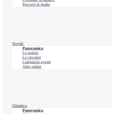
Percorsi di studio
Novità
Panoramica
Le notizie
Le circolari
Calendario eventi
Albo online
Didattica
Panoramica