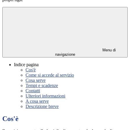
Menu di
navigazione
Indice pagina
Cos'è
Come si accede al servizio
Cosa serve
Tempi e scadenze
Contatti
Ulteriori informazioni
A cosa serve
Descrizione breve
Cos'è