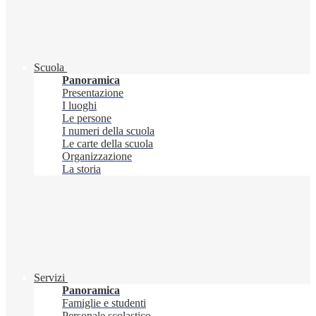
Scuola
Panoramica
Presentazione
I luoghi
Le persone
I numeri della scuola
Le carte della scuola
Organizzazione
La storia
Servizi
Panoramica
Famiglie e studenti
Personale scolastico