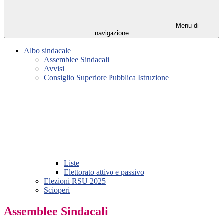
Menu di
navigazione
Albo sindacale
Assemblee Sindacali
Avvisi
Consiglio Superiore Pubblica Istruzione
Liste
Elettorato attivo e passivo
Elezioni RSU 2025
Scioperi
Assemblee Sindacali