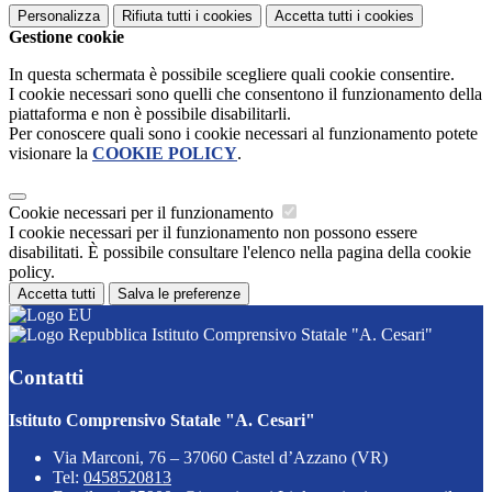
Personalizza
Rifiuta tutti
i cookies
Accetta tutti
i cookies
Gestione cookie
In questa schermata è possibile scegliere quali cookie consentire.
I cookie necessari sono quelli che consentono il funzionamento della
piattaforma e non è possibile disabilitarli.
Per conoscere quali sono i cookie necessari al funzionamento potete
visionare la
COOKIE POLICY
.
Cookie necessari per il funzionamento
I cookie necessari per il funzionamento non possono essere
disabilitati. È possibile consultare l'elenco nella pagina della cookie
policy.
Accetta tutti
Salva le preferenze
Istituto Comprensivo Statale "A. Cesari"
Contatti
Istituto Comprensivo Statale "A. Cesari"
Via Marconi, 76 – 37060 Castel d’Azzano (VR)
Tel:
0458520813