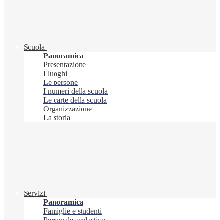
Scuola
Panoramica
Presentazione
I luoghi
Le persone
I numeri della scuola
Le carte della scuola
Organizzazione
La storia
Servizi
Panoramica
Famiglie e studenti
Personale scolastico