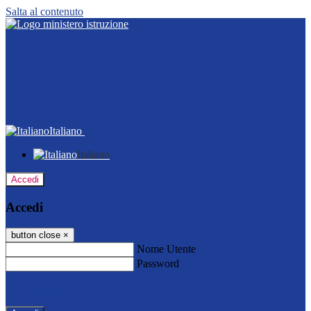
Salta al contenuto
Italiano
Italiano
Accedi
Accedi
button close
×
Nome Utente
Password
Password dimenticata?