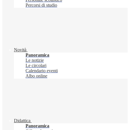
Percorsi di studio
Novità
Panoramica
Le notizie
Le circolari
Calendario eventi
Albo online
Didattica
Panoramica