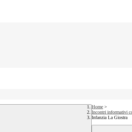
Home
>
Incontri informativi c
Infanzia La Giostra