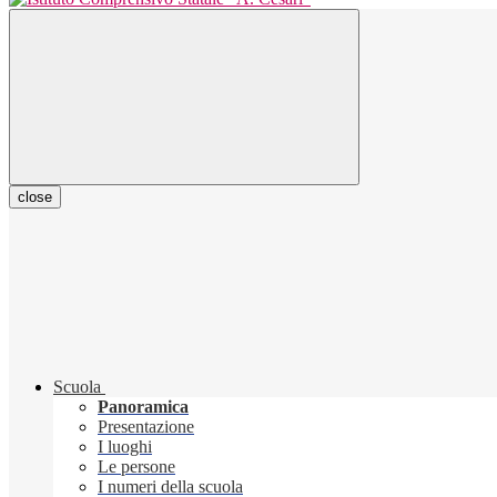
close
Scuola
Panoramica
Presentazione
I luoghi
Le persone
I numeri della scuola