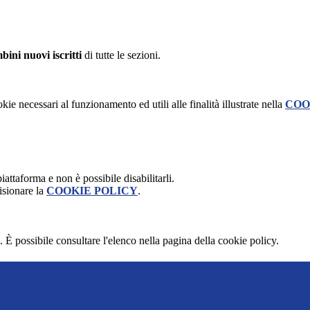
bini nuovi iscritti
di tutte le sezioni.
kie necessari al funzionamento ed utili alle finalità illustrate nella
COO
attaforma e non è possibile disabilitarli.
isionare la
COOKIE POLICY
.
 È possibile consultare l'elenco nella pagina della cookie policy.