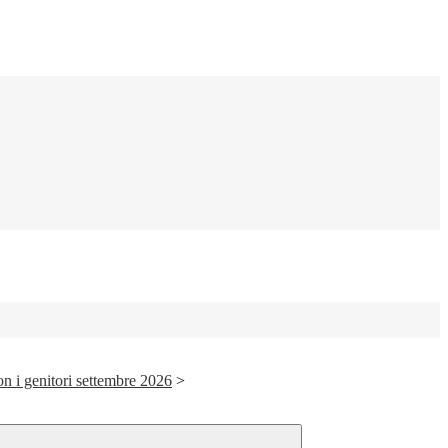
on i genitori settembre 2026
>