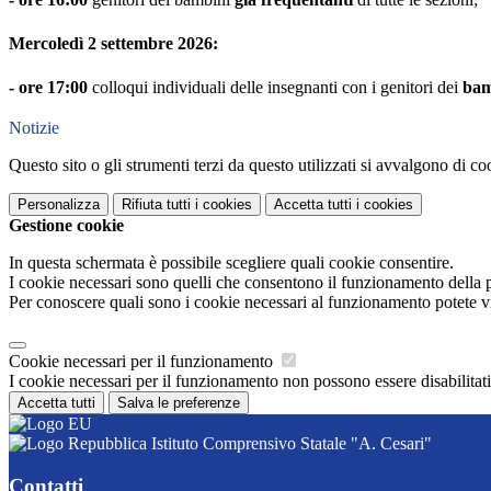
Mercoledì 2 settembre 2026:
- ore 17:00
colloqui individuali delle insegnanti con i genitori dei
bam
Notizie
Questo sito o gli strumenti terzi da questo utilizzati si avvalgono di coo
Personalizza
Rifiuta tutti
i cookies
Accetta tutti
i cookies
Gestione cookie
In questa schermata è possibile scegliere quali cookie consentire.
I cookie necessari sono quelli che consentono il funzionamento della pi
Per conoscere quali sono i cookie necessari al funzionamento potete v
Cookie necessari per il funzionamento
I cookie necessari per il funzionamento non possono essere disabilitati.
Accetta tutti
Salva le preferenze
Istituto Comprensivo Statale "A. Cesari"
Contatti