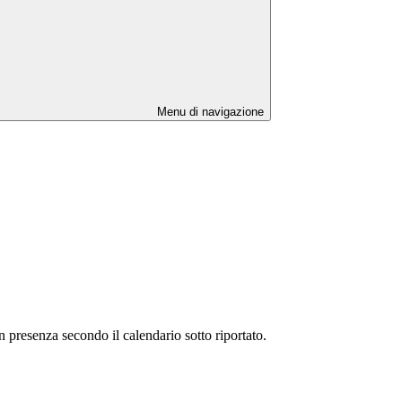
Menu di navigazione
n presenza secondo il calendario sotto riportato.