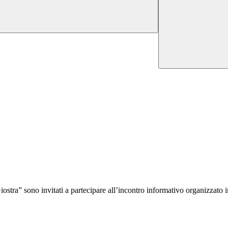
ostra” sono invitati a partecipare all’incontro informativo organizzato i