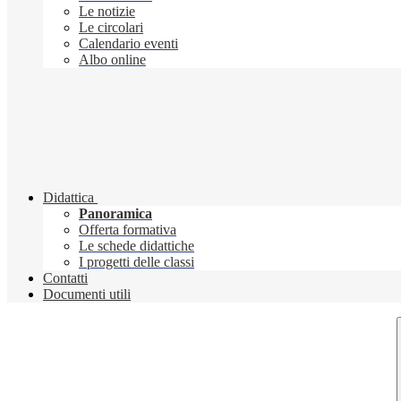
Le notizie
Le circolari
Calendario eventi
Albo online
Didattica
Panoramica
Offerta formativa
Le schede didattiche
I progetti delle classi
Contatti
Documenti utili