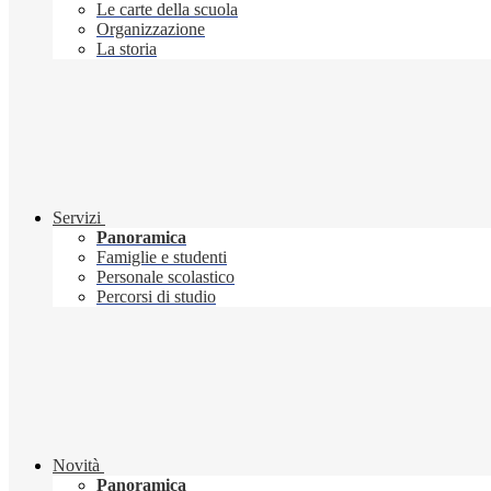
Le carte della scuola
Organizzazione
La storia
Servizi
Panoramica
Famiglie e studenti
Personale scolastico
Percorsi di studio
Novità
Panoramica