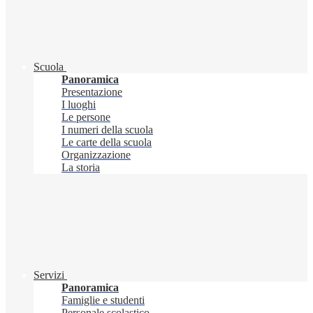
Scuola
Panoramica
Presentazione
I luoghi
Le persone
I numeri della scuola
Le carte della scuola
Organizzazione
La storia
Servizi
Panoramica
Famiglie e studenti
Personale scolastico