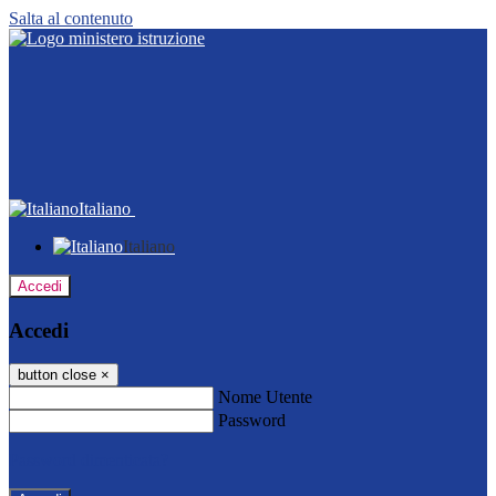
Salta al contenuto
Italiano
Italiano
Accedi
Accedi
button close
×
Nome Utente
Password
Password dimenticata?