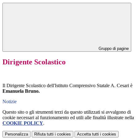
Gruppo di pagine
Dirigente Scolastico
Il Dirigente Scolastico dell'Istituto Comprensivo Statale A. Cesari è
Emanuela Bruno.
Notizie
Questo sito o gli strumenti terzi da questo utilizzati si avvalgono di
cookie necessari al funzionamento ed utili alle finalità illustrate nella
COOKIE POLICY
.
Personalizza
Rifiuta tutti
i cookies
Accetta tutti
i cookies