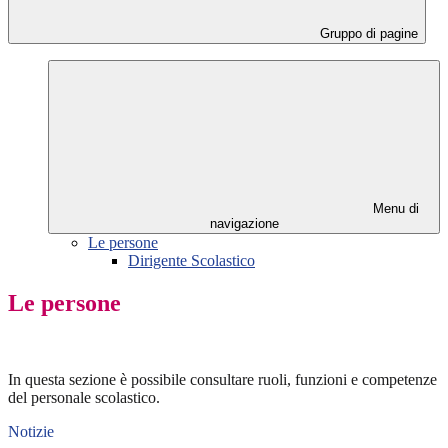
Gruppo di pagine
Menu di
navigazione
Le persone
Dirigente Scolastico
Le persone
In questa sezione è possibile consultare ruoli, funzioni e competenze
del personale scolastico.
Notizie