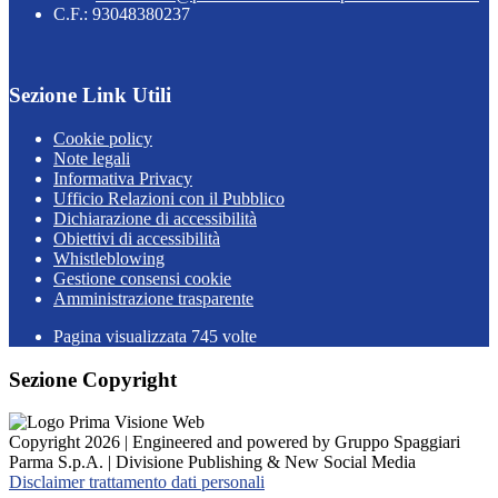
C.F.: 93048380237
Sezione Link Utili
Cookie policy
Note legali
Informativa Privacy
Ufficio Relazioni con il Pubblico
Dichiarazione di accessibilità
Obiettivi di accessibilità
Whistleblowing
Gestione consensi cookie
Amministrazione trasparente
Pagina visualizzata
745
volte
Sezione Copyright
Copyright 2026 | Engineered and powered by Gruppo Spaggiari
Parma S.p.A. | Divisione Publishing & New Social Media
Disclaimer trattamento dati personali