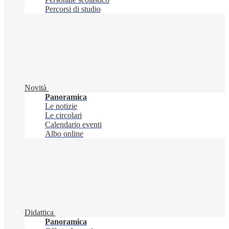
Percorsi di studio
Novità
Panoramica
Le notizie
Le circolari
Calendario eventi
Albo online
Didattica
Panoramica