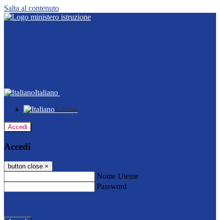
Salta al contenuto
Italiano
Italiano
Accedi
Accedi
button close
×
Nome Utente
Password
Password dimenticata?