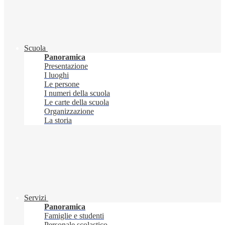
Scuola
Panoramica
Presentazione
I luoghi
Le persone
I numeri della scuola
Le carte della scuola
Organizzazione
La storia
Servizi
Panoramica
Famiglie e studenti
Personale scolastico