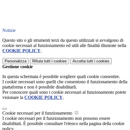
Notizie
Questo sito o gli strumenti terzi da questo utilizzati si avvalgono di
cookie necessari al funzionamento ed utili alle finalità illustrate nella
COOKIE POLICY
.
Personalizza
Rifiuta tutti
i cookies
Accetta tutti
i cookies
Gestione cookie
In questa schermata è possibile scegliere quali cookie consentire.
I cookie necessari sono quelli che consentono il funzionamento della
piattaforma e non è possibile disabilitarli.
Per conoscere quali sono i cookie necessari al funzionamento potete
visionare la
COOKIE POLICY
.
Cookie necessari per il funzionamento
I cookie necessari per il funzionamento non possono essere
disabilitati. È possibile consultare l'elenco nella pagina della cookie
policy.