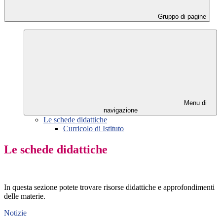
Gruppo di pagine
Menu di
navigazione
Le schede didattiche
Curricolo di Istituto
Le schede didattiche
In questa sezione potete trovare risorse didattiche e approfondimenti
delle materie.
Notizie