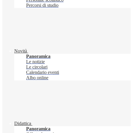
Percorsi di studio
Novità
Panoramica
Le notizie
Le circolari
Calendario eventi
Albo online
Didattica
Panoramica