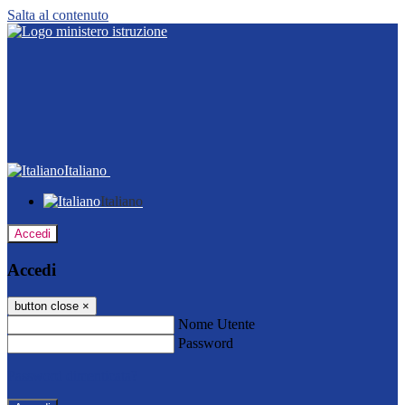
Salta al contenuto
Italiano
Italiano
Accedi
Accedi
button close
×
Nome Utente
Password
Password dimenticata?