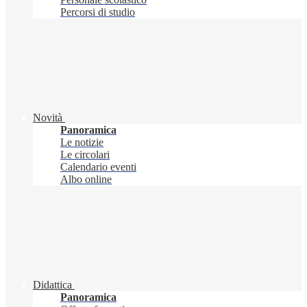
Percorsi di studio
Novità
Panoramica
Le notizie
Le circolari
Calendario eventi
Albo online
Didattica
Panoramica