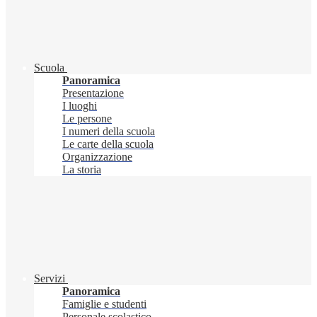
Scuola
Panoramica
Presentazione
I luoghi
Le persone
I numeri della scuola
Le carte della scuola
Organizzazione
La storia
Servizi
Panoramica
Famiglie e studenti
Personale scolastico