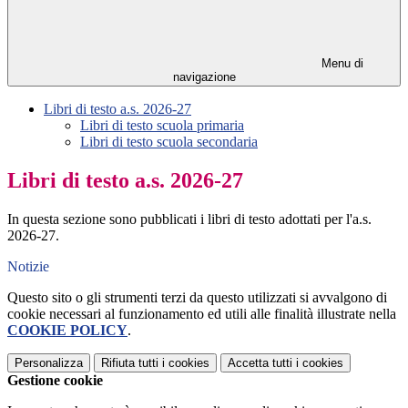
Menu di
navigazione
Libri di testo a.s. 2026-27
Libri di testo scuola primaria
Libri di testo scuola secondaria
Libri di testo a.s. 2026-27
In questa sezione sono pubblicati i libri di testo adottati per l'a.s.
2026-27.
Notizie
Questo sito o gli strumenti terzi da questo utilizzati si avvalgono di
cookie necessari al funzionamento ed utili alle finalità illustrate nella
COOKIE POLICY
.
Personalizza
Rifiuta tutti
i cookies
Accetta tutti
i cookies
Gestione cookie