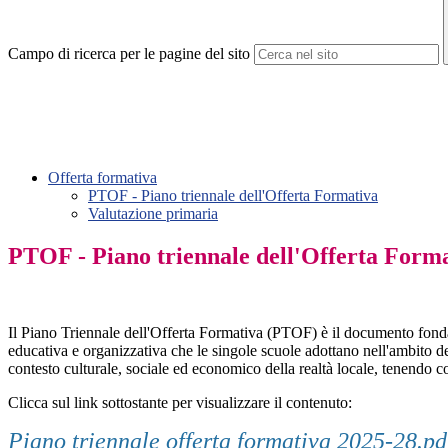
Campo di ricerca per le pagine del sito
Offerta formativa
PTOF - Piano triennale dell'Offerta Formativa
Valutazione primaria
PTOF - Piano triennale dell'Offerta Form
Il Piano Triennale dell'Offerta Formativa (PTOF) è il documento fondamen
educativa e organizzativa che le singole scuole adottano nell'ambito della
contesto culturale, sociale ed economico della realtà locale, tenendo c
Clicca sul link sottostante per visualizzare il contenuto:
Piano triennale offerta formativa 2025-28.pd