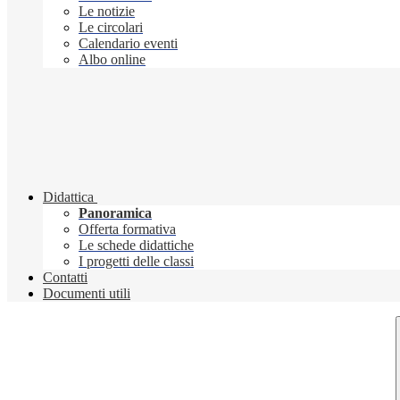
Le notizie
Le circolari
Calendario eventi
Albo online
Didattica
Panoramica
Offerta formativa
Le schede didattiche
I progetti delle classi
Contatti
Documenti utili