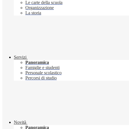
Le carte della scuola
Organizzazione
La storia
Servizi
Panoramica
Famiglie e studenti
Personale scolastico
Percorsi di studio
Novità
Panoramica