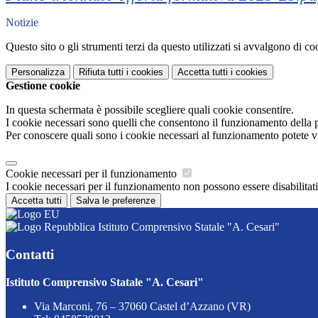
Notizie
Questo sito o gli strumenti terzi da questo utilizzati si avvalgono di coo
Personalizza
Rifiuta tutti
i cookies
Accetta tutti
i cookies
Gestione cookie
In questa schermata è possibile scegliere quali cookie consentire.
I cookie necessari sono quelli che consentono il funzionamento della pi
Per conoscere quali sono i cookie necessari al funzionamento potete v
Cookie necessari per il funzionamento
I cookie necessari per il funzionamento non possono essere disabilitati.
Accetta tutti
Salva le preferenze
Istituto Comprensivo Statale "A. Cesari"
Contatti
Istituto Comprensivo Statale "A. Cesari"
Via Marconi, 76 – 37060 Castel d’Azzano (VR)