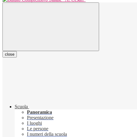
close
Scuola
Panoramica
Presentazione
I luoghi
Le persone
I numeri della scuola