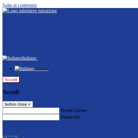
Salta al contenuto
Italiano
Italiano
Accedi
Accedi
button close
×
Nome Utente
Password
Password dimenticata?