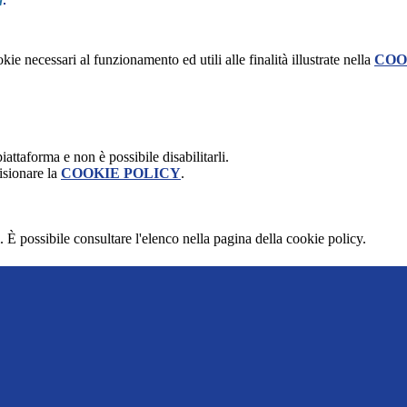
kie necessari al funzionamento ed utili alle finalità illustrate nella
COO
attaforma e non è possibile disabilitarli.
isionare la
COOKIE POLICY
.
 È possibile consultare l'elenco nella pagina della cookie policy.