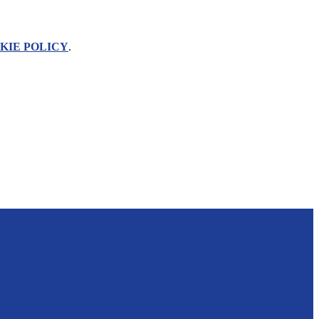
KIE POLICY
.