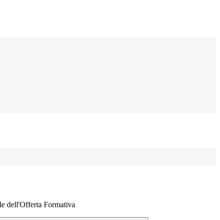
e dell'Offerta Formativa