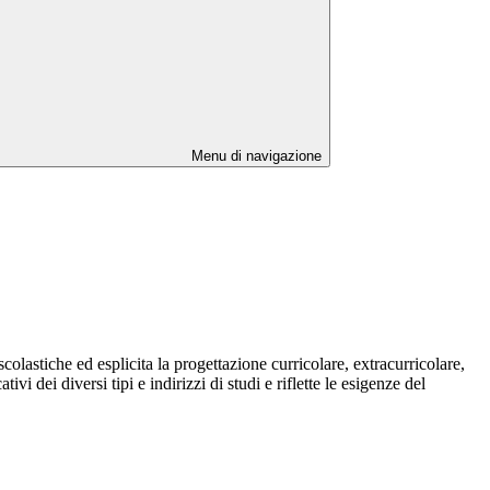
Menu di navigazione
colastiche ed esplicita la progettazione curricolare, extracurricolare,
i dei diversi tipi e indirizzi di studi e riflette le esigenze del