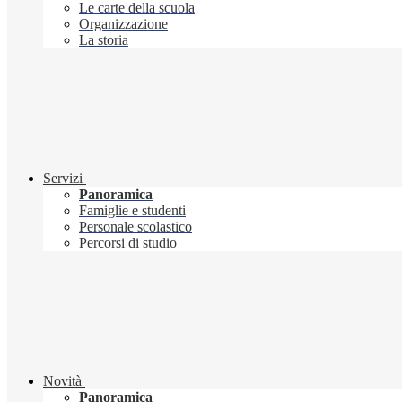
Le carte della scuola
Organizzazione
La storia
Servizi
Panoramica
Famiglie e studenti
Personale scolastico
Percorsi di studio
Novità
Panoramica