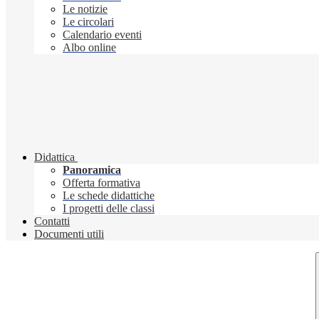
Le notizie
Le circolari
Calendario eventi
Albo online
Didattica
Panoramica
Offerta formativa
Le schede didattiche
I progetti delle classi
Contatti
Documenti utili