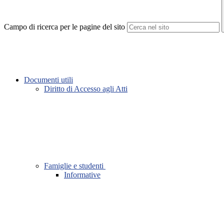
Campo di ricerca per le pagine del sito
Documenti utili
Diritto di Accesso agli Atti
Famiglie e studenti
Informative