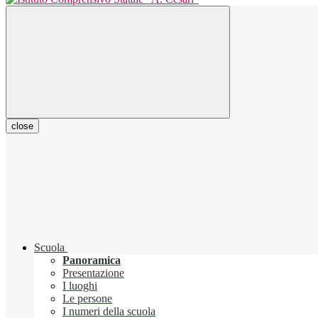
close
Scuola
Panoramica
Presentazione
I luoghi
Le persone
I numeri della scuola