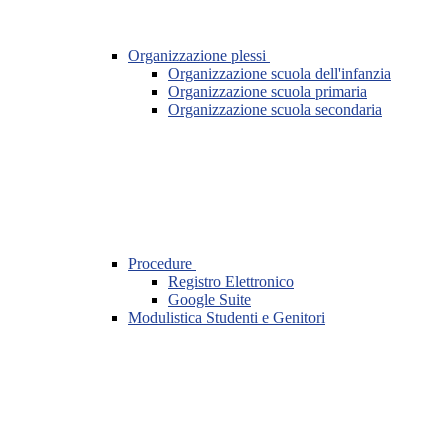
Organizzazione plessi
Organizzazione scuola dell'infanzia
Organizzazione scuola primaria
Organizzazione scuola secondaria
Procedure
Registro Elettronico
Google Suite
Modulistica Studenti e Genitori