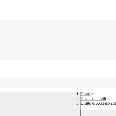
Home
>
Documenti utili
>
Diritto di Accesso agl