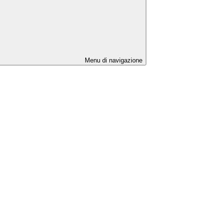
Menu di navigazione