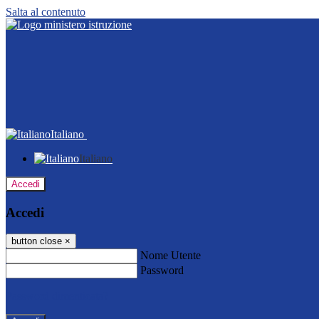
Salta al contenuto
Italiano
Italiano
Accedi
Accedi
button close
×
Nome Utente
Password
Password dimenticata?