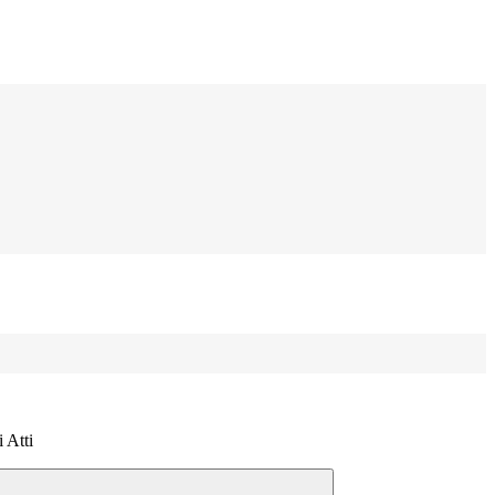
i Atti