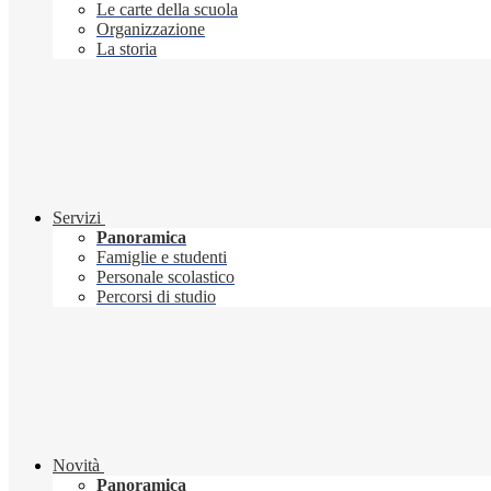
Le carte della scuola
Organizzazione
La storia
Servizi
Panoramica
Famiglie e studenti
Personale scolastico
Percorsi di studio
Novità
Panoramica