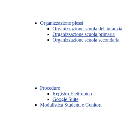
Organizzazione plessi
Organizzazione scuola dell'infanzia
Organizzazione scuola primaria
Organizzazione scuola secondaria
Procedure
Registro Elettronico
Google Suite
Modulistica Studenti e Genitori