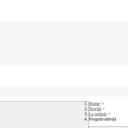
Home
>
Novità
>
Le notizie
>
Progetti-attività