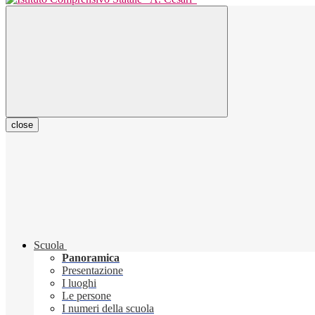
close
Scuola
Panoramica
Presentazione
I luoghi
Le persone
I numeri della scuola