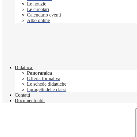
Le notizie
Le circolari
Calendario eventi
Albo online
Didattica
Panoramica
Offerta formativa
Le schede didattiche
I progetti delle classi
Contatti
Documenti utili