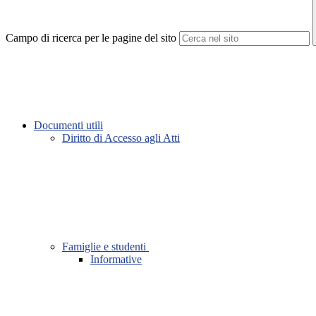
Campo di ricerca per le pagine del sito
Documenti utili
Diritto di Accesso agli Atti
Famiglie e studenti
Informative