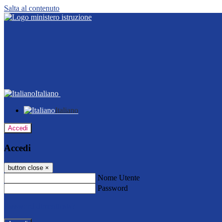
Salta al contenuto
Italiano
Italiano
Accedi
Accedi
button close
×
Nome Utente
Password
Password dimenticata?